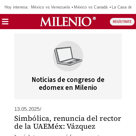
Hoy interesa:
México vs Venezuela
México vs Canadá
La Casa de 
REGÍSTRATE
Noticias de congreso de
edomex en Milenio
13.05.2025/
Simbólica, renuncia del rector
de la UAEMéx: Vázquez