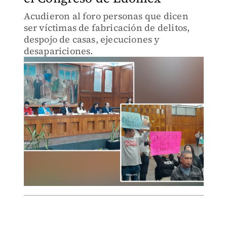
Acudieron al foro personas que dicen
ser víctimas de fabricación de delitos,
despojo de casas, ejecuciones y
desapariciones.