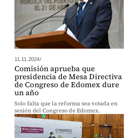
11.11.2024/
Comisión aprueba que
presidencia de Mesa Directiva
de Congreso de Edomex dure
un año
Solo falta que la reforma sea votada en
sesión del Congreso de Edomex.