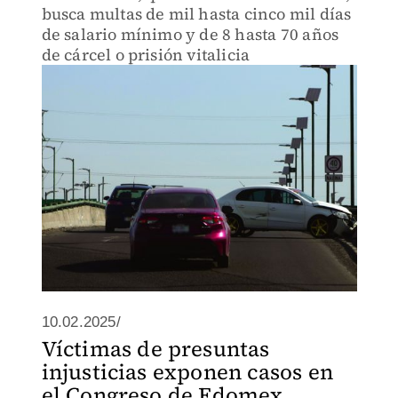
busca multas de mil hasta cinco mil días
de salario mínimo y de 8 hasta 70 años
de cárcel o prisión vitalicia
10.02.2025/
Víctimas de presuntas
injusticias exponen casos en
el Congreso de Edomex