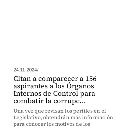
24.11.2024/
Citan a comparecer a 156
aspirantes a los Órganos
Internos de Control para
combatir la corrupc...
Una vez que revisan los perfiles en el
Legislativo, obtendrán más información
para conocer los motivos de los