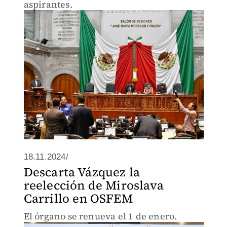
aspirantes.
18.11.2024/
Descarta Vázquez la
reelección de Miroslava
Carrillo en OSFEM
El órgano se renueva el 1 de enero.