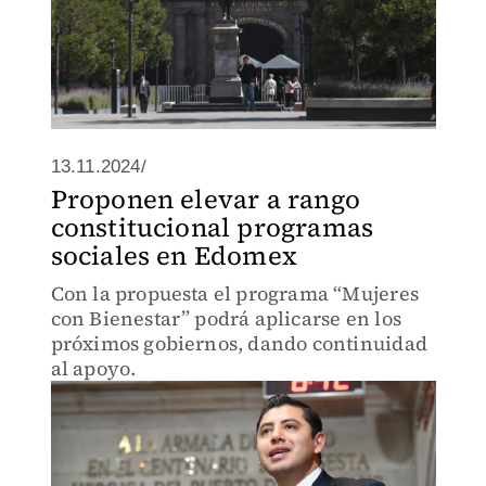
13.11.2024/
Proponen elevar a rango
constitucional programas
sociales en Edomex
Con la propuesta el programa “Mujeres
con Bienestar” podrá aplicarse en los
próximos gobiernos, dando continuidad
al apoyo.