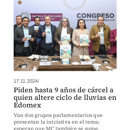
17.11.2024/
Piden hasta 9 años de cárcel a
quien altere ciclo de lluvias en
Edomex
Van dos grupos parlamentarios que
presentan la iniciativa en el tema;
esperan que MC también se sume.