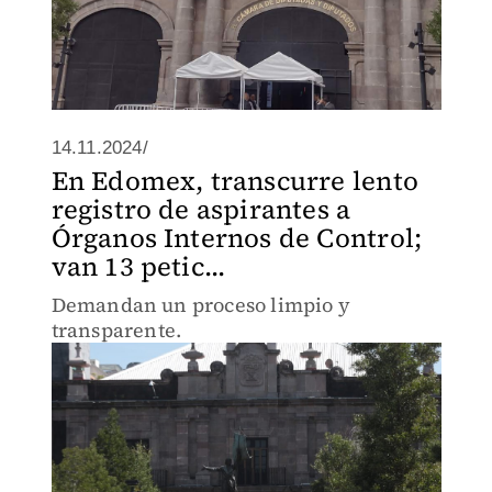
14.11.2024/
En Edomex, transcurre lento
registro de aspirantes a
Órganos Internos de Control;
van 13 petic...
Demandan un proceso limpio y
transparente.