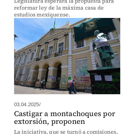
Legislatura esperará la propuesta para
reformar ley de la máxima casa de
estudios mexiquense.
03.04.2025/
Castigar a montachoques por
extorsión, proponen
La iniciativa, que se turnó a comisiones,