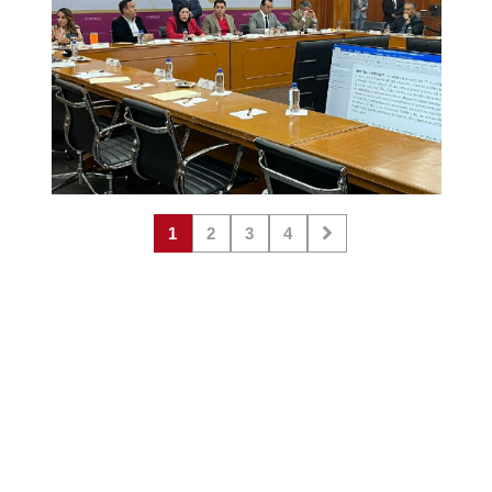
1
2
3
4