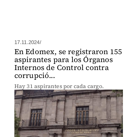
17.11.2024/
En Edomex, se registraron 155
aspirantes para los Órganos
Internos de Control contra
corrupció...
Hay 31 aspirantes por cada cargo.