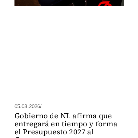
05.08.2026/
Gobierno de NL afirma que
entregará en tiempo y forma
el Presupuesto 2027 al