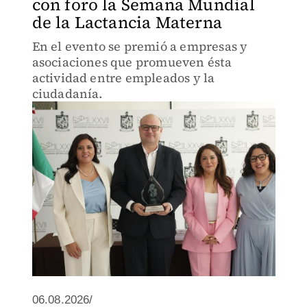
con foro la Semana Mundial
de la Lactancia Materna
En el evento se premió a empresas y
asociaciones que promueven ésta
actividad entre empleados y la
ciudadanía.
06.08.2026/