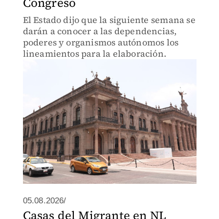
Congreso
El Estado dijo que la siguiente semana se
darán a conocer a las dependencias,
poderes y organismos autónomos los
lineamientos para la elaboración.
05.08.2026/
Casas del Migrante en NL