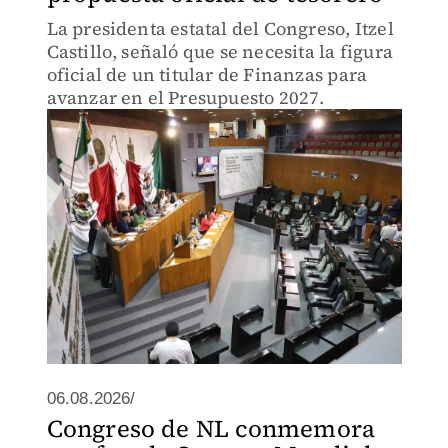
La presidenta estatal del Congreso, Itzel
Castillo, señaló que se necesita la figura
oficial de un titular de Finanzas para
avanzar en el Presupuesto 2027.
06.08.2026/
Congreso de NL conmemora