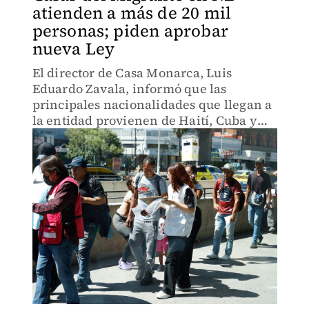
atienden a más de 20 mil
personas; piden aprobar
nueva Ley
El director de Casa Monarca, Luis
Eduardo Zavala, informó que las
principales nacionalidades que llegan a
la entidad provienen de Haití, Cuba y
Venezuela.