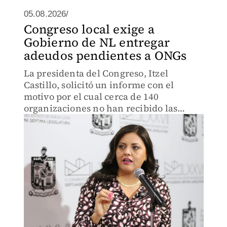
05.08.2026/
Congreso local exige a
Gobierno de NL entregar
adeudos pendientes a ONGs
La presidenta del Congreso, Itzel
Castillo, solicitó un informe con el
motivo por el cual cerca de 140
organizaciones no han recibido las
aportaciones.