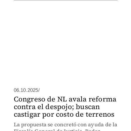
06.10.2025/
Congreso de NL avala reforma
contra el despojo; buscan
castigar por costo de terrenos
La propuesta se concretó con ayuda de la