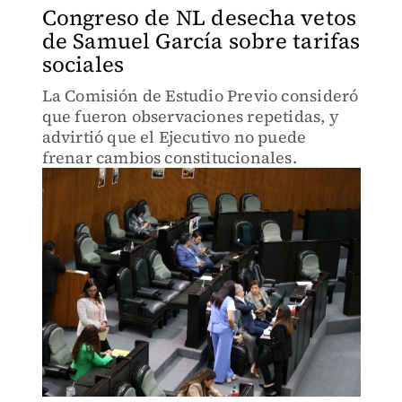
Congreso de NL desecha vetos
de Samuel García sobre tarifas
sociales
La Comisión de Estudio Previo consideró
que fueron observaciones repetidas, y
advirtió que el Ejecutivo no puede
frenar cambios constitucionales.