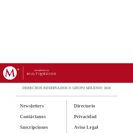
DERECHOS RESERVADOS © GRUPO MILENIO 2026
Newsletters
Directorio
Contáctanos
Privacidad
Suscripciones
Aviso Legal