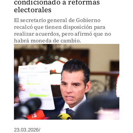
condicionado a reformas
electorales
El secretario general de Gobierno
recalcó que tienen disposición para
realizar acuerdos, pero afirmó que no
habrá moneda de cambio.
23.03.2026/