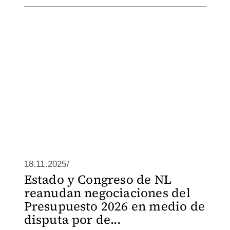
18.11.2025/
Estado y Congreso de NL
reanudan negociaciones del
Presupuesto 2026 en medio de
disputa por de...