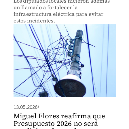
Los diputados locales hicieron además
un llamado a fortalecer la
infraestructura eléctrica para evitar
estos incidentes.
13.05.2026/
Miguel Flores reafirma que
Presupuesto 2026 no será