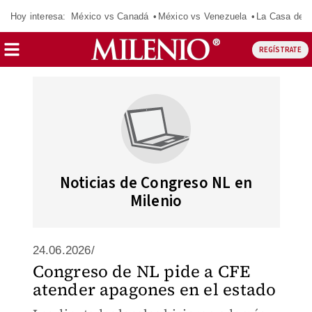
Hoy interesa:
México vs Canadá
México vs Venezuela
La Casa de 
REGÍSTRATE
Noticias de Congreso NL en
Milenio
24.06.2026/
Congreso de NL pide a CFE
atender apagones en el estado