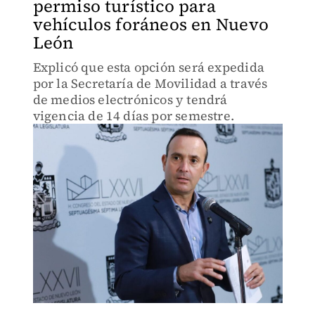
permiso turístico para
vehículos foráneos en Nuevo
León
Explicó que esta opción será expedida
por la Secretaría de Movilidad a través
de medios electrónicos y tendrá
vigencia de 14 días por semestre.