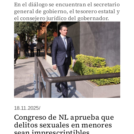
En el diálogo se encuentran el secretario
general de gobierno, el tesorero estatal y
el consejero jurídico del gobernador.
18.11.2025/
Congreso de NL aprueba que
delitos sexuales en menores
sean imprescriptibles