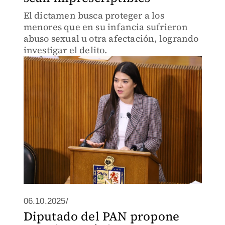
El dictamen busca proteger a los
menores que en su infancia sufrieron
abuso sexual u otra afectación, logrando
investigar el delito.
06.10.2025/
Diputado del PAN propone