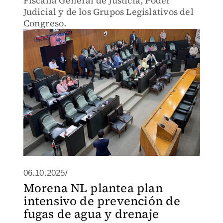
Fiscalía General de Justicia, Poder
Judicial y de los Grupos Legislativos del
Congreso.
06.10.2025/
Morena NL plantea plan
intensivo de prevención de
fugas de agua y drenaje