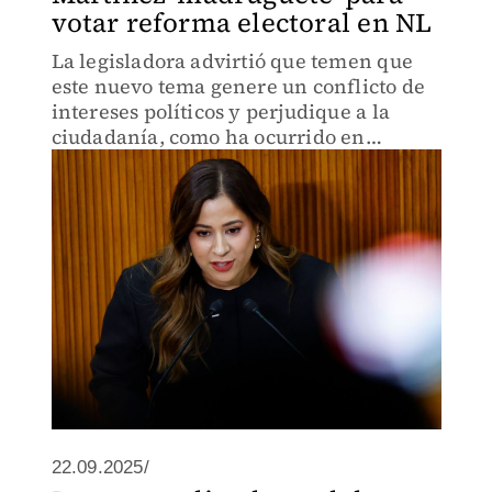
votar reforma electoral en NL
La legisladora advirtió que temen que
este nuevo tema genere un conflicto de
intereses políticos y perjudique a la
ciudadanía, como ha ocurrido en
ocasiones anteriores.
22.09.2025/