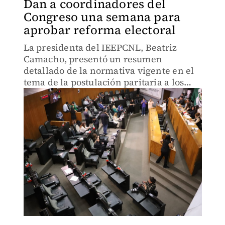
Dan a coordinadores del
Congreso una semana para
aprobar reforma electoral
La presidenta del IEEPCNL, Beatriz
Camacho, presentó un resumen
detallado de la normativa vigente en el
tema de la postulación paritaria a los
cargos de elección popular.