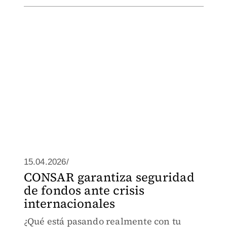
15.04.2026/
CONSAR garantiza seguridad
de fondos ante crisis
internacionales
¿Qué está pasando realmente con tu