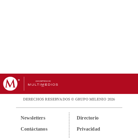
DERECHOS RESERVADOS © GRUPO MILENIO 2026
Newsletters
Directorio
Contáctanos
Privacidad