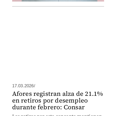
17.03.2026/
Afores registran alza de 21.1%
en retiros por desempleo
durante febrero: Consar