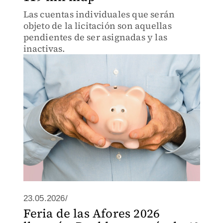
Las cuentas individuales que serán
objeto de la licitación son aquellas
pendientes de ser asignadas y las
inactivas.
23.05.2026/
Feria de las Afores 2026