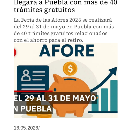
llegará a Puebla con más de 40
trámites gratuitos
La Feria de las Afores 2026 se realizará
del 29 al 31 de mayo en Puebla con más
de 40 trámites gratuitos relacionados
con el ahorro para el retiro.
16.05.2026/