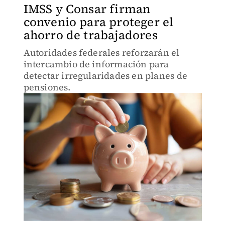
IMSS y Consar firman
convenio para proteger el
ahorro de trabajadores
Autoridades federales reforzarán el
intercambio de información para
detectar irregularidades en planes de
pensiones.