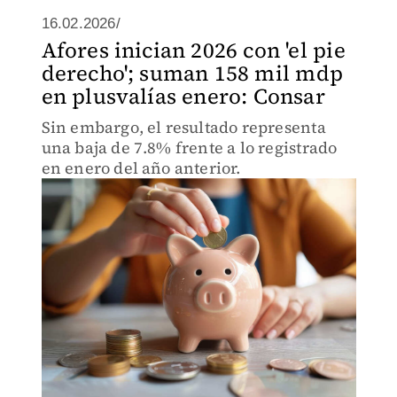
16.02.2026/
Afores inician 2026 con 'el pie
derecho'; suman 158 mil mdp
en plusvalías enero: Consar
Sin embargo, el resultado representa
una baja de 7.8% frente a lo registrado
en enero del año anterior.