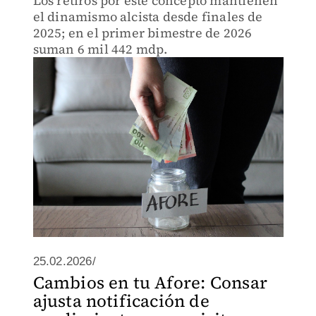
Los retiros por este concepto mantienen
el dinamismo alcista desde finales de
2025; en el primer bimestre de 2026
suman 6 mil 442 mdp.
25.02.2026/
Cambios en tu Afore: Consar
ajusta notificación de