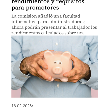
rendimientos y requisitos
para promotores
La comisión añadió una facultad
informativa para administradoras;
ahora podrán presentar al trabajador los
rendimientos calculados sobre un
horizonte de 36 meses.
16.02.2026/