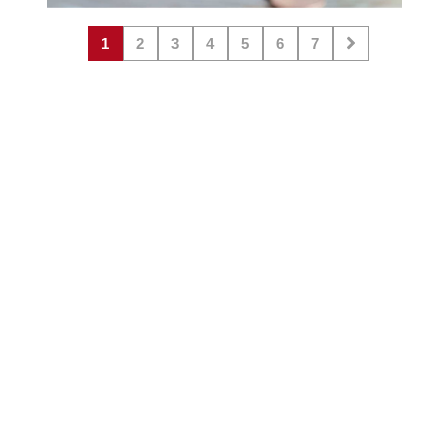
1
2
3
4
5
6
7