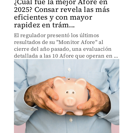
¿Cuál fue la mejor Afore en
2025? Consar revela las más
eficientes y con mayor
rapidez en trám...
El regulador presentó los últimos
resultados de su "Monitor Afore" al
cierre del año pasado, una evaluación
detallada a las 10 Afore que operan en el
país.