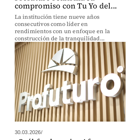
compromiso con Tu Yo del...
La institución tiene nueve años
consecutivos como líder en
rendimientos con un enfoque en la
construcción de la tranquilidad
financiera de los mexicanos
30.03.2026/