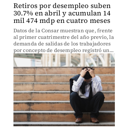
Retiros por desempleo suben
30.7% en abril y acumulan 14
mil 474 mdp en cuatro meses
Datos de la Consar muestran que, frente
al primer cuatrimestre del año previo, la
demanda de salidas de los trabajadores
por concepto de desempleo registró un
alza de 28.2%.