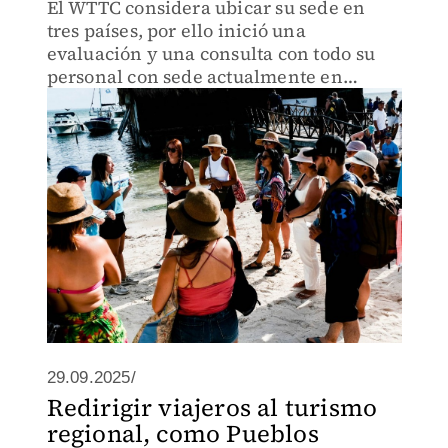
El WTTC considera ubicar su sede en
tres países, por ello inició una
evaluación y una consulta con todo su
personal con sede actualmente en
Londres.
29.09.2025/
Redirigir viajeros al turismo
regional, como Pueblos