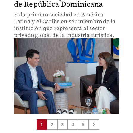
de República Dominicana
Es la primera sociedad en América
Latina y el Caribe en ser miembro de la
institución que representa al sector
privado global de la industria turística.
1
2
3
4
5