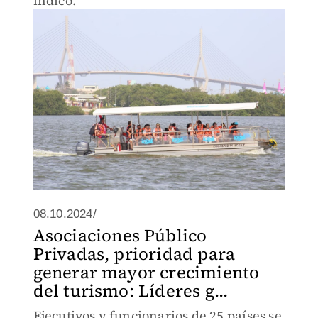
indicó.
08.10.2024/
Asociaciones Público
Privadas, prioridad para
generar mayor crecimiento
del turismo: Líderes g...
Ejecutivos y funcionarios de 25 países se