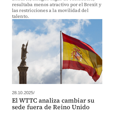
resultaba menos atractivo por el Brexit y
las restricciones a la movilidad del
talento.
28.10.2025/
El WTTC analiza cambiar su
sede fuera de Reino Unido