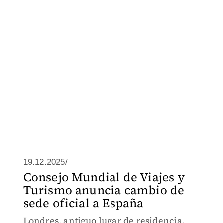
19.12.2025/
Consejo Mundial de Viajes y
Turismo anuncia cambio de
sede oficial a España
Londres, antiguo lugar de residencia,