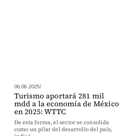
06.06.2025/
Turismo aportará 281 mil
mdd a la economía de México
en 2025: WTTC
De esta forma, el sector se consolida
como un pilar del desarrollo del país,