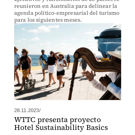
reunieron en Australia para delinear la
agenda político-empresarial del turismo
para los siguientes meses.
28.11.2023/
WTTC presenta proyecto
Hotel Sustainability Basics