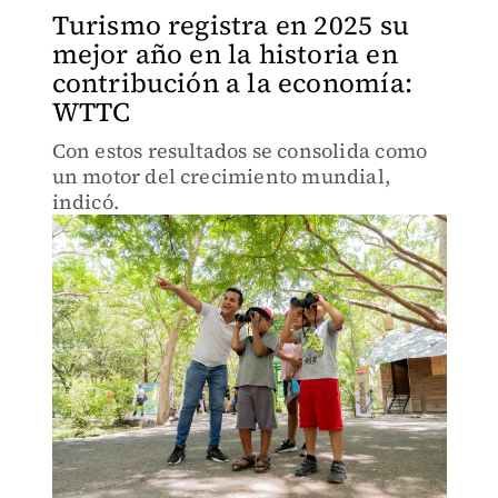
Turismo registra en 2025 su
mejor año en la historia en
contribución a la economía:
WTTC
Con estos resultados se consolida como
un motor del crecimiento mundial,
indicó.