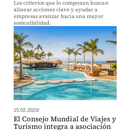
Los criterios que lo componen buscan
alinear acciones clave y ayudar a
empresas avanzar hacia una mayor
sostenibilidad.
15.02.2023/
El Consejo Mundial de Viajes y
Turismo integra a asociación