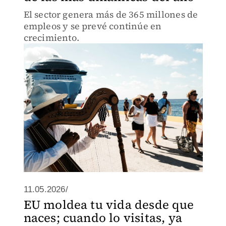
El sector genera más de 365 millones de
empleos y se prevé continúe en
crecimiento.
11.05.2026/
EU moldea tu vida desde que
naces; cuando lo visitas, ya