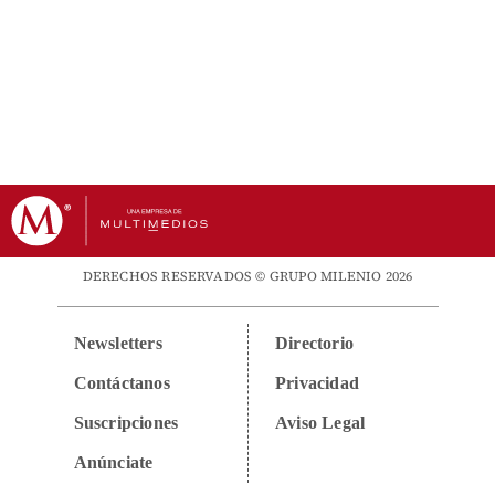
DERECHOS RESERVADOS © GRUPO MILENIO 2026
Newsletters
Directorio
Contáctanos
Privacidad
Suscripciones
Aviso Legal
Anúnciate