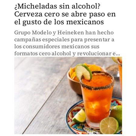
¿Micheladas sin alcohol?
Cerveza cero se abre paso en
el gusto de los mexicanos
Grupo Modelo y Heineken han hecho
campañas especiales para presentar a
los consumidores mexicanos sus
formatos cero alcohol y revolucionar el
sector de las bebidas.