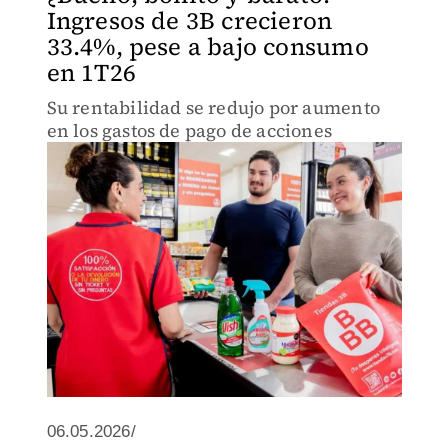
Ingresos de 3B crecieron
33.4%, pese a bajo consumo
en 1T26
Su rentabilidad se redujo por aumento
en los gastos de pago de acciones
06.05.2026/