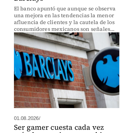
El banco apuntó que aunque se observa
una mejora en las tendencias la menor
afluencia de clientes y la cautela de los
consumidores mexicanos son señales
poco alentadoras.
01.08.2026/
Ser gamer cuesta cada vez