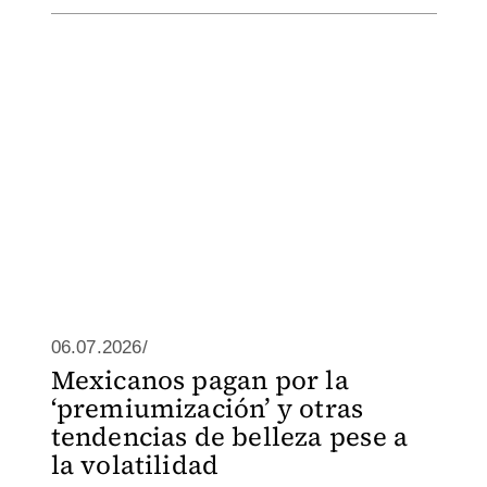
06.07.2026/
Mexicanos pagan por la
‘premiumización’ y otras
tendencias de belleza pese a
la volatilidad