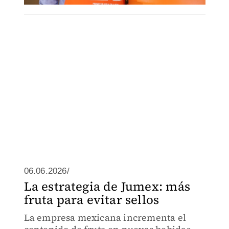
06.06.2026/
La estrategia de Jumex: más
fruta para evitar sellos
La empresa mexicana incrementa el