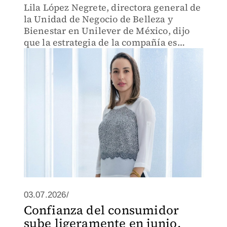
Lila López Negrete, directora general de
la Unidad de Negocio de Belleza y
Bienestar en Unilever de México, dijo
que la estrategia de la compañía es
contar con productos que ofrezcan
resultados tangibles.
03.07.2026/
Confianza del consumidor
sube ligeramente en junio,