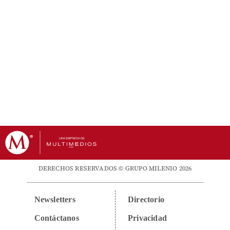
DERECHOS RESERVADOS © GRUPO MILENIO 2026
Newsletters
Directorio
Contáctanos
Privacidad