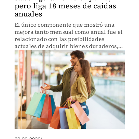
pero liga 18 meses de caídas
anuales
El único componente que mostró una
mejora tanto mensual como anual fue el
relacionado con las posibilidades
actuales de adquirir bienes duraderos,
como muebles o electrodomésticos.