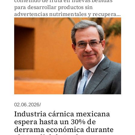
contenido de fruta en nuevas bebidas
para desarrollar productos sin
advertencias nutrimentales y recuperar
presencia en las escuelas.
02.06.2026/
Industria cárnica mexicana
espera hasta un 30% de
derrama económica durante