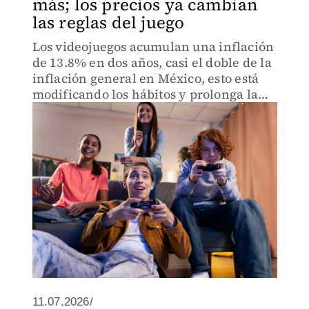
más; los precios ya cambian
las reglas del juego
Los videojuegos acumulan una inflación
de 13.8% en dos años, casi el doble de la
inflación general en México, esto está
modificando los hábitos y prolonga la
vida útil de los equipos.
11.07.2026/