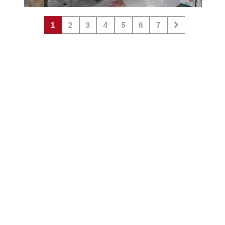
1
2
3
4
5
6
7