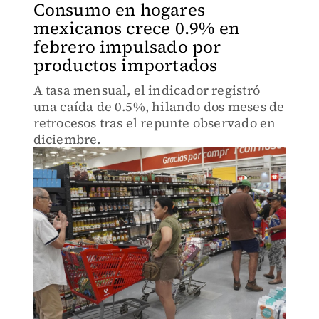
Consumo en hogares
mexicanos crece 0.9% en
febrero impulsado por
productos importados
A tasa mensual, el indicador registró
una caída de 0.5%, hilando dos meses de
retrocesos tras el repunte observado en
diciembre.