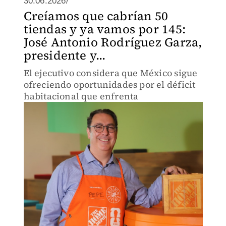
30.06.2026/
Creíamos que cabrían 50
tiendas y ya vamos por 145:
José Antonio Rodríguez Garza,
presidente y...
El ejecutivo considera que México sigue
ofreciendo oportunidades por el déficit
habitacional que enfrenta