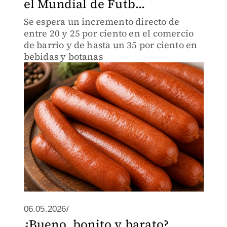
el Mundial de Futb...
Se espera un incremento directo de
entre 20 y 25 por ciento en el comercio
de barrio y de hasta un 35 por ciento en
bebidas y botanas
06.05.2026/
¿Bueno, bonito y barato?