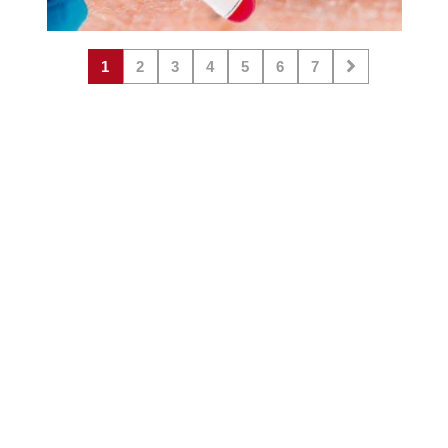
1
2
3
4
5
6
7