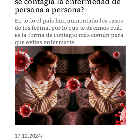
se contagia la enfermedad de
persona a persona?
En todo el país han aumentado los casos
de tos ferina, por lo que te decimos cuál
es la forma de contagio más común para
que evites enfermarte
17.12.2024/