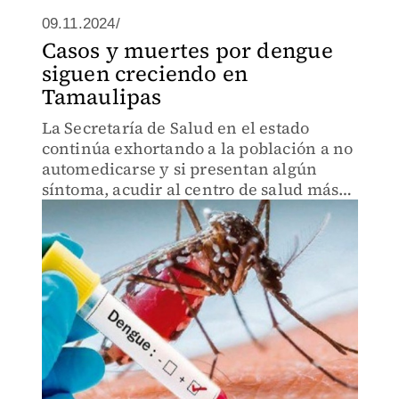
09.11.2024/
Casos y muertes por dengue
siguen creciendo en
Tamaulipas
La Secretaría de Salud en el estado
continúa exhortando a la población a no
automedicarse y si presentan algún
síntoma, acudir al centro de salud más
cercano.