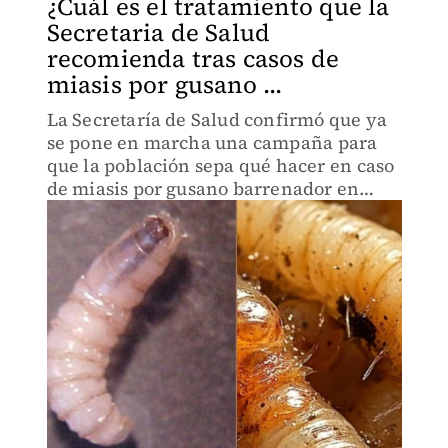
¿Cuál es el tratamiento que la
Secretaria de Salud
recomienda tras casos de
miasis por gusano ...
La Secretaría de Salud confirmó que ya
se pone en marcha una campaña para
que la población sepa qué hacer en caso
de miasis por gusano barrenador en
humanos