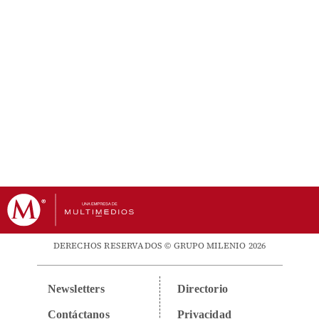
DERECHOS RESERVADOS © GRUPO MILENIO 2026
Newsletters
Directorio
Contáctanos
Privacidad