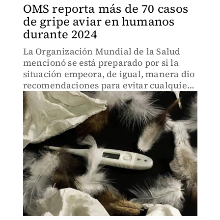
OMS reporta más de 70 casos
de gripe aviar en humanos
durante 2024
La Organización Mundial de la Salud
mencionó se está preparado por si la
situación empeora, de igual, manera dio
recomendaciones para evitar cualquier
riesgo de contagio.