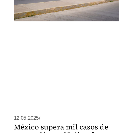
12.05.2025/
México supera mil casos de