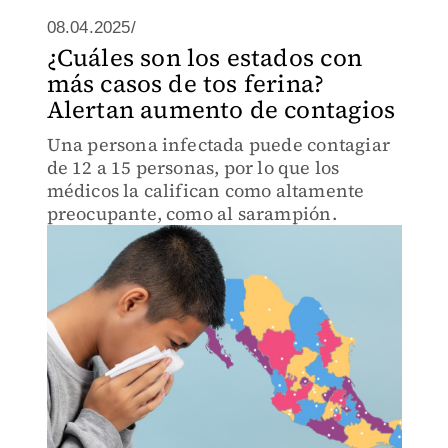
08.04.2025/
¿Cuáles son los estados con
más casos de tos ferina?
Alertan aumento de contagios
Una persona infectada puede contagiar
de 12 a 15 personas, por lo que los
médicos la califican como altamente
preocupante, como al sarampión.