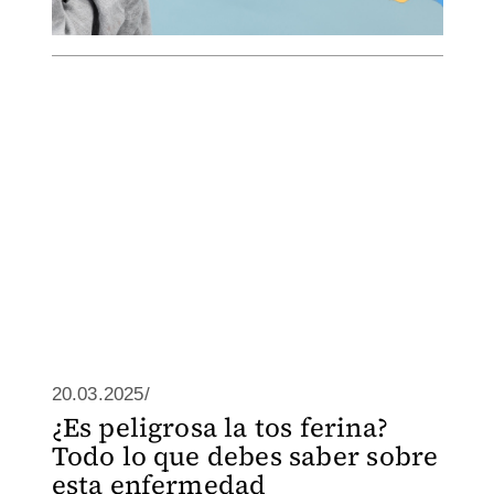
20.03.2025/
¿Es peligrosa la tos ferina?
Todo lo que debes saber sobre
esta enfermedad