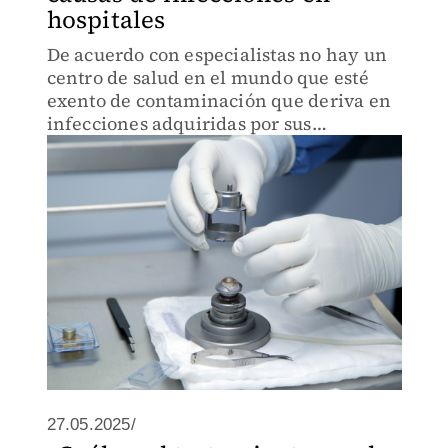
hospitales
De acuerdo con especialistas no hay un
centro de salud en el mundo que esté
exento de contaminación que deriva en
infecciones adquiridas por sus
pacientes.
27.05.2025/