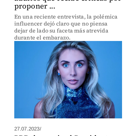
proponer ...
En una reciente entrevista, la polémica
influencer dejó claro que no piensa
dejar de lado su faceta más atrevida
durante el embarazo.
27.07.2023/