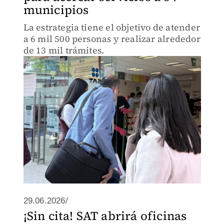
municipios
La estrategia tiene el objetivo de atender
a 6 mil 500 personas y realizar alrededor
de 13 mil trámites.
29.06.2026/
¡Sin cita! SAT abrirá oficinas