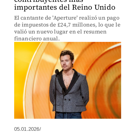
importantes del Reino Unido
El cantante de 'Aperture' realizó un pago
de impuestos de £24,7 millones, lo que le
valió un nuevo lugar en el resumen
financiero anual.
05.01.2026/