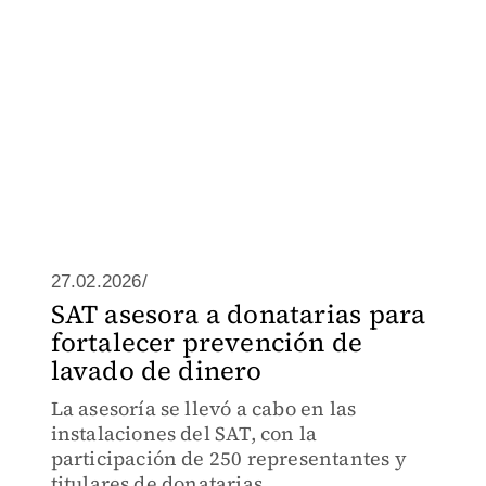
27.02.2026/
SAT asesora a donatarias para
fortalecer prevención de
lavado de dinero
La asesoría se llevó a cabo en las
instalaciones del SAT, con la
participación de 250 representantes y
titulares de donatarias.