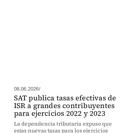
08.06.2026/
SAT publica tasas efectivas de
ISR a grandes contribuyentes
para ejercicios 2022 y 2023
La dependencia tributaria expuso que
estas nuevas tasas para los ejercicios