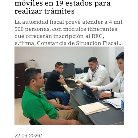
móviles en 19 estados para
realizar trámites
La autoridad fiscal prevé atender a 4 mil
500 personas, con módulos itinerantes
que ofrecerán inscripción al RFC,
e.firma, Constancia de Situación Fiscal y
orientación.
22.06.2026/