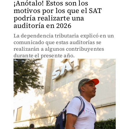
¡Anótalo! Estos son los
motivos por los que el SAT
podría realizarte una
auditoría en 2026
La dependencia tributaria explicó en un
comunicado que estas auditorías se
realizarán a algunos contribuyentes
durante el presente año.