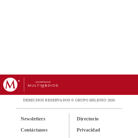
DERECHOS RESERVADOS © GRUPO MILENIO 2026
Newsletters
Directorio
Contáctanos
Privacidad