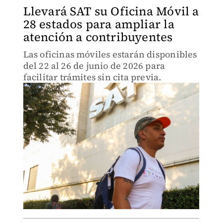
Llevará SAT su Oficina Móvil a
28 estados para ampliar la
atención a contribuyentes
Las oficinas móviles estarán disponibles
del 22 al 26 de junio de 2026 para
facilitar trámites sin cita previa.