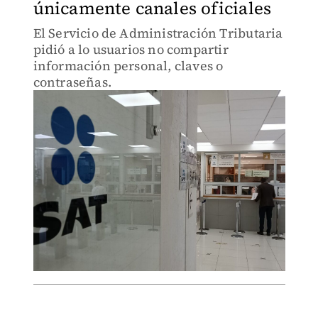
únicamente canales oficiales
El Servicio de Administración Tributaria
pidió a lo usuarios no compartir
información personal, claves o
contraseñas.