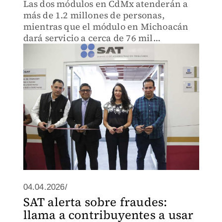
Las dos módulos en CdMx atenderán a
más de 1.2 millones de personas,
mientras que el módulo en Michoacán
dará servicio a cerca de 76 mil
contribuyentes
04.04.2026/
SAT alerta sobre fraudes:
llama a contribuyentes a usar