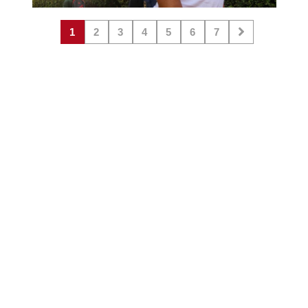
1
2
3
4
5
6
7