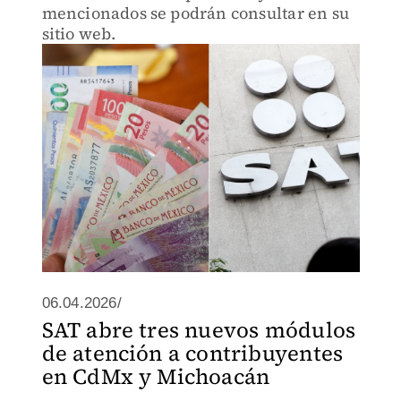
mencionados se podrán consultar en su
sitio web.
06.04.2026/
SAT abre tres nuevos módulos
de atención a contribuyentes
en CdMx y Michoacán