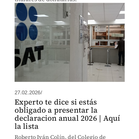
27.02.2026/
Experto te dice si estás
obligado a presentar la
declaracion anual 2026 | Aquí
la lista
Roberto Iván Colín, del Colegio de