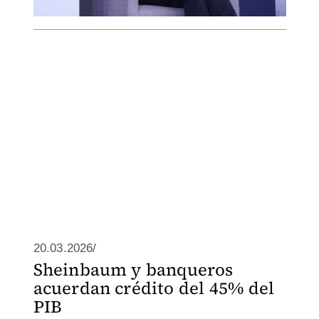
20.03.2026/
Sheinbaum y banqueros
acuerdan crédito del 45% del
PIB