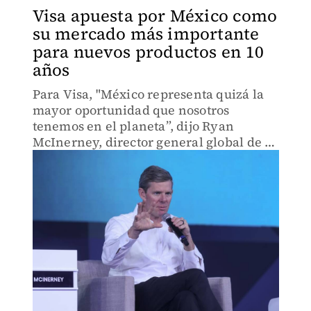
Visa apuesta por México como
su mercado más importante
para nuevos productos en 10
años
Para Visa, "México representa quizá la
mayor oportunidad que nosotros
tenemos en el planeta”, dijo Ryan
McInerney, director general global de la
compañía.