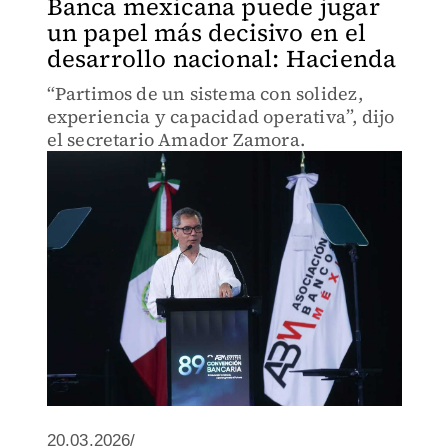
Banca mexicana puede jugar
un papel más decisivo en el
desarrollo nacional: Hacienda
“Partimos de un sistema con solidez,
experiencia y capacidad operativa”, dijo
el secretario Amador Zamora.
20.03.2026/