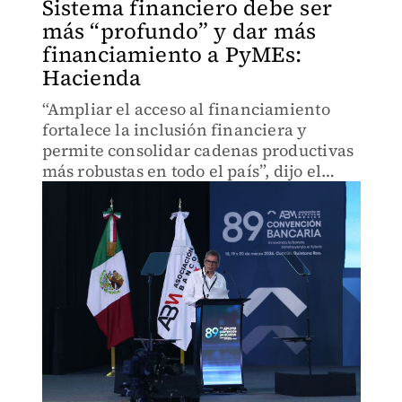
Sistema financiero debe ser
más “profundo” y dar más
financiamiento a PyMEs:
Hacienda
“Ampliar el acceso al financiamiento
fortalece la inclusión financiera y
permite consolidar cadenas productivas
más robustas en todo el país”, dijo el
titular de Hacienda.