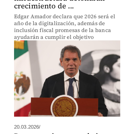
crecimiento de ...
Edgar Amador declara que 2026 será el
año de la digitalización, además de
inclusión fiscal promesas de la banca
ayudarán a cumplir el objetivo
20.03.2026/