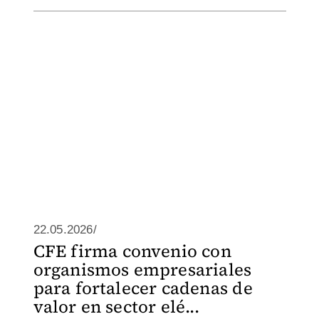
22.05.2026/
CFE firma convenio con
organismos empresariales
para fortalecer cadenas de
valor en sector elé...