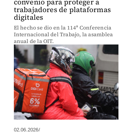
convenio para proteger a
trabajadores de plataformas
digitales
El hecho se dio en la 114ª Conferencia
Internacional del Trabajo, la asamblea
anual de la OIT.
02.06.2026/