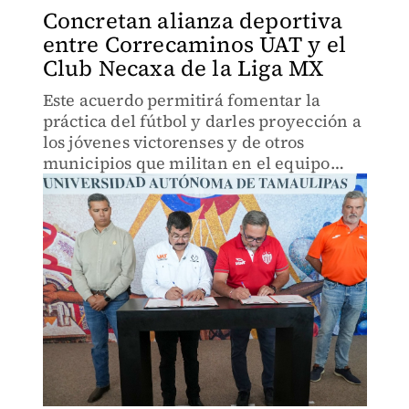
Concretan alianza deportiva
entre Correcaminos UAT y el
Club Necaxa de la Liga MX
Este acuerdo permitirá fomentar la
práctica del fútbol y darles proyección a
los jóvenes victorenses y de otros
municipios que militan en el equipo
naranja