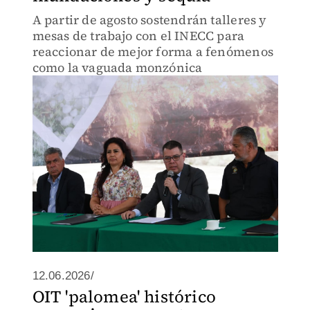
A partir de agosto sostendrán talleres y
mesas de trabajo con el INECC para
reaccionar de mejor forma a fenómenos
como la vaguada monzónica
12.06.2026/
OIT 'palomea' histórico