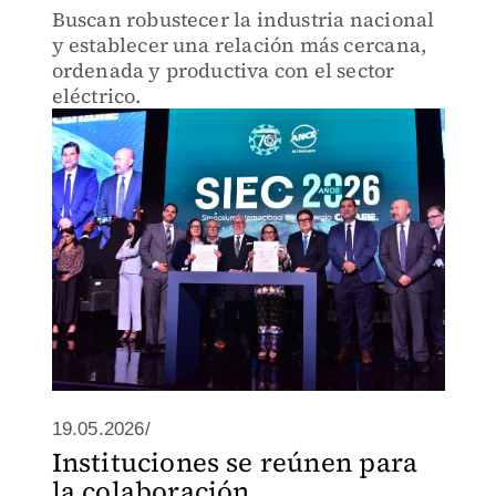
Buscan robustecer la industria nacional
y establecer una relación más cercana,
ordenada y productiva con el sector
eléctrico.
19.05.2026/
Instituciones se reúnen para
la colaboración