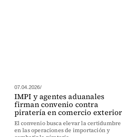
07.04.2026/
IMPI y agentes aduanales
firman convenio contra
piratería en comercio exterior
El convenio busca elevar la certidumbre
en las operaciones de importación y