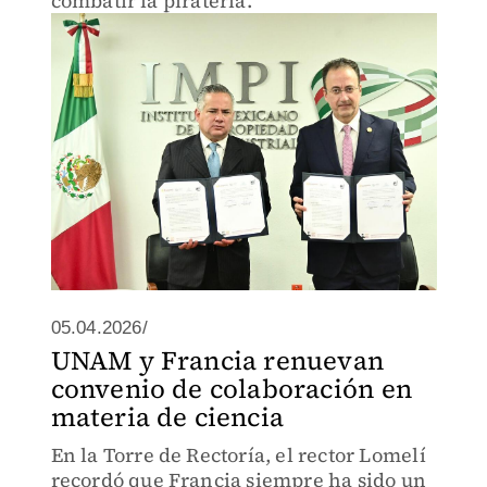
combatir la pírateria.
05.04.2026/
UNAM y Francia renuevan
convenio de colaboración en
materia de ciencia
En la Torre de Rectoría, el rector Lomelí
recordó que Francia siempre ha sido un