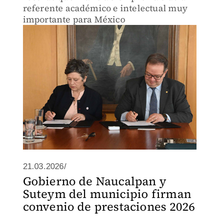
referente académico e intelectual muy
importante para México
21.03.2026/
Gobierno de Naucalpan y
Suteym del municipio firman
convenio de prestaciones 2026