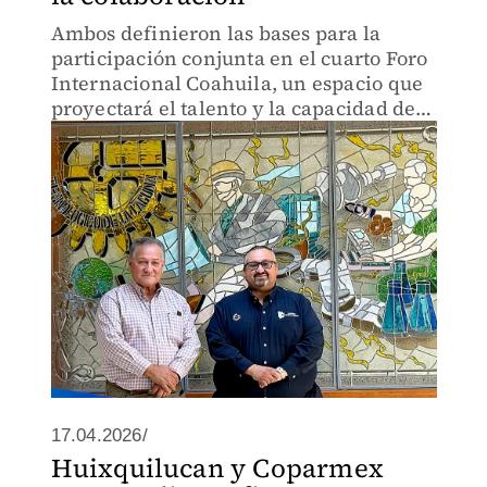
Ambos definieron las bases para la
participación conjunta en el cuarto Foro
Internacional Coahuila, un espacio que
proyectará el talento y la capacidad de
investigación de la comunidad.
17.04.2026/
Huixquilucan y Coparmex