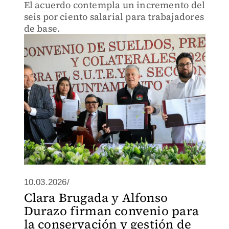
El acuerdo contempla un incremento del
seis por ciento salarial para trabajadores
de base.
10.03.2026/
Clara Brugada y Alfonso
Durazo firman convenio para
la conservación y gestión de