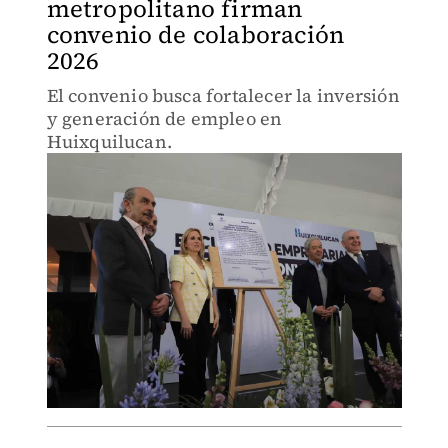
metropolitano firman
convenio de colaboración
2026
El convenio busca fortalecer la inversión
y generación de empleo en
Huixquilucan.