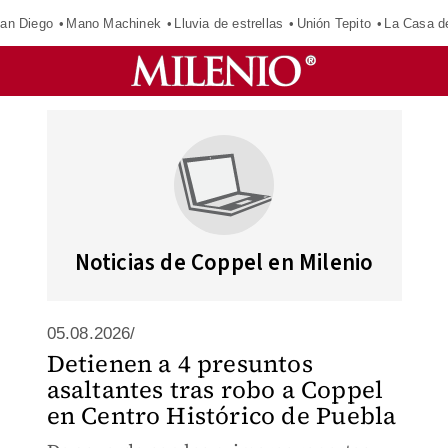
an Diego
Mano Machinek
Lluvia de estrellas
Unión Tepito
La Casa d
Noticias de Coppel en Milenio
05.08.2026/
Detienen a 4 presuntos
asaltantes tras robo a Coppel
en Centro Histórico de Puebla