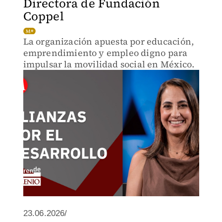
Directora de Fundación
Coppel
La organización apuesta por educación,
emprendimiento y empleo digno para
impulsar la movilidad social en México.
23.06.2026/