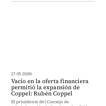
27.05.2026/
Vacío en la oferta financiera
permitió la expansión de
Coppel: Rubén Coppel
El presidente del Consejo de