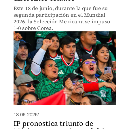
Este 18 de junio, durante la que fue su
segunda participación en el Mundial
2026, la Selección Mexicana se impuso
1-0 sobre Corea.
18.06.2026/
IP pronostica triunfo de