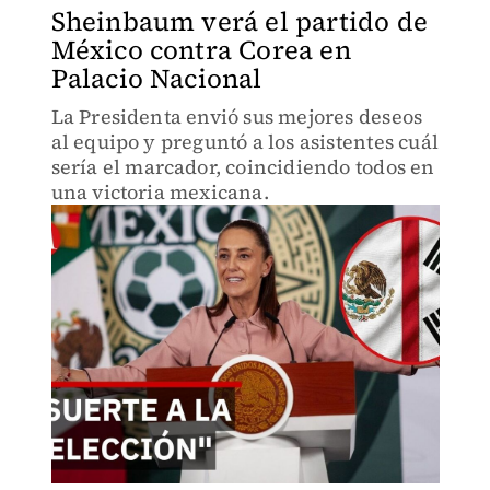
Sheinbaum verá el partido de
México contra Corea en
Palacio Nacional
La Presidenta envió sus mejores deseos
al equipo y preguntó a los asistentes cuál
sería el marcador, coincidiendo todos en
una victoria mexicana.