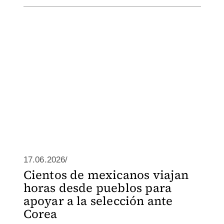
17.06.2026/
Cientos de mexicanos viajan
horas desde pueblos para
apoyar a la selección ante
Corea