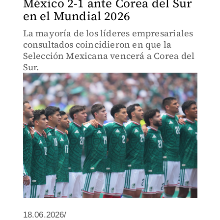
México 2-1 ante Corea del Sur
en el Mundial 2026
La mayoría de los líderes empresariales
consultados coincidieron en que la
Selección Mexicana vencerá a Corea del
Sur.
18.06.2026/