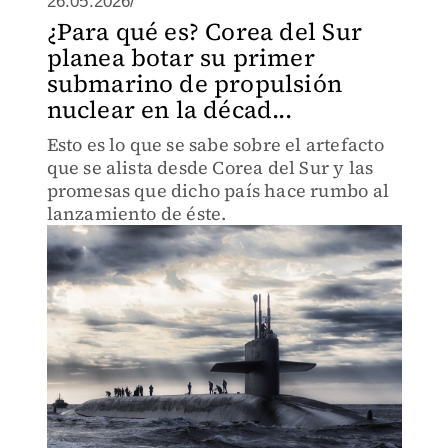
26.05.2026/
¿Para qué es? Corea del Sur
planea botar su primer
submarino de propulsión
nuclear en la décad...
Esto es lo que se sabe sobre el artefacto
que se alista desde Corea del Sur y las
promesas que dicho país hace rumbo al
lanzamiento de éste.