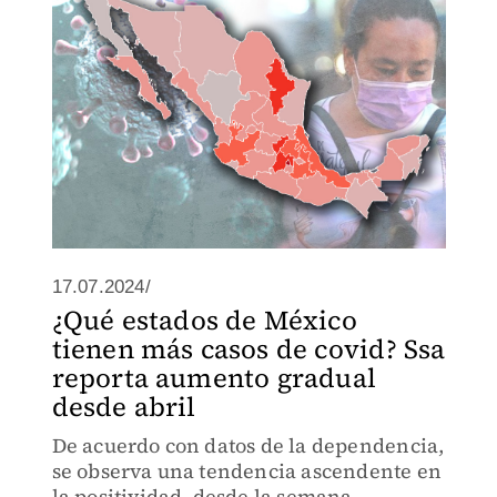
17.07.2024/
¿Qué estados de México
tienen más casos de covid? Ssa
reporta aumento gradual
desde abril
De acuerdo con datos de la dependencia,
se observa una tendencia ascendente en
la positividad, desde la semana