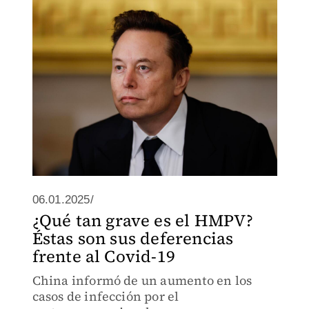
06.01.2025/
¿Qué tan grave es el HMPV?
Éstas son sus deferencias
frente al Covid-19
China informó de un aumento en los
casos de infección por el