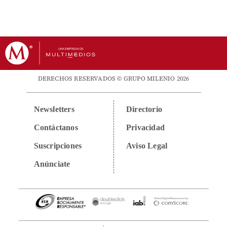
DERECHOS RESERVADOS © GRUPO MILENIO 2026
Newsletters
Directorio
Contáctanos
Privacidad
Suscripciones
Aviso Legal
Anúnciate