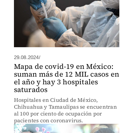
29.08.2024/
Mapa de covid-19 en México:
suman más de 12 MIL casos en
el año y hay 3 hospitales
saturados
Hospitales en Ciudad de México,
Chihuahua y Tamaulipas se encuentran
al 100 por ciento de ocupación por
pacientes con coronavirus.