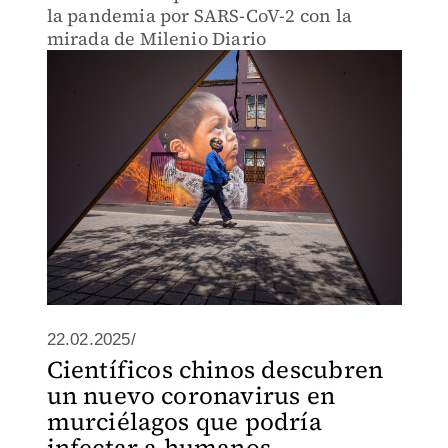
la pandemia por SARS-CoV-2 con la
mirada de Milenio Diario
22.02.2025/
Científicos chinos descubren
un nuevo coronavirus en
murciélagos que podría
infectar a humanos