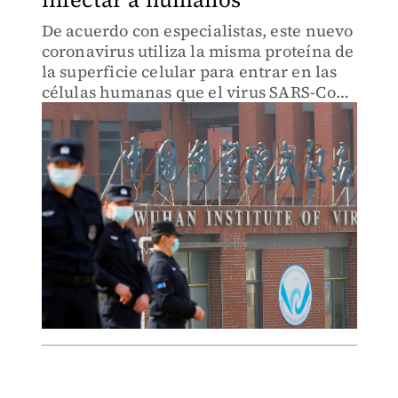
De acuerdo con especialistas, este nuevo
coronavirus utiliza la misma proteína de
la superficie celular para entrar en las
células humanas que el virus SARS-CoV-
2.