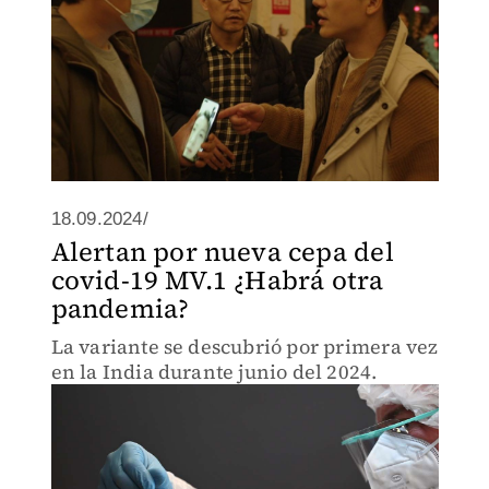
18.09.2024/
Alertan por nueva cepa del
covid-19 MV.1 ¿Habrá otra
pandemia?
La variante se descubrió por primera vez
en la India durante junio del 2024.