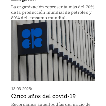
La organización representa más del 70%
de la producción mundial de petróleo y
80% del consumo mundial.
13.03.2025/
Cinco años del covid-19
Recordamos aquellos días del inicio de