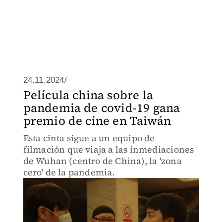
24.11.2024/
Película china sobre la
pandemia de covid-19 gana
premio de cine en Taiwán
Esta cinta sigue a un equipo de
filmación que viaja a las inmediaciones
de Wuhan (centro de China), la 'zona
cero' de la pandemia.