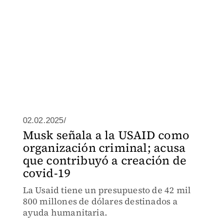
02.02.2025/
Musk señala a la USAID como
organización criminal; acusa
que contribuyó a creación de
covid-19
La Usaid tiene un presupuesto de 42 mil
800 millones de dólares destinados a
ayuda humanitaria.