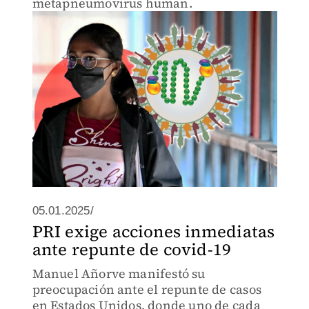
metapneumovirus human.
05.01.2025/
PRI exige acciones inmediatas
ante repunte de covid-19
Manuel Añorve manifestó su
preocupación ante el repunte de casos
en Estados Unidos, donde uno de cada