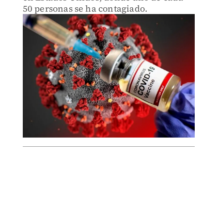
50 personas se ha contagiado.