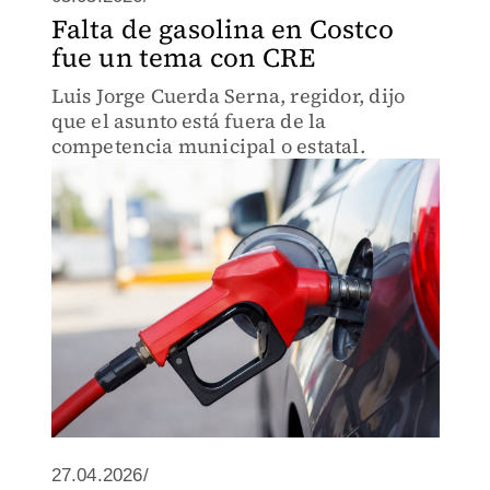
Falta de gasolina en Costco
fue un tema con CRE
Luis Jorge Cuerda Serna, regidor, dijo
que el asunto está fuera de la
competencia municipal o estatal.
27.04.2026/