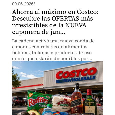
09.06.2026/
Ahorra al máximo en Costco:
Descubre las OFERTAS más
irresistibles de la NUEVA
cuponera de jun...
La cadena activó una nueva ronda de
cupones con rebajas en alimentos,
bebidas, botanas y productos de uso
diario que estarán disponibles por
tiempo limitado.