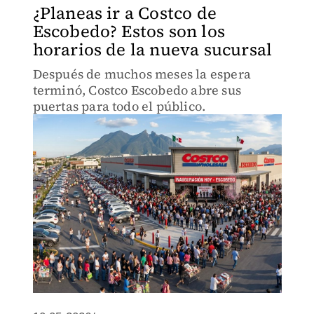
¿Planeas ir a Costco de
Escobedo? Estos son los
horarios de la nueva sucursal
Después de muchos meses la espera
terminó, Costco Escobedo abre sus
puertas para todo el público.