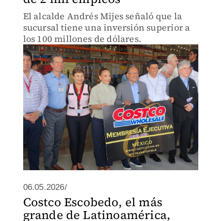
El alcalde Andrés Mijes señaló que la
sucursal tiene una inversión superior a
los 100 millones de dólares.
06.05.2026/
Costco Escobedo, el más
grande de Latinoamérica,