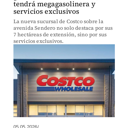
tendrá megagasolinera y
servicios exclusivos
La nueva sucursal de Costco sobre la
avenida Sendero no solo destaca por sus
7 hectáreas de extensión, sino por sus
servicios exclusivos.
05.05.2026/