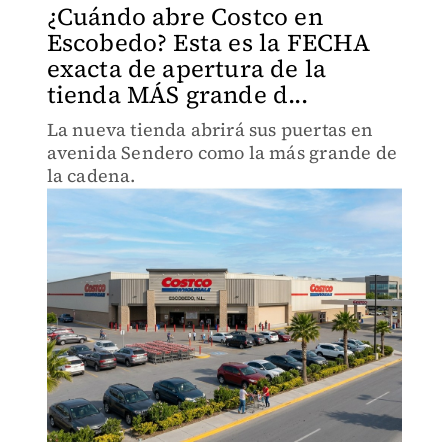
¿Cuándo abre Costco en
Escobedo? Esta es la FECHA
exacta de apertura de la
tienda MÁS grande d...
La nueva tienda abrirá sus puertas en
avenida Sendero como la más grande de
la cadena.