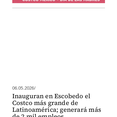
06.05.2026/
Inauguran en Escobedo el
Costco más grande de
Latinoamérica; generará más
de 2 mil empleos