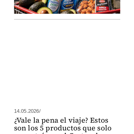
14.05.2026/
¿Vale la pena el viaje? Estos
son los 5 productos que solo