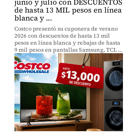
junio y julio con DESCUENTOS
de hasta 13 MIL pesos en línea
blanca y ...
Costco presentó su cuponera de verano
2026 con descuentos de hasta 13 mil
pesos en línea blanca y rebajas de hasta
9 mil pesos en pantallas Samsung, TCL e
Hisense