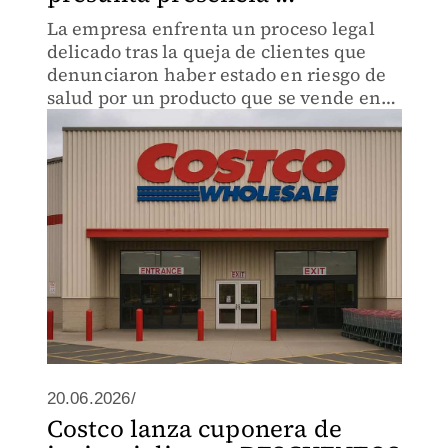
La empresa enfrenta un proceso legal
delicado tras la queja de clientes que
denunciaron haber estado en riesgo de
salud por un producto que se vende en
Costco.
20.06.2026/
Costco lanza cuponera de