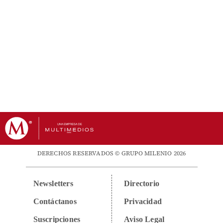
DERECHOS RESERVADOS © GRUPO MILENIO 2026
Newsletters
Directorio
Contáctanos
Privacidad
Suscripciones
Aviso Legal