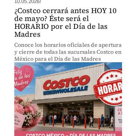
10.05.2026/
¿Costco cerrará antes HOY 10
de mayo? Éste será el
HORARIO por el Día de las
Madres
Conoce los horarios oficiales de apertura
y cierre de todas las sucursales Costco en
México para el Día de las Madres