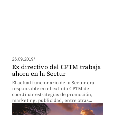
26.09.2019/
Ex directivo del CPTM trabaja
ahora en la Sectur
El actual funcionario de la Sectur era
responsable en el extinto CPTM de
coordinar estrategias de promoción,
marketing, publicidad, entre otras
tareas.