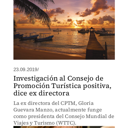
23.09.2019/
Investigación al Consejo de
Promoción Turística positiva,
dice ex directora
La ex directora del CPTM, Gloria
Guevara Manzo, actualmente funge
como presidenta del Consejo Mundial de
Viajes y Turismo (WTTC).