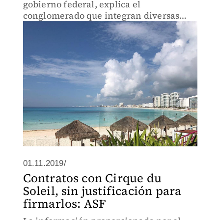
gobierno federal, explica el
conglomerado que integran diversas
empresas turísticas.
01.11.2019/
Contratos con Cirque du
Soleil, sin justificación para
firmarlos: ASF