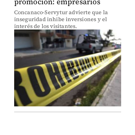
promoción: empresarios
Concanaco-Servytur advierte que la
inseguridad inhibe inversiones y el
interés de los visitantes.