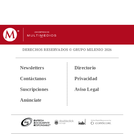
DERECHOS RESERVADOS © GRUPO MILENIO 2026
Newsletters
Directorio
Contáctanos
Privacidad
Suscripciones
Aviso Legal
Anúnciate