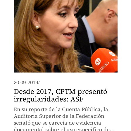
20.09.2019/
Desde 2017, CPTM presentó
irregularidades: ASF
En su reporte de la Cuenta Pública, la
Auditoría Superior de la Federación
señaló que se carecía de evidencia
documental sobre el uso específico de