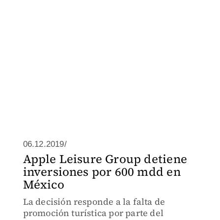
06.12.2019/
Apple Leisure Group detiene
inversiones por 600 mdd en
México
La decisión responde a la falta de
promoción turística por parte del