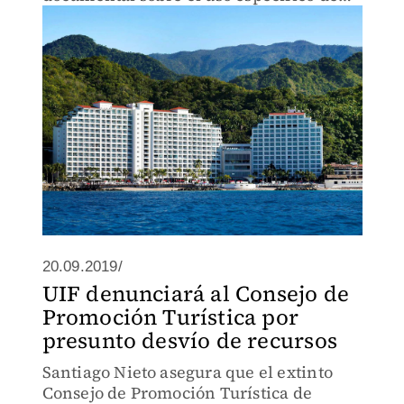
los recursos asignados al consejo de
promoción turística.
20.09.2019/
UIF denunciará al Consejo de
Promoción Turística por
presunto desvío de recursos
Santiago Nieto asegura que el extinto
Consejo de Promoción Turística de