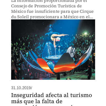
La información proporcionada por el
Consejo de Promoción Turística de
México fue insuficiente para que Cirque
du Soleil promocionara a México en el
extranjero.
31.10.2019/
Inseguridad afecta al turismo
más que la falta de