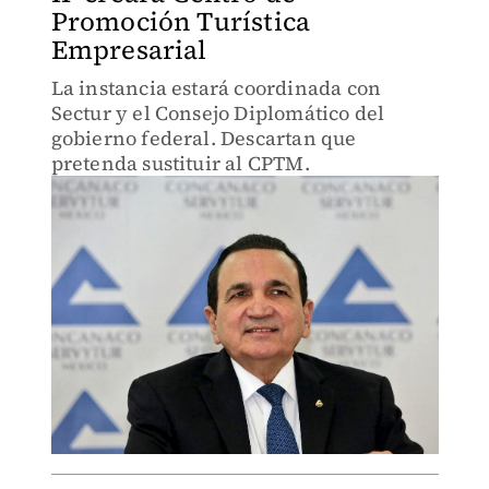
Promoción Turística
Empresarial
La instancia estará coordinada con
Sectur y el Consejo Diplomático del
gobierno federal. Descartan que
pretenda sustituir al CPTM.