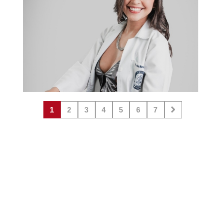
1
2
3
4
5
6
7