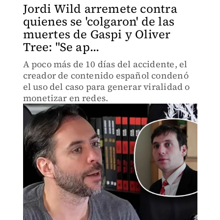
Jordi Wild arremete contra
quienes se 'colgaron' de las
muertes de Gaspi y Oliver
Tree: "Se ap...
A poco más de 10 días del accidente, el
creador de contenido español condenó
el uso del caso para generar viralidad o
monetizar en redes.