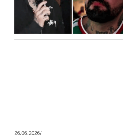
26.06.2026/