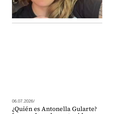
06.07.2026/
¿Quién es Antonella Gularte?