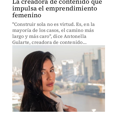
La creadora de contenido que
impulsa el emprendimiento
femenino
"Construir sola no es virtud. Es, en la
mayoría de los casos, el camino más
largo y más caro", dice Antonella
Gularte, creadora de contenido
argentina.