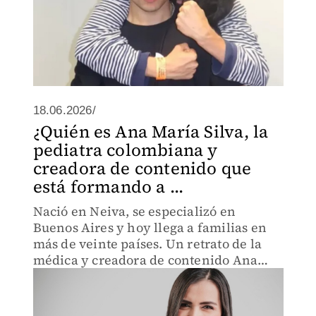
18.06.2026/
¿Quién es Ana María Silva, la
pediatra colombiana y
creadora de contenido que
está formando a ...
Nació en Neiva, se especializó en
Buenos Aires y hoy llega a familias en
más de veinte países. Un retrato de la
médica y creadora de contenido Ana
Maria Silva quien decidió que el
consultorio era solo el comienzo.