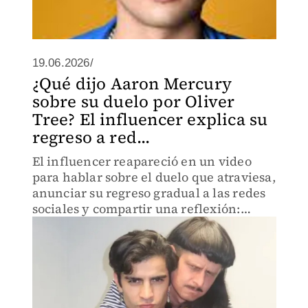
19.06.2026/
¿Qué dijo Aaron Mercury
sobre su duelo por Oliver
Tree? El influencer explica su
regreso a red...
El influencer reapareció en un video
para hablar sobre el duelo que atraviesa,
anunciar su regreso gradual a las redes
sociales y compartir una reflexión:
"Todo sigue".