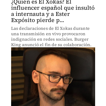
¿Quién es El Xokas? El
influencer español que insultó
a internauta y a Ester
Expósito pierde p...
Las declaraciones de El Xokas durante
una transmisión en vivo provocaron
indignación en redes sociales. Burger
King anunció el fin de su colaboración.