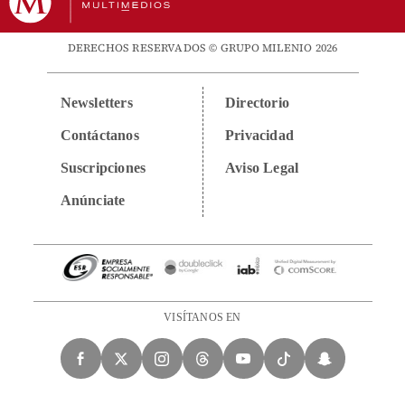
DERECHOS RESERVADOS © GRUPO MILENIO 2026
Newsletters
Directorio
Contáctanos
Privacidad
Suscripciones
Aviso Legal
Anúnciate
VISÍTANOS EN