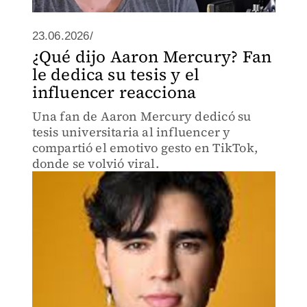
23.06.2026/
¿Qué dijo Aaron Mercury? Fan
le dedica su tesis y el
influencer reacciona
Una fan de Aaron Mercury dedicó su
tesis universitaria al influencer y
compartió el emotivo gesto en TikTok,
donde se volvió viral.