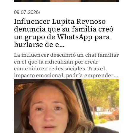
09.07.2026/
Influencer Lupita Reynoso
denuncia que su familia creó
un grupo de WhatsApp para
burlarse de e...
La influencer descubrió un chat familiar
en el que la ridiculizan por crear
contenido en redes sociales. Tras el
impacto emocional, podría emprender
acciones legales.