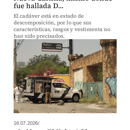
fue hallada D...
El cadáver está en estado de
descomposición, por lo que sus
características, rasgos y vestimenta no
han sido precisados.
16.07.2026/