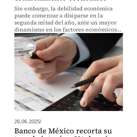
Sin embargo, la debilidad económica
puede comenzar a disiparse en la
segunda mitad del año, ante un mayor
dinamismo en los factores económicos
de México, según experto.
26.06.2025/
Banco de México recorta su