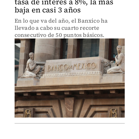
tasa de interés a 8%, la más
baja en casi 3 años
En lo que va del año, el Banxico ha
llevado a cabo su cuarto recorte
consecutivo de 50 puntos básicos.