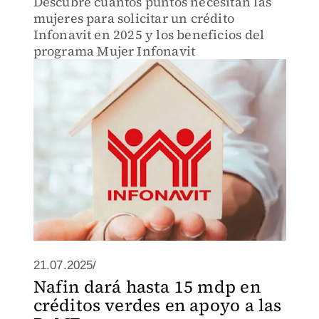
Descubre cuántos puntos necesitan las
mujeres para solicitar un crédito
Infonavit en 2025 y los beneficios del
programa Mujer Infonavit
21.07.2025/
Nafin dará hasta 15 mdp en
créditos verdes en apoyo a las