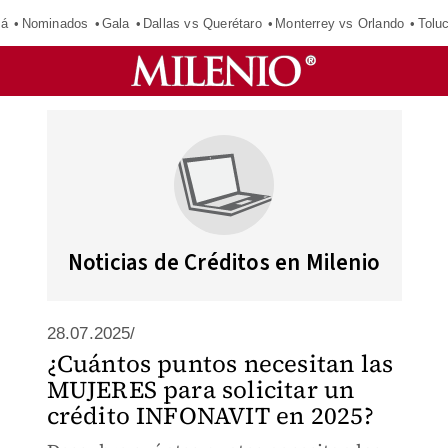
má
Nominados
Gala
Dallas vs Querétaro
Monterrey vs Orlando
Tolu
Noticias de Créditos en Milenio
28.07.2025/
¿Cuántos puntos necesitan las
MUJERES para solicitar un
crédito INFONAVIT en 2025?