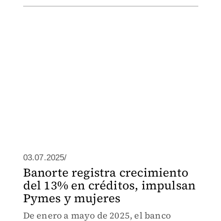
03.07.2025/
Banorte registra crecimiento
del 13% en créditos, impulsan
Pymes y mujeres
De enero a mayo de 2025, el banco