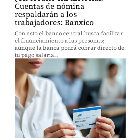
Cuentas de nómina
respaldarán a los
trabajadores: Banxico
Con esto el banco central busca facilitar
el financiamiento a las personas;
aunque la banca podrá cobrar directo de
tu pago salarial.