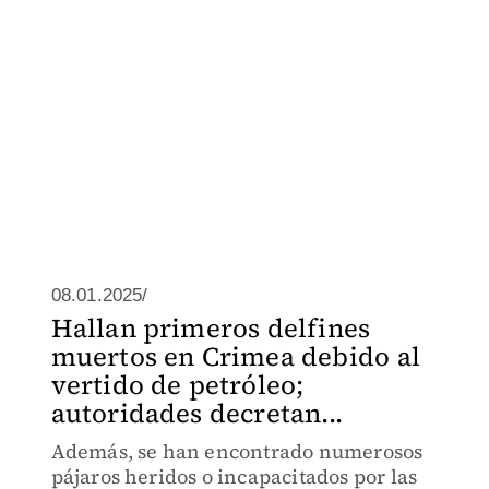
08.01.2025/
Hallan primeros delfines
muertos en Crimea debido al
vertido de petróleo;
autoridades decretan...
Además, se han encontrado numerosos
pájaros heridos o incapacitados por las