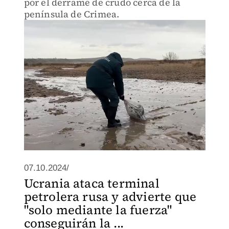
por el derrame de crudo cerca de la
península de Crimea.
07.10.2024/
Ucrania ataca terminal
petrolera rusa y advierte que
"solo mediante la fuerza"
conseguirán la ...