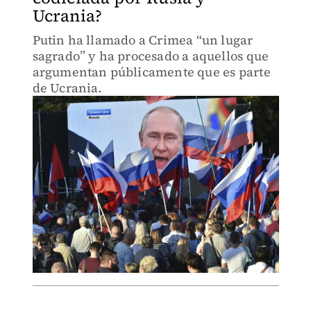
Ucrania?
Putin ha llamado a Crimea “un lugar
sagrado” y ha procesado a aquellos que
argumentan públicamente que es parte
de Ucrania.