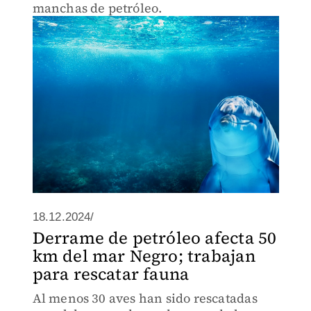
manchas de petróleo.
18.12.2024/
Derrame de petróleo afecta 50
km del mar Negro; trabajan
para rescatar fauna
Al menos 30 aves han sido rescatadas