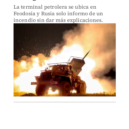
La terminal petrolera se ubica en
Feodosia y Rusia solo informo de un
incendio sin dar más explicaciones.