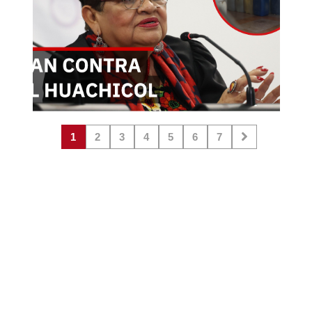
1
2
3
4
5
6
7