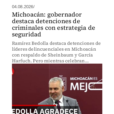
04.08.2026/
Michoacán: gobernador
destaca detenciones de
criminales con estrategia de
seguridad
Ramírez Bedolla destaca detenciones de
líderes delincuenciales en Michoacán
con respaldo de Sheinbaum y García
Harfuch. Pero mientras celebran
capturas, cientos de familias buscan
desaparecidos sin respuestas.