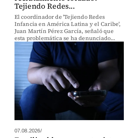
Tejiendo Redes...
El coordinador de 'Tejiendo Redes
Infancia en América Latina y el Caribe',
Juan Martín Pérez García, señaló que
esta problemática se ha denunciado
desde hace 15 años.
07.08.2026/