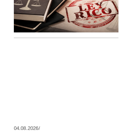
04.08.2026/