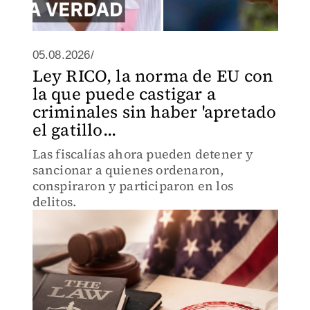
05.08.2026/
Ley RICO, la norma de EU con
la que puede castigar a
criminales sin haber 'apretado
el gatillo...
Las fiscalías ahora pueden detener y
sancionar a quienes ordenaron,
conspiraron y participaron en los
delitos.