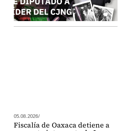
05.08.2026/
Fiscalía de Oaxaca detiene a