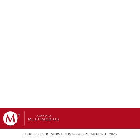
DERECHOS RESERVADOS © GRUPO MILENIO 2026