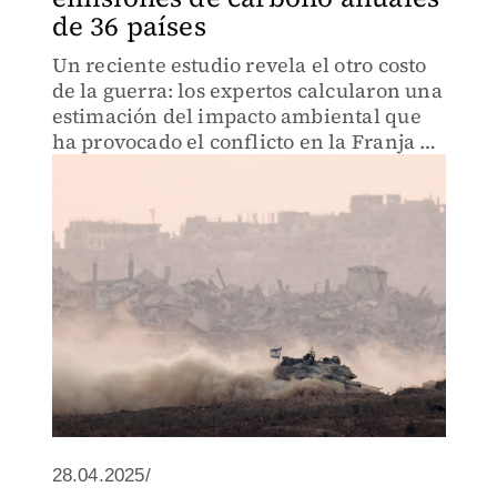
de 36 países
Un reciente estudio revela el otro costo
de la guerra: los expertos calcularon una
estimación del impacto ambiental que
ha provocado el conflicto en la Franja de
Gaza.
28.04.2025/