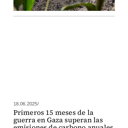
18.06.2025/
Primeros 15 meses de la
guerra en Gaza superan las
emisiones de carbono anuales