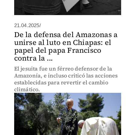
21.04.2025/
De la defensa del Amazonas a
unirse al luto en Chiapas: el
papel del papa Francisco
contra la ...
El jesuita fue un férreo defensor de la
Amazonía, e incluso criticó las acciones
establecidas para revertir el cambio
climático.