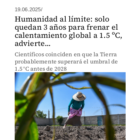
19.06.2025/
Humanidad al límite: solo
quedan 3 años para frenar el
calentamiento global a 1.5 ºC,
advierte...
Científicos coinciden en que la Tierra
probablemente superará el umbral de
1.5 °C antes de 2028