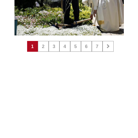
1
2
3
4
5
6
7