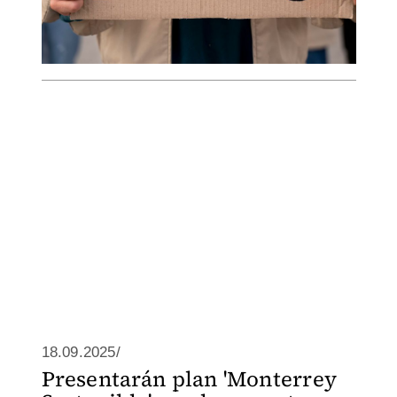
18.09.2025/
Presentarán plan 'Monterrey