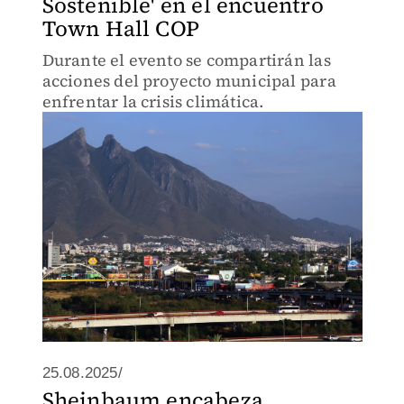
Sostenible' en el encuentro
Town Hall COP
Durante el evento se compartirán las
acciones del proyecto municipal para
enfrentar la crisis climática.
25.08.2025/
Sheinbaum encabeza