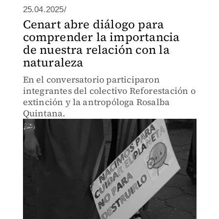
25.04.2025/
Cenart abre diálogo para
comprender la importancia
de nuestra relación con la
naturaleza
En el conversatorio participaron
integrantes del colectivo Reforestación o
extinción y la antropóloga Rosalba
Quintana.