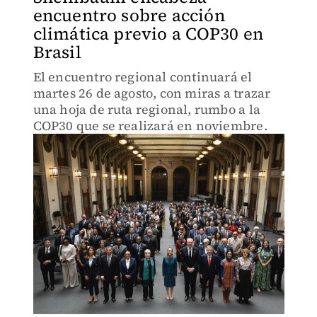
encuentro sobre acción
climática previo a COP30 en
Brasil
El encuentro regional continuará el
martes 26 de agosto, con miras a trazar
una hoja de ruta regional, rumbo a la
COP30 que se realizará en noviembre.