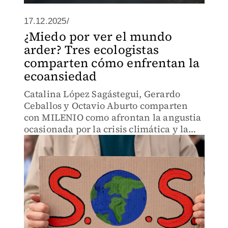
17.12.2025/
¿Miedo por ver el mundo
arder? Tres ecologistas
comparten cómo enfrentan la
ecoansiedad
Catalina López Sagástegui, Gerardo
Ceballos y Octavio Aburto comparten
con MILENIO como afrontan la angustia
ocasionada por la crisis climática y la
pérdida de ecosistemas.