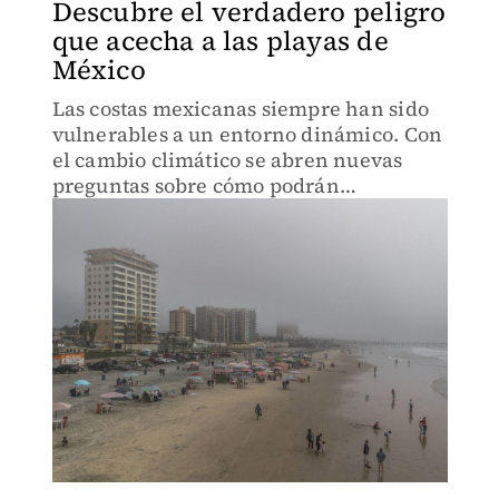
Descubre el verdadero peligro
que acecha a las playas de
México
Las costas mexicanas siempre han sido
vulnerables a un entorno dinámico. Con
el cambio climático se abren nuevas
preguntas sobre cómo podrán
enfrentarlo las comunidades.