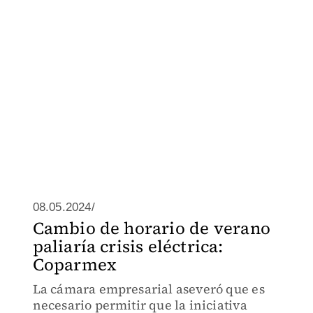
08.05.2024/
Cambio de horario de verano
paliaría crisis eléctrica:
Coparmex
La cámara empresarial aseveró que es
necesario permitir que la iniciativa