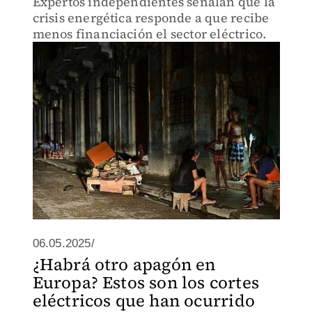
Expertos independientes señalan que la
crisis energética responde a que recibe
menos financiación el sector eléctrico.
06.05.2025/
¿Habrá otro apagón en
Europa? Estos son los cortes
eléctricos que han ocurrido