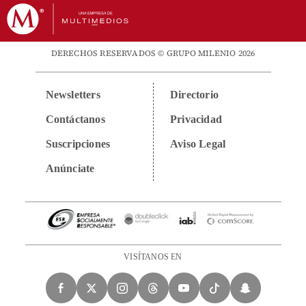
DERECHOS RESERVADOS © GRUPO MILENIO 2026
Newsletters
Directorio
Contáctanos
Privacidad
Suscripciones
Aviso Legal
Anúnciate
VISÍTANOS EN