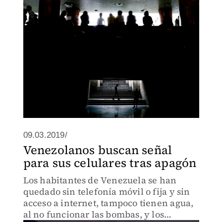
09.03.2019/
Venezolanos buscan señal
para sus celulares tras apagón
Los habitantes de Venezuela se han
quedado sin telefonía móvil o fija y sin
acceso a internet, tampoco tienen agua,
al no funcionar las bombas, y los