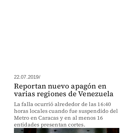
22.07.2019/
Reportan nuevo apagón en
varias regiones de Venezuela
La falla ocurrió alrededor de las 16:40
horas locales cuando fue suspendido del
Metro en Caracas y en al menos 16
entidades presentan cortes.