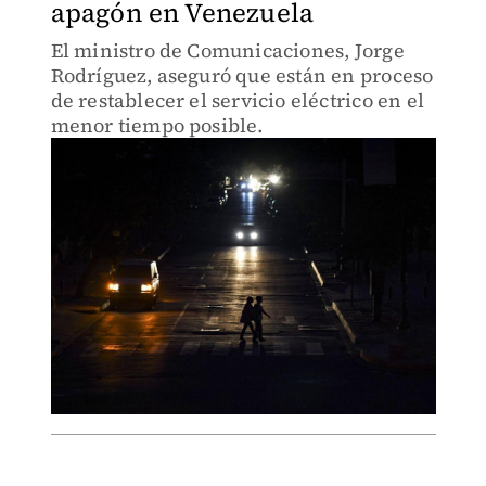
apagón en Venezuela
El ministro de Comunicaciones, Jorge
Rodríguez, aseguró que están en proceso
de restablecer el servicio eléctrico en el
menor tiempo posible.