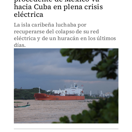
hacia Cuba en plena crisis
eléctrica
La isla caribeña luchaba por
recuperarse del colapso de su red
eléctrica y de un huracán en los últimos
días.