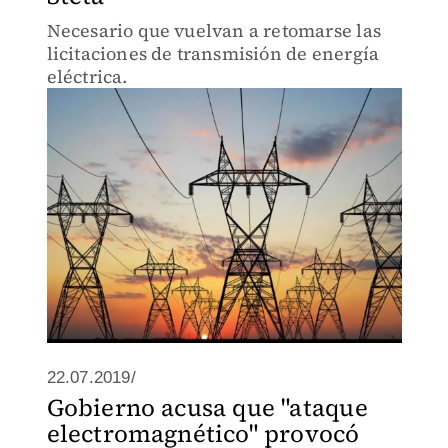
Necesario que vuelvan a retomarse las
licitaciones de transmisión de energía
eléctrica.
22.07.2019/
Gobierno acusa que "ataque
electromagnético" provocó