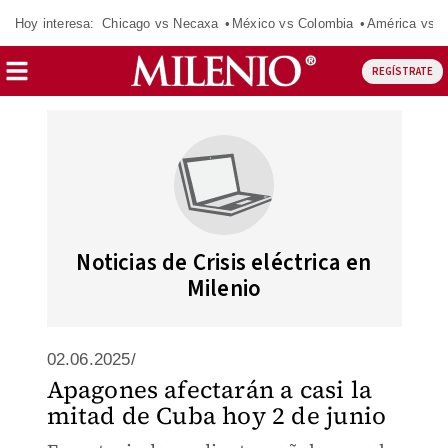
Hoy interesa:
Chicago vs Necaxa
México vs Colombia
América vs S
REGÍSTRATE
Noticias de Crisis eléctrica en
Milenio
02.06.2025/
Apagones afectarán a casi la
mitad de Cuba hoy 2 de junio