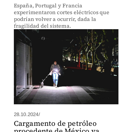
España, Portugal y Francia
experimentaron cortes eléctricos que
podrían volver a ocurrir, dada la
fragilidad del sistema.
28.10.2024/
Cargamento de petróleo
procedente de México va