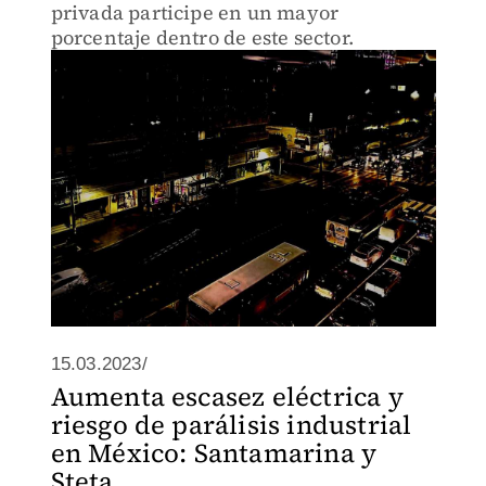
privada participe en un mayor
porcentaje dentro de este sector.
15.03.2023/
Aumenta escasez eléctrica y
riesgo de parálisis industrial
en México: Santamarina y
Steta