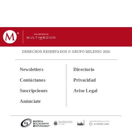
DERECHOS RESERVADOS © GRUPO MILENIO 2026
Newsletters
Directorio
Contáctanos
Privacidad
Suscripciones
Aviso Legal
Anúnciate