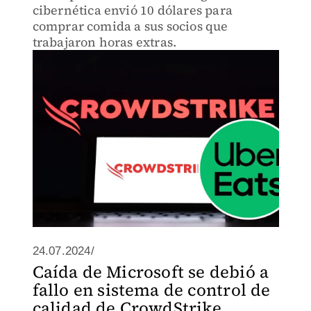
cibernética envió 10 dólares para
comprar comida a sus socios que
trabajaron horas extras.
24.07.2024/
Caída de Microsoft se debió a
fallo en sistema de control de
calidad de CrowdStrike