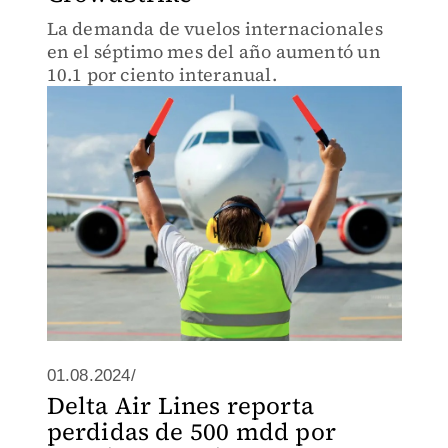
La demanda de vuelos internacionales
en el séptimo mes del año aumentó un
10.1 por ciento interanual.
01.08.2024/
Delta Air Lines reporta
perdidas de 500 mdd por