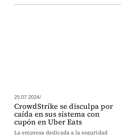
25.07.2024/
CrowdStrike se disculpa por
caída en sus sistema con
cupón en Uber Eats
La empresa dedicada a la seguridad