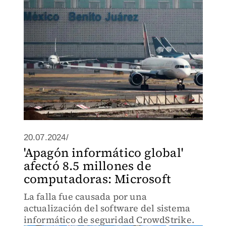
20.07.2024/
'Apagón informático global'
afectó 8.5 millones de
computadoras: Microsoft
La falla fue causada por una
actualización del software del sistema
informático de seguridad CrowdStrike.