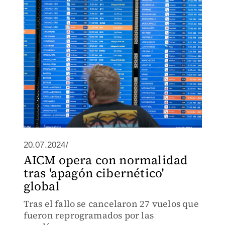
20.07.2024/
AICM opera con normalidad
tras 'apagón cibernético'
global
Tras el fallo se cancelaron 27 vuelos que
fueron reprogramados por las