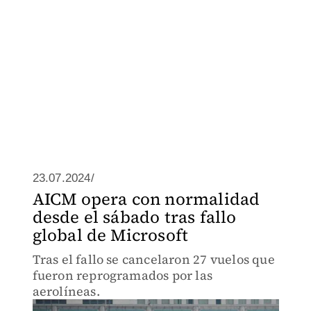
23.07.2024/
AICM opera con normalidad
desde el sábado tras fallo
global de Microsoft
Tras el fallo se cancelaron 27 vuelos que
fueron reprogramados por las
aerolíneas.