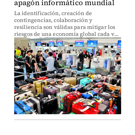
apagón informático mundial
La identificación, creación de
contingencias, colaboración y
resiliencia son válidas para mitigar los
riesgos de una economía global cada vez
más digitalizada e interconectada