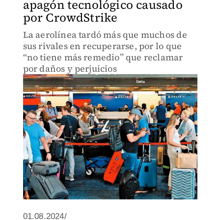
apagón tecnológico causado
por CrowdStrike
La aerolínea tardó más que muchos de
sus rivales en recuperarse, por lo que
“no tiene más remedio” que reclamar
por daños y perjuicios
01.08.2024/