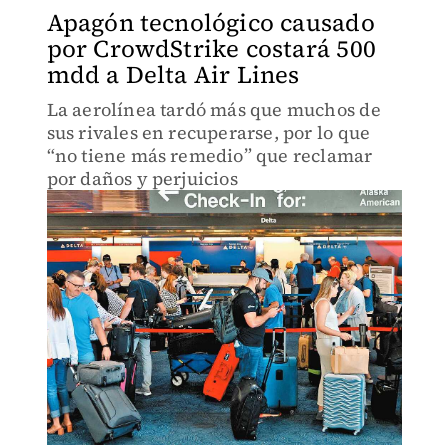
Apagón tecnológico causado
por CrowdStrike costará 500
mdd a Delta Air Lines
La aerolínea tardó más que muchos de
sus rivales en recuperarse, por lo que
“no tiene más remedio” que reclamar
por daños y perjuicios