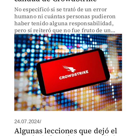
No especificó si se trató de un error
humano ni cuántas personas pudieron
haber tenido alguna responsabilidad,
pero sí reiteró que no fue fruto de un
ciberataque.
24.07.2024/
Algunas lecciones que dejó el