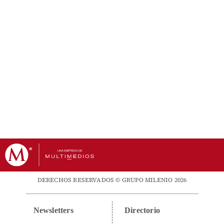
DERECHOS RESERVADOS © GRUPO MILENIO 2026
Newsletters
Directorio