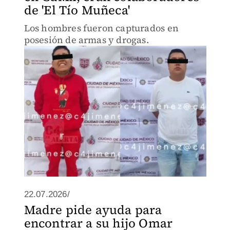
de 'El Tío Muñeca'
Los hombres fueron capturados en
posesión de armas y drogas.
22.07.2026/
Madre pide ayuda para
encontrar a su hijo Omar