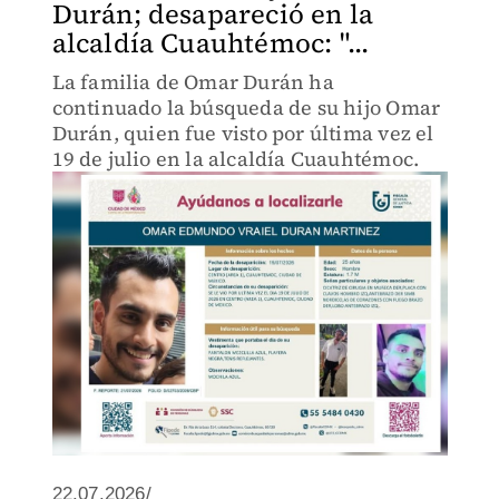
Durán; desapareció en la
alcaldía Cuauhtémoc: "...
La familia de Omar Durán ha
continuado la búsqueda de su hijo Omar
Durán, quien fue visto por última vez el
19 de julio en la alcaldía Cuauhtémoc.
22.07.2026/