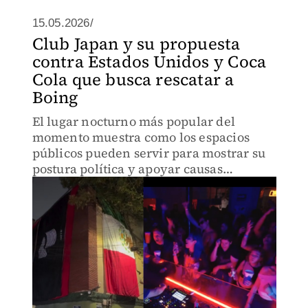
15.05.2026/
Club Japan y su propuesta
contra Estados Unidos y Coca
Cola que busca rescatar a
Boing
El lugar nocturno más popular del
momento muestra como los espacios
públicos pueden servir para mostrar su
postura política y apoyar causas
sociales, así como fomentar el consumo
nacional