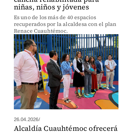
niñas, niños y jóvenes
Es uno de los más de 40 espacios
recuperados por la alcaldesa con el plan
Renace Cuauhtémoc.
26.04.2026/
Alcaldía Cuauhtémoc ofrecerá