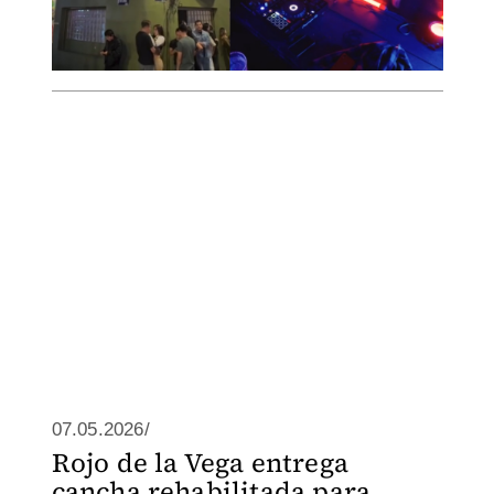
07.05.2026/
Rojo de la Vega entrega
cancha rehabilitada para