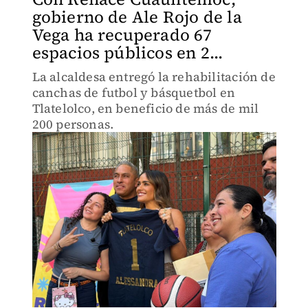
gobierno de Ale Rojo de la
Vega ha recuperado 67
espacios públicos en 2...
La alcaldesa entregó la rehabilitación de
canchas de futbol y básquetbol en
Tlatelolco, en beneficio de más de mil
200 personas.