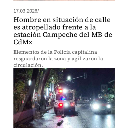
17.03.2026/
Hombre en situación de calle
es atropellado frente a la
estación Campeche del MB de
CdMx
Elementos de la Policía capitalina
resguardaron la zona y agilizaron la
circulación.