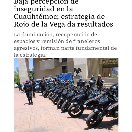
Baja percepción de
inseguridad en la
Cuauhtémoc; estrategia de
Rojo de la Vega da resultados
La iluminación, recuperación de
espacios y remisión de franeleros
agresivos, forman parte fundamental de
la estrategia.