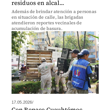
residuos en alcal...
Además de brindar atención a personas
en situación de calle, las brigadas
atendieron reportes vecinales de
acumulación de basura.
17.05.2026/
Con Renace Cuauhtémoc,