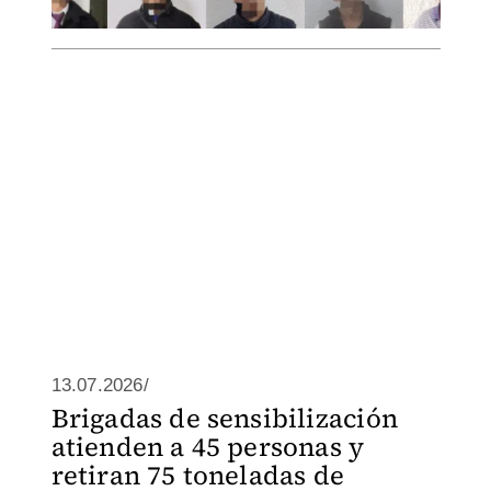
13.07.2026/
Brigadas de sensibilización
atienden a 45 personas y
retiran 75 toneladas de