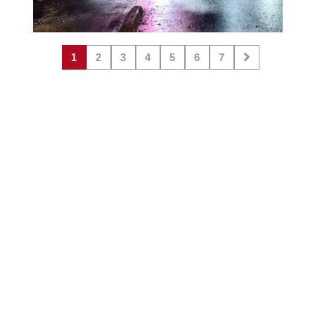
1
2
3
4
5
6
7