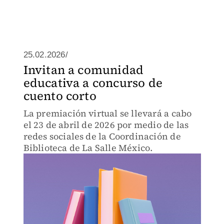
25.02.2026/
Invitan a comunidad
educativa a concurso de
cuento corto
La premiación virtual se llevará a cabo
el 23 de abril de 2026 por medio de las
redes sociales de la Coordinación de
Biblioteca de La Salle México.