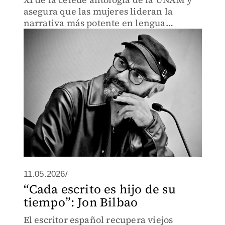
asegura que las mujeres lideran la
narrativa más potente en lengua
castellana.
11.05.2026/
“Cada escrito es hijo de su
tiempo”: Jon Bilbao
El escritor español recupera viejos