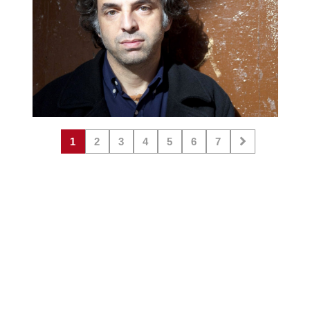
1
2
3
4
5
6
7