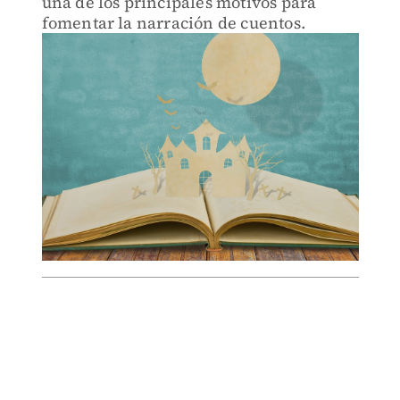
una de los principales motivos para
fomentar la narración de cuentos.