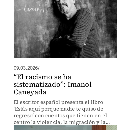
09.03.2026/
“El racismo se ha
sistematizado”: Imanol
Caneyada
El escritor español presenta el libro
‘Estás aquí porque nadie te quiso de
regreso’ con cuentos que tienen en el
centro la violencia, la migración y la
discriminación.