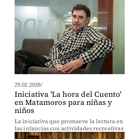
25.02.2026/
Iniciativa 'La hora del Cuento'
en Matamoros para niñas y
niños
La iniciativa que promueve la lectura en
las infancias con actividades recreativas