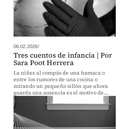
06.02.2026/
Tres cuentos de infancia | Por
Sara Poot Herrera
La niñez al compás de una hamaca o
entre los rumores de una cocina o
mirando un pequeño sillón que ahora
guarda una ausencia es el motivo de
estas viñetas que se mueven con
extrañeza y precisión.