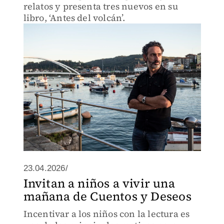
relatos y presenta tres nuevos en su
libro, ‘Antes del volcán’.
23.04.2026/
Invitan a niños a vivir una
mañana de Cuentos y Deseos
Incentivar a los niños con la lectura es