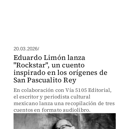
20.03.2026/
Eduardo Limón lanza
"Rockstar", un cuento
inspirado en los orígenes de
San Pascualito Rey
En colaboración con Vía 5105 Editorial,
el escritor y periodista cultural
mexicano lanza una recopilación de tres
cuentos en formato audiolibro.