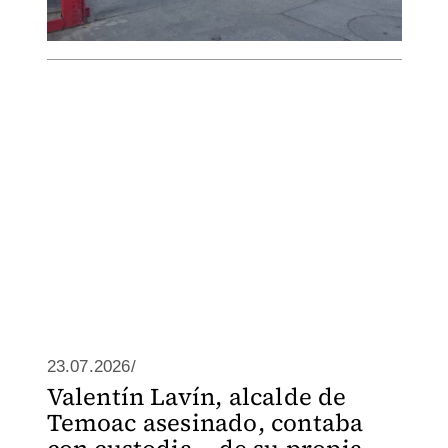
23.07.2026/
Valentín Lavín, alcalde de
Temoac asesinado, contaba