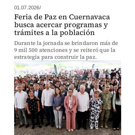
01.07.2026/
Feria de Paz en Cuernavaca
busca acercar programas y
trámites a la población
Durante la jornada se brindaron más de
9 mil 500 atenciones y se reiteró que la
estrategia para construir la paz.