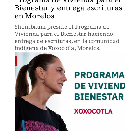
Bienestar y entrega escrituras
en Morelos
Sheinbaum preside el Programa de
Vivienda para el Bienestar haciendo
entrega de escrituras, en la comunidad
indígena de Xoxocotla, Morelos,