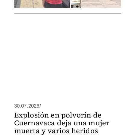
30.07.2026/
Explosión en polvorín de
Cuernavaca deja una mujer
muerta y varios heridos