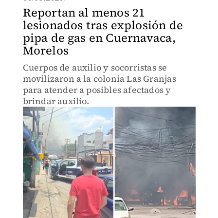
Reportan al menos 21
lesionados tras explosión de
pipa de gas en Cuernavaca,
Morelos
Cuerpos de auxilio y socorristas se
movilizaron a la colonia Las Granjas
para atender a posibles afectados y
brindar auxilio.