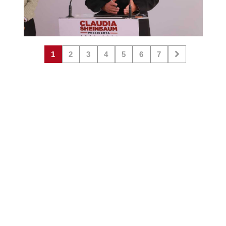
1
2
3
4
5
6
7