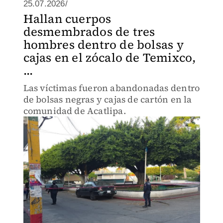
25.07.2026/
Hallan cuerpos
desmembrados de tres
hombres dentro de bolsas y
cajas en el zócalo de Temixco,
...
Las víctimas fueron abandonadas dentro
de bolsas negras y cajas de cartón en la
comunidad de Acatlipa.