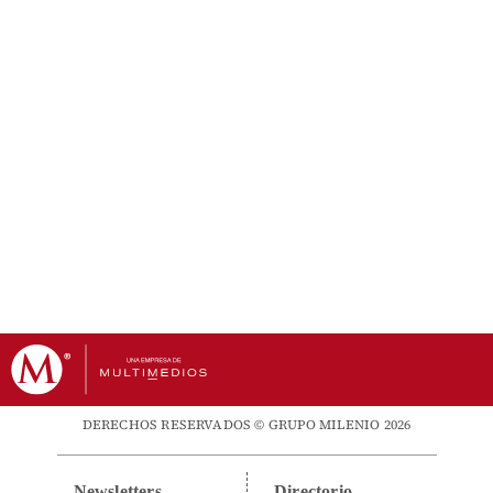
DERECHOS RESERVADOS © GRUPO MILENIO 2026
Newsletters
Directorio