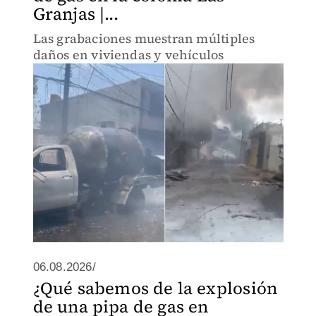
Granjas |...
Las grabaciones muestran múltiples
daños en viviendas y vehículos
06.08.2026/
¿Qué sabemos de la explosión
de una pipa de gas en