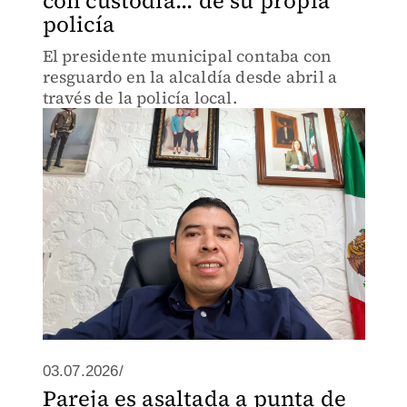
con custodia... de su propia
policía
El presidente municipal contaba con
resguardo en la alcaldía desde abril a
través de la policía local.
03.07.2026/
Pareja es asaltada a punta de