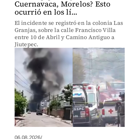
Cuernavaca, Morelos? Esto
ocurrió en los lí...
El incidente se registró en la colonia Las
Granjas, sobre la calle Francisco Villa
entre 10 de Abril y Camino Antiguo a
Jiutepec.
06.08.2026/