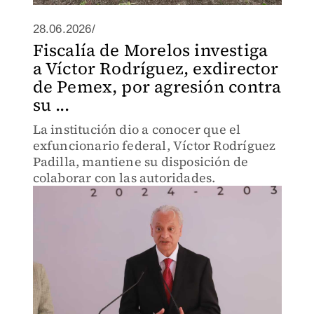
28.06.2026/
Fiscalía de Morelos investiga
a Víctor Rodríguez, exdirector
de Pemex, por agresión contra
su ...
La institución dio a conocer que el
exfuncionario federal, Víctor Rodríguez
Padilla, mantiene su disposición de
colaborar con las autoridades.