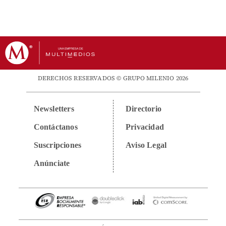
DERECHOS RESERVADOS © GRUPO MILENIO 2026
Newsletters
Directorio
Contáctanos
Privacidad
Suscripciones
Aviso Legal
Anúnciate