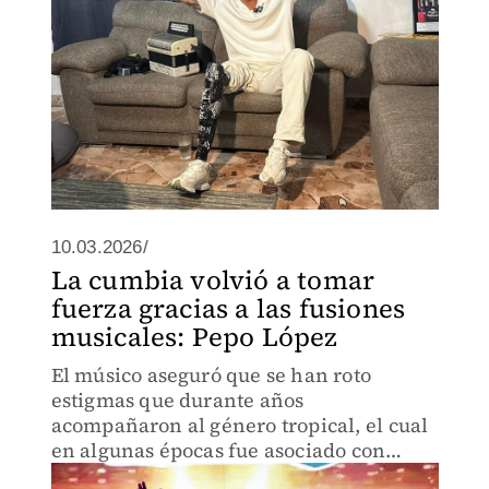
10.03.2026/
La cumbia volvió a tomar
fuerza gracias a las fusiones
musicales: Pepo López
El músico aseguró que se han roto
estigmas que durante años
acompañaron al género tropical, el cual
en algunas épocas fue asociado con
violencia o conflictos en bailes