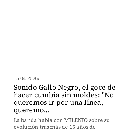
15.04.2026/
Sonido Gallo Negro, el goce de
hacer cumbia sin moldes: "No
queremos ir por una línea,
queremo...
La banda habla con MILENIO sobre su
evolución tras más de 15 años de