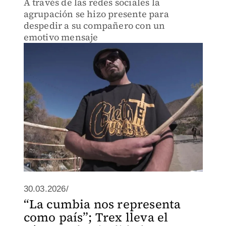
A través de las redes sociales la
agrupación se hizo presente para
despedir a su compañero con un
emotivo mensaje
30.03.2026/
“La cumbia nos representa
como país”; Trex lleva el