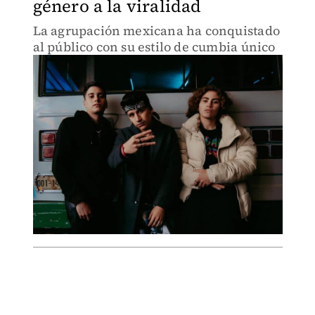
género a la viralidad
La agrupación mexicana ha conquistado
al público con su estilo de cumbia único