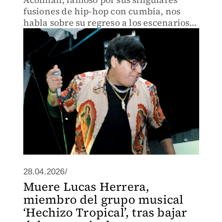
fusiones de hip-hop con cumbia, nos
habla sobre su regreso a los escenarios
tras dos años de ausencia.
28.04.2026/
Muere Lucas Herrera,
miembro del grupo musical
‘Hechizo Tropical’, tras bajar