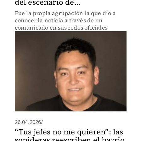
del escenario de...
Fue la propia agrupación la que dio a
conocer la noticia a través de un
comunicado en sus redes oficiales
26.04.2026/
“Tus jefes no me quieren”: las
sonideras reescriben el barrio