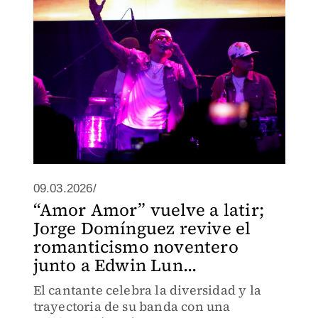
populares.
09.03.2026/
“Amor Amor” vuelve a latir;
Jorge Domínguez revive el
romanticismo noventero
junto a Edwin Lun...
El cantante celebra la diversidad y la
trayectoria de su banda con una