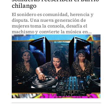
chilango
El sonidero es comunidad, herencia y
disputa. Una nueva generación de
mujeres toma la consola, desafía el
machismo y convierte la música en
refugio, identidad y resistencia barrial.