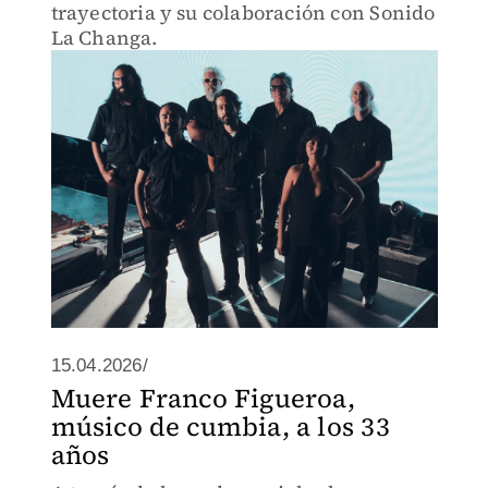
trayectoria y su colaboración con Sonido
La Changa.
15.04.2026/
Muere Franco Figueroa,
músico de cumbia, a los 33
años