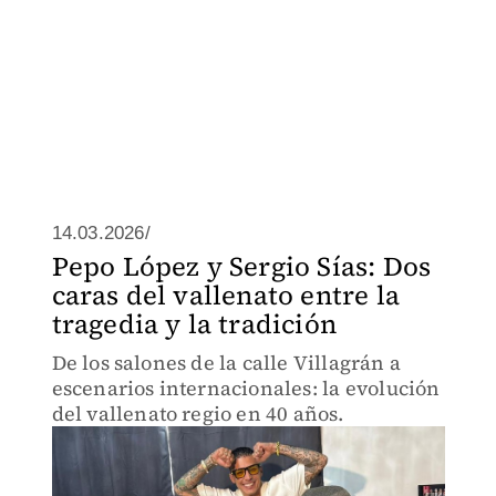
14.03.2026/
Pepo López y Sergio Sías: Dos
caras del vallenato entre la
tragedia y la tradición
De los salones de la calle Villagrán a
escenarios internacionales: la evolución
del vallenato regio en 40 años.