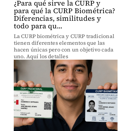
¿Para qué sirve la CURP y
para qué la CURP Biométrica?
Diferencias, similitudes y
todo para qu...
La CURP biométrica y CURP tradicional
tienen diferentes elementos que las
hacen únicas pero con un objetivo cada
uno. Aquí los detalles