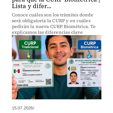
Lista y difer...
Conoce cuáles son los trámites donde
será obligatoria la CURP y en cuáles
pedirán la nueva CURP Biométrica. Te
explicamos las diferencias clave
15.07.2026/