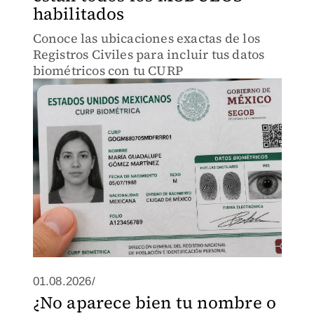
habilitados
Conoce las ubicaciones exactas de los
Registros Civiles para incluir tus datos
biométricos con tu CURP
01.08.2026/
¿No aparece bien tu nombre o