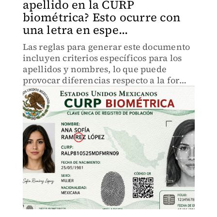
apellido en la CURP
biométrica? Esto ocurre con
una letra en espe...
Las reglas para generar este documento
incluyen criterios específicos para los
apellidos y nombres, lo que puede
provocar diferencias respecto a la forma
en que aparecen en el acta de
nacimiento.