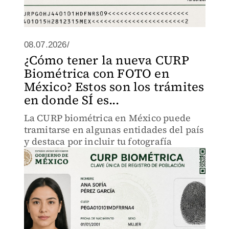
08.07.2026/
¿Cómo tener la nueva CURP
Biométrica con FOTO en
México? Estos son los trámites
en donde SÍ es...
La CURP biométrica en México puede
tramitarse en algunas entidades del país
y destaca por incluir tu fotografía