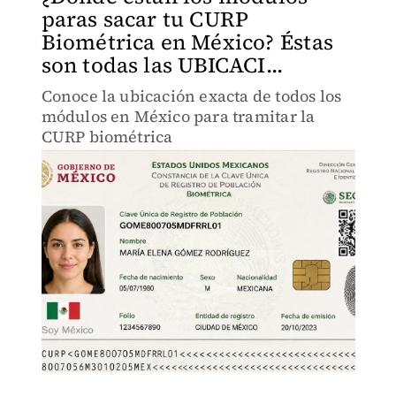
paras sacar tu CURP
Biométrica en México? Éstas
son todas las UBICACI...
Conoce la ubicación exacta de todos los
módulos en México para tramitar la
CURP biométrica