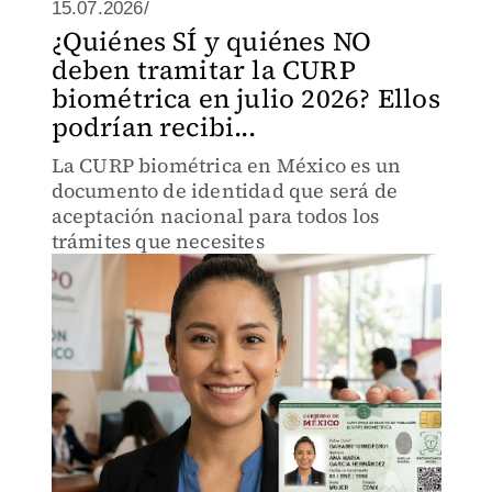
15.07.2026/
¿Quiénes SÍ y quiénes NO
deben tramitar la CURP
biométrica en julio 2026? Ellos
podrían recibi...
La CURP biométrica en México es un
documento de identidad que será de
aceptación nacional para todos los
trámites que necesites