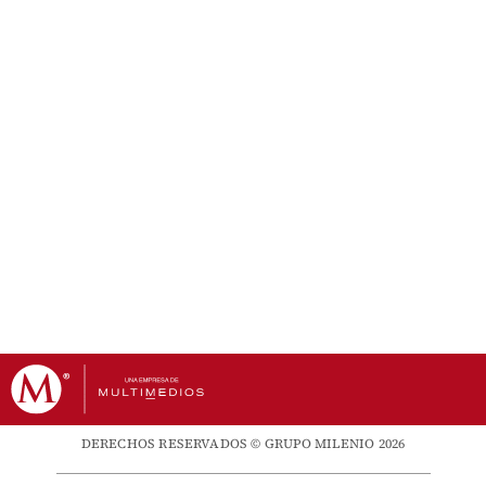
DERECHOS RESERVADOS © GRUPO MILENIO 2026