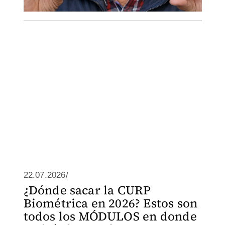
22.07.2026/
¿Dónde sacar la CURP
Biométrica en 2026? Estos son
todos los MÓDULOS en donde