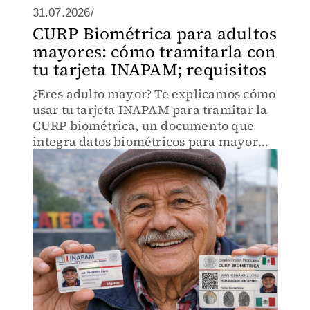
31.07.2026/
CURP Biométrica para adultos
mayores: cómo tramitarla con
tu tarjeta INAPAM; requisitos
¿Eres adulto mayor? Te explicamos cómo
usar tu tarjeta INAPAM para tramitar la
CURP biométrica, un documento que
integra datos biométricos para mayor
seguridad y validación en México.