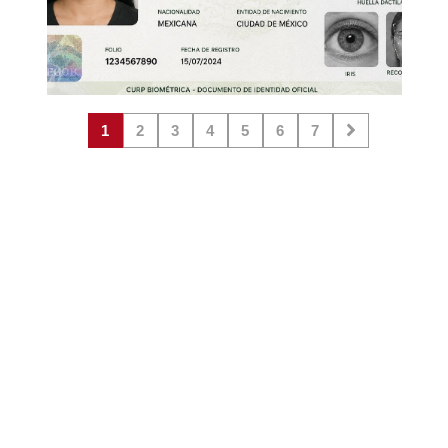
1
2
3
4
5
6
7