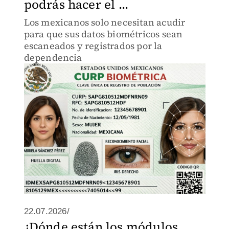
podrás hacer el ...
Los mexicanos solo necesitan acudir
para que sus datos biométricos sean
escaneados y registrados por la
dependencia
22.07.2026/
¿Dónde están los módulos