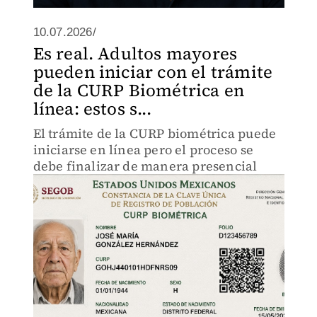
10.07.2026/
Es real. Adultos mayores
pueden iniciar con el trámite
de la CURP Biométrica en
línea: estos s...
El trámite de la CURP biométrica puede
iniciarse en línea pero el proceso se
debe finalizar de manera presencial