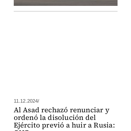
11.12.2024/
Al Asad rechazó renunciar y
ordenó la disolución del
Ejército previó a huir a Rusia: