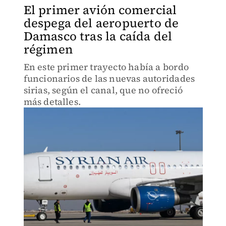
El primer avión comercial
despega del aeropuerto de
Damasco tras la caída del
régimen
En este primer trayecto había a bordo
funcionarios de las nuevas autoridades
sirias, según el canal, que no ofreció
más detalles.