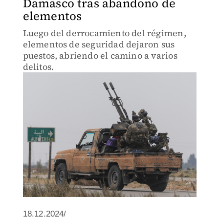
Damasco tras abandono de
elementos
Luego del derrocamiento del régimen,
elementos de seguridad dejaron sus
puestos, abriendo el camino a varios
delitos.
18.12.2024/