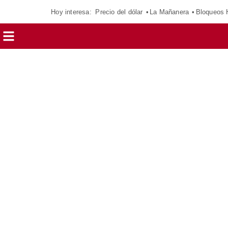
Hoy interesa:
Precio del dólar
La Mañanera
Bloqueos