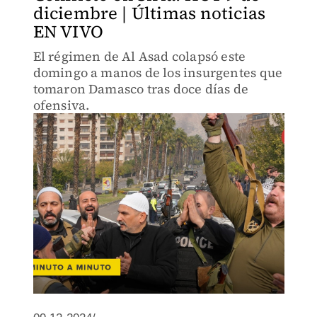
diciembre | Últimas noticias
EN VIVO
El régimen de Al Asad colapsó este
domingo a manos de los insurgentes que
tomaron Damasco tras doce días de
ofensiva.