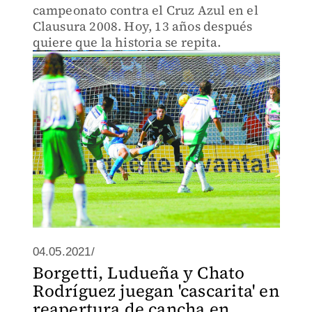
campeonato contra el Cruz Azul en el
Clausura 2008. Hoy, 13 años después
quiere que la historia se repita.
04.05.2021/
Borgetti, Ludueña y Chato
Rodríguez juegan 'cascarita' en
reapertura de cancha en