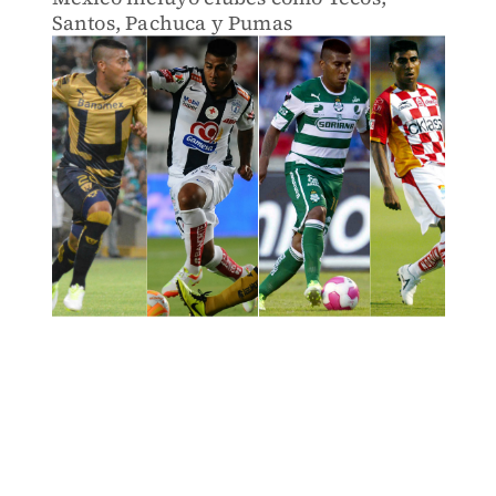
Santos, Pachuca y Pumas