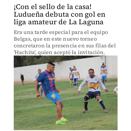
¡Con el sello de la casa!
Ludueña debuta con gol en
liga amateur de La Laguna
Era una tarde especial para el equipo
Belgas, que en este nuevo torneo
concretaron la presencia en sus filas del
'Hachita', quien aceptó la invitación.