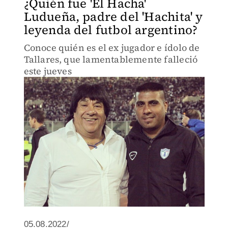
¿Quién fue 'El Hacha'
Ludueña, padre del 'Hachita' y
leyenda del futbol argentino?
Conoce quién es el ex jugador e ídolo de
Tallares, que lamentablemente falleció
este jueves
05.08.2022/