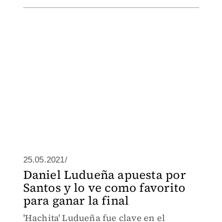
25.05.2021/
Daniel Ludueña apuesta por
Santos y lo ve como favorito
para ganar la final
'Hachita' Ludueña fue clave en el