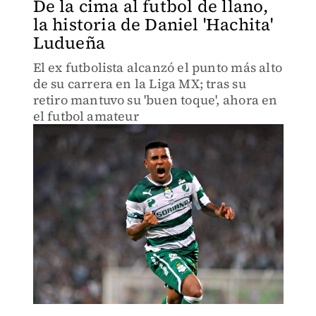
De la cima al futbol de llano,
la historia de Daniel 'Hachita'
Ludueña
El ex futbolista alcanzó el punto más alto
de su carrera en la Liga MX; tras su
retiro mantuvo su 'buen toque', ahora en
el futbol amateur