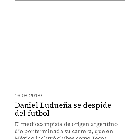
16.08.2018/
Daniel Ludueña se despide
del futbol
El mediocampista de origen argentino
dio por terminada su carrera, que en
México incluyó clubes como Tecos,