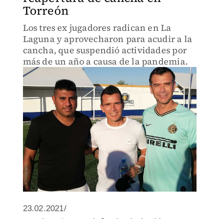
Torreón
Los tres ex jugadores radican en La
Laguna y aprovecharon para acudir a la
cancha, que suspendió actividades por
más de un año a causa de la pandemia.
23.02.2021/