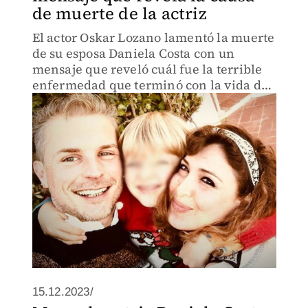
de muerte de la actriz
El actor Oskar Lozano lamentó la muerte
de su esposa Daniela Costa con un
mensaje que reveló cuál fue la terrible
enfermedad que terminó con la vida de
la actriz
15.12.2023/