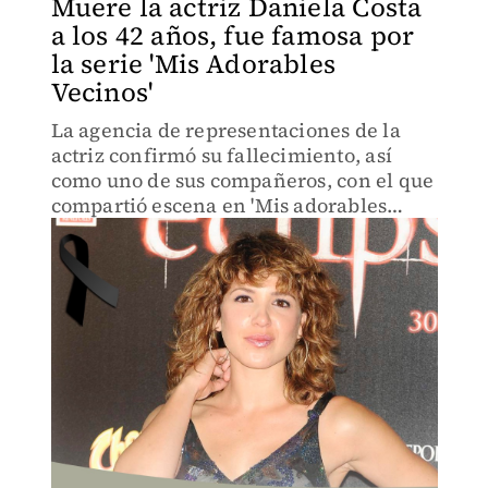
Muere la actriz Daniela Costa
a los 42 años, fue famosa por
la serie 'Mis Adorables
Vecinos'
La agencia de representaciones de la
actriz confirmó su fallecimiento, así
como uno de sus compañeros, con el que
compartió escena en 'Mis adorables
vecinos'.