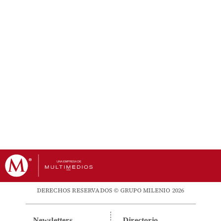
DERECHOS RESERVADOS © GRUPO MILENIO 2026
Newsletters
Directorio