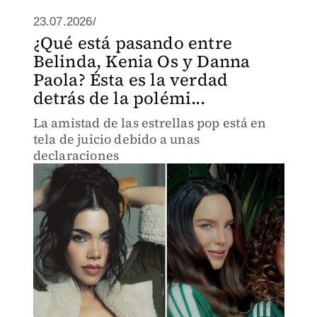
23.07.2026/
¿Qué está pasando entre
Belinda, Kenia Os y Danna
Paola? Ésta es la verdad
detrás de la polémi...
La amistad de las estrellas pop está en
tela de juicio debido a unas
declaraciones