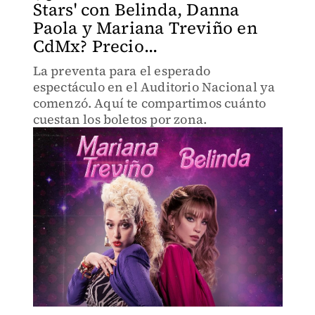
Stars' con Belinda, Danna
Paola y Mariana Treviño en
CdMx? Precio...
La preventa para el esperado
espectáculo en el Auditorio Nacional ya
comenzó. Aquí te compartimos cuánto
cuestan los boletos por zona.