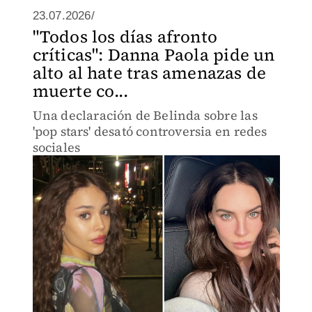
23.07.2026/
"Todos los días afronto
críticas": Danna Paola pide un
alto al hate tras amenazas de
muerte co...
Una declaración de Belinda sobre las
'pop stars' desató controversia en redes
sociales