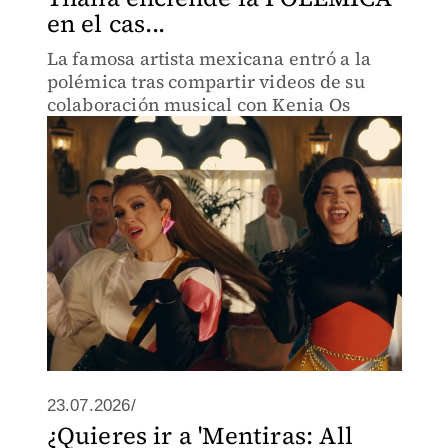
en el cas...
La famosa artista mexicana entró a la
polémica tras compartir videos de su
colaboración musical con Kenia Os
23.07.2026/
¿Quieres ir a 'Mentiras: All