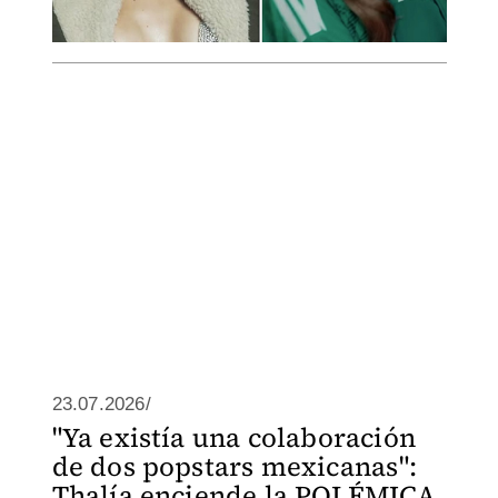
23.07.2026/
"Ya existía una colaboración
de dos popstars mexicanas":
Thalía enciende la POLÉMICA