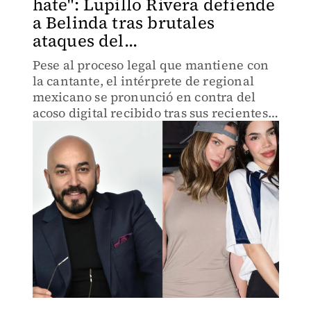
hate": Lupillo Rivera defiende
a Belinda tras brutales
ataques del...
Pese al proceso legal que mantiene con
la cantante, el intérprete de regional
mexicano se pronunció en contra del
acoso digital recibido tras sus recientes
declaraciones.