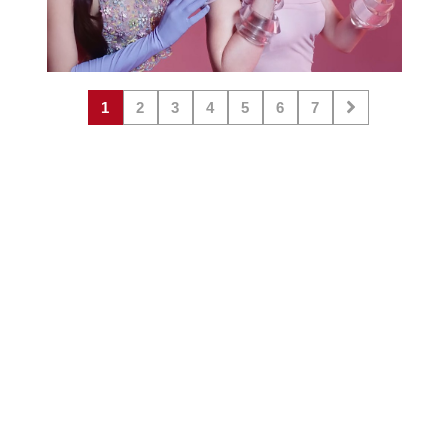
1
2
3
4
5
6
7