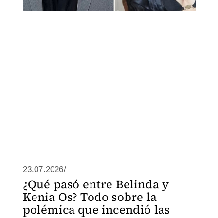
23.07.2026/
¿Qué pasó entre Belinda y
Kenia Os? Todo sobre la
polémica que incendió las