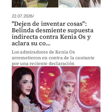
22.07.2026/
"Dejen de inventar cosas":
Belinda desmiente supuesta
indirecta contra Kenia Os y
aclara su co...
Los admiradores de Kenia Os
arremetieron en contra de la cantante
por una reciente declaración