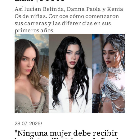
Así lucían Belinda, Danna Paola y Kenia
Os de niñas. Conoce cómo comenzaron
sus carreras y las diferencias en sus
primeros años.
28.07.2026/
"Ninguna mujer debe recibir