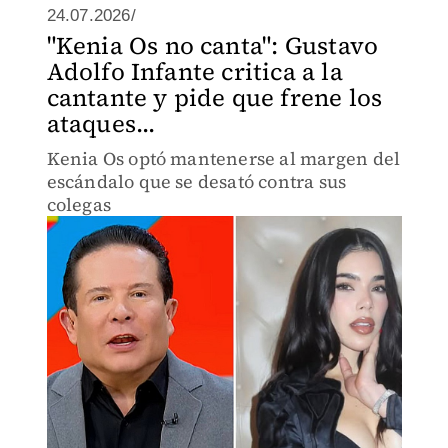
24.07.2026/
"Kenia Os no canta": Gustavo
Adolfo Infante critica a la
cantante y pide que frene los
ataques...
Kenia Os optó mantenerse al margen del
escándalo que se desató contra sus
colegas