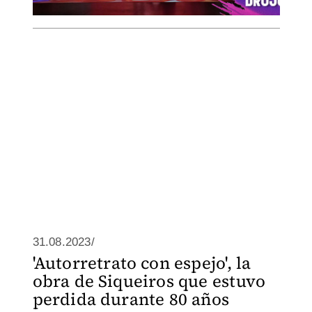
31.08.2023/
'Autorretrato con espejo', la
obra de Siqueiros que estuvo
perdida durante 80 años