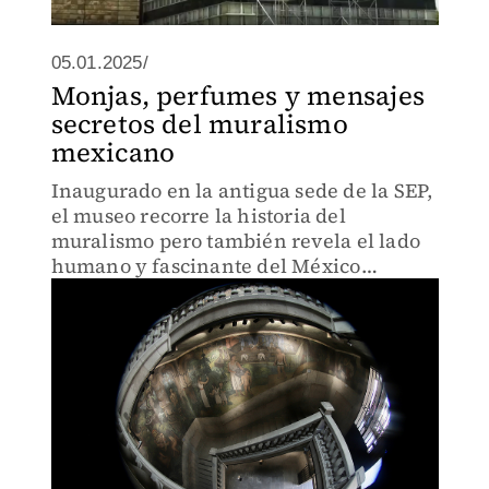
05.01.2025/
Monjas, perfumes y mensajes
secretos del muralismo
mexicano
Inaugurado en la antigua sede de la SEP,
el museo recorre la historia del
muralismo pero también revela el lado
humano y fascinante del México
cultural del siglo XX.