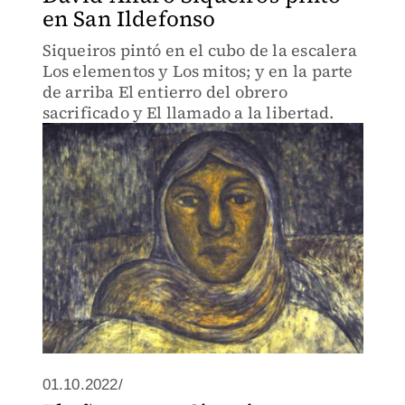
en San Ildefonso
Siqueiros pintó en el cubo de la escalera
Los elementos y Los mitos; y en la parte
de arriba El entierro del obrero
sacrificado y El llamado a la libertad.
01.10.2022/