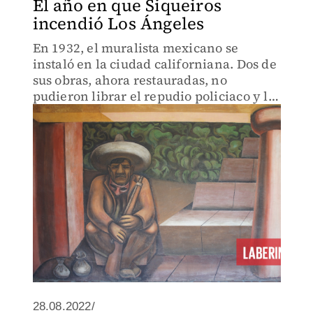
El año en que Siqueiros
incendió Los Ángeles
En 1932, el muralista mexicano se
instaló en la ciudad californiana. Dos de
sus obras, ahora restauradas, no
pudieron librar el repudio policiaco y la
censura.
28.08.2022/