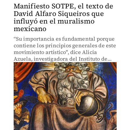
Manifiesto SOTPE, el texto de
David Alfaro Siqueiros que
influyó en el muralismo
mexicano
“Su importancia es fundamental porque
contiene los principios generales de este
movimiento artístico", dice Alicia
Azuela, investigadora del Instituto de
Investigaciones Estéticas.