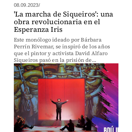
08.09.2023/
'La marcha de Siqueiros': una
obra revolucionaria en el
Esperanza Iris
Este monólogo ideado por Bárbara
Perrín Rivemar, se inspiró de los años
que el pintor y activista David Alfaro
Siqueiros pasó en la prisión de
Lecumberri.