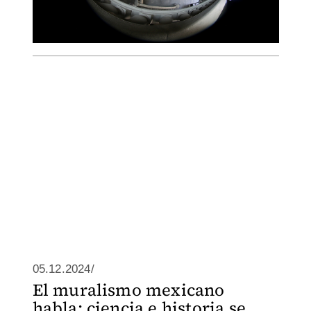
05.12.2024/
El muralismo mexicano
habla: ciencia e historia se