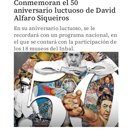
Conmemoran el 50
aniversario luctuoso de David
Alfaro Siqueiros
En su aniversario luctuoso, se le
recordará con un programa nacional, en
el que se contará con la participación de
los 18 museos del Inbal.