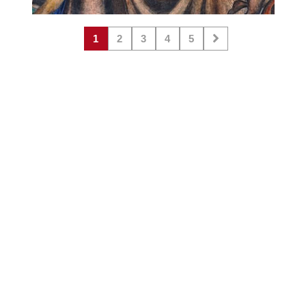
1
2
3
4
5