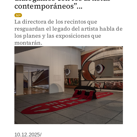
contemporáneos”...
La directora de los recintos que
resguardan el legado del artista habla de
los planes y las exposiciones que
montarán.
10.12.2025/