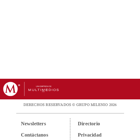
DERECHOS RESERVADOS © GRUPO MILENIO 2026
Newsletters
Directorio
Contáctanos
Privacidad