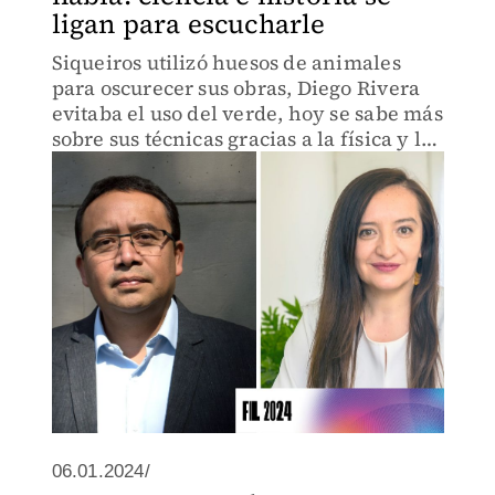
ligan para escucharle
Siqueiros utilizó huesos de animales
para oscurecer sus obras, Diego Rivera
evitaba el uso del verde, hoy se sabe más
sobre sus técnicas gracias a la física y la
química.
06.01.2024/