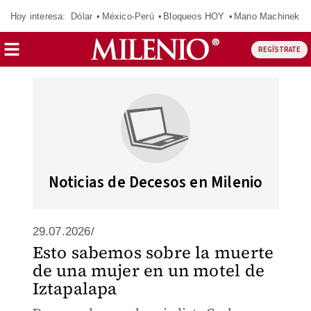
Hoy interesa:
Dólar
México-Perú
Bloqueos HOY
Mano Machinek
REGÍSTRATE
Noticias de Decesos en Milenio
29.07.2026/
Esto sabemos sobre la muerte
de una mujer en un motel de
Iztapalapa