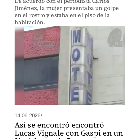
De acuerdo con el periodista Carlos
Jiménez, la mujer presentaba un golpe
en el rostro y estaba en el piso de la
habitación.
14.06.2026/
Así se encontró encontró
Lucas Vignale con Gaspi en un