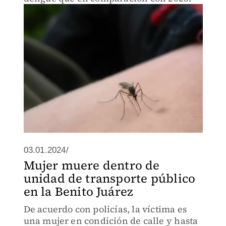
03.01.2024/
Mujer muere dentro de
unidad de transporte público
en la Benito Juárez
De acuerdo con policías, la víctima es
una mujer en condición de calle y hasta