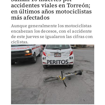
accidentes viales en Torreón;
en últimos años motociclistas
más afectados
Aunque generalmente los motociclistas
encabezan los decesos, con el accidente
de este jueves se igualaron las cifras con
ciclistas.