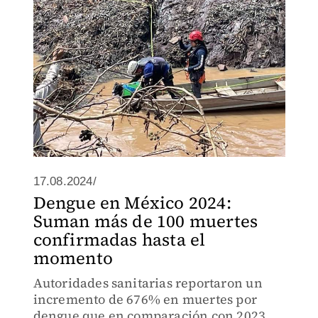
17.08.2024/
Dengue en México 2024:
Suman más de 100 muertes
confirmadas hasta el
momento
Autoridades sanitarias reportaron un
incremento de 676% en muertes por
dengue que en comparación con 2023.