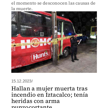
el momento se desconocen las causas de
la muerte.
15.12.2023/
Hallan a mujer muerta tras
incendio en Iztacalco; tenía
heridas con arma
punzocortante