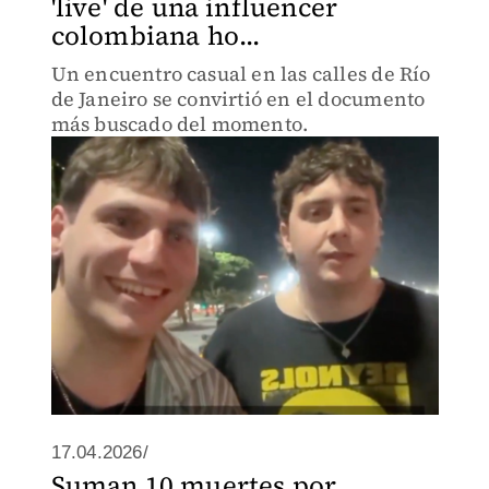
'live' de una influencer
colombiana ho...
Un encuentro casual en las calles de Río
de Janeiro se convirtió en el documento
más buscado del momento.
17.04.2026/
Suman 10 muertes por