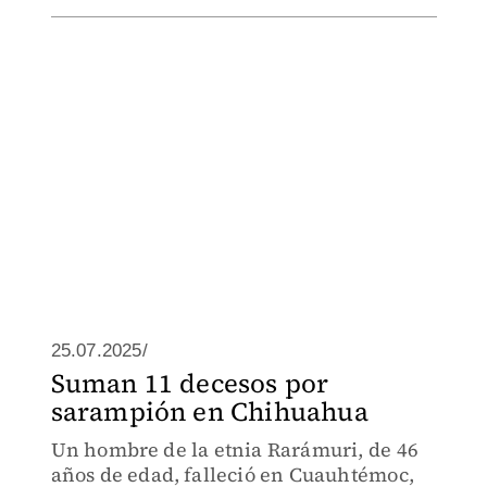
25.07.2025/
Suman 11 decesos por
sarampión en Chihuahua
Un hombre de la etnia Rarámuri, de 46
años de edad, falleció en Cuauhtémoc,