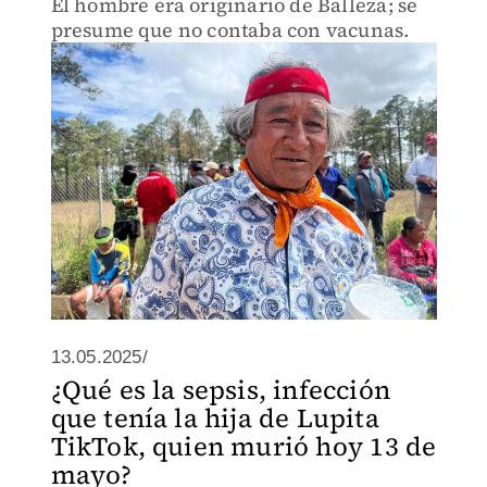
El hombre era originario de Balleza; se
presume que no contaba con vacunas.
13.05.2025/
¿Qué es la sepsis, infección
que tenía la hija de Lupita
TikTok, quien murió hoy 13 de
mayo?