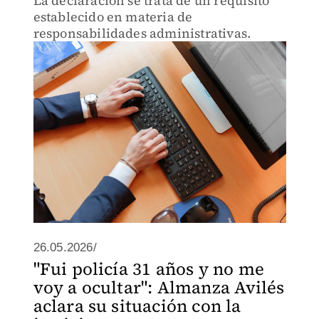
La declaración se trata de un requisito
establecido en materia de
responsabilidades administrativas.
26.05.2026/
"Fui policía 31 años y no me
voy a ocultar": Almanza Avilés
aclara su situación con la