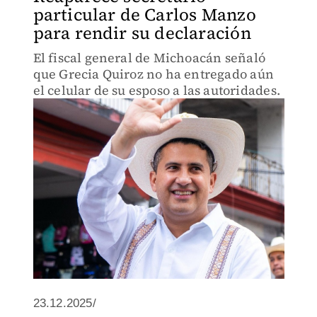
particular de Carlos Manzo
para rendir su declaración
El fiscal general de Michoacán señaló
que Grecia Quiroz no ha entregado aún
el celular de su esposo a las autoridades.
23.12.2025/