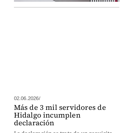
02.06.2026/
Más de 3 mil servidores de
Hidalgo incumplen
declaración