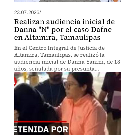
23.07.2026/
Realizan audiencia inicial de
Danna "N" por el caso Dafne
en Altamira, Tamaulipas
En el Centro Integral de Justicia de
Altamira, Tamaulipas, se realizó la
audiencia inicial de Danna Yanini, de 18
años, señalada por su presunta
involucración en el caso Dafne.
Autoridades definirán su situación legal.