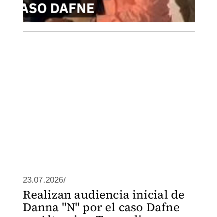
23.07.2026/
Realizan audiencia inicial de
Danna "N" por el caso Dafne