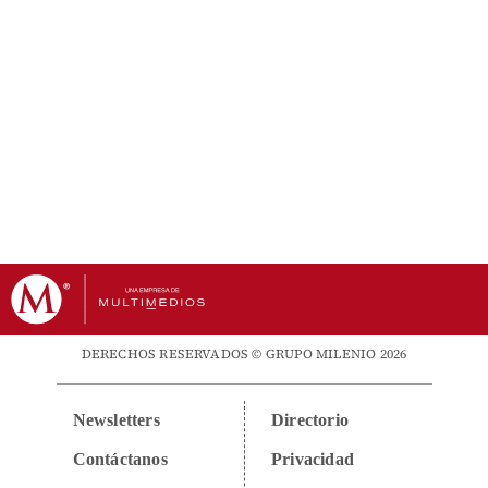
DERECHOS RESERVADOS © GRUPO MILENIO 2026
Newsletters
Directorio
Contáctanos
Privacidad