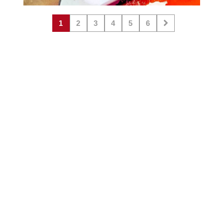
1
2
3
4
5
6