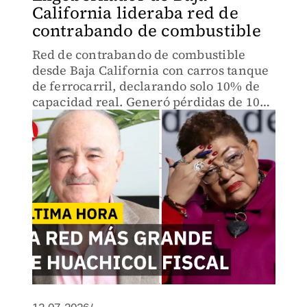
California lideraba red de
contrabando de combustible
Red de contrabando de combustible
desde Baja California con carros tanque
de ferrocarril, declarando solo 10% de
capacidad real. Generó pérdidas de 106
millones en impuestos.