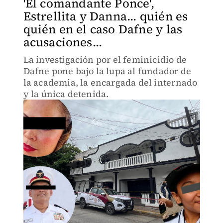
'El comandante Ponce',
Estrellita y Danna... quién es
quién en el caso Dafne y las
acusaciones...
La investigación por el feminicidio de
Dafne pone bajo la lupa al fundador de
la academia, la encargada del internado
y la única detenida.