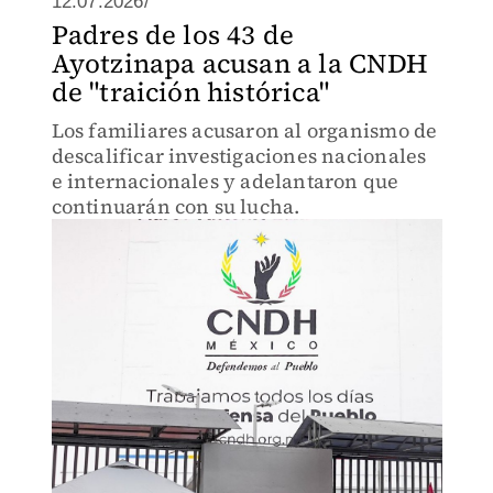
12.07.2026/
Padres de los 43 de
Ayotzinapa acusan a la CNDH
de "traición histórica"
Los familiares acusaron al organismo de
descalificar investigaciones nacionales
e internacionales y adelantaron que
continuarán con su lucha.