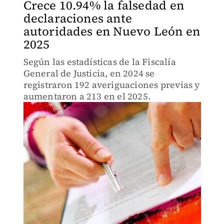
Crece 10.94% la falsedad en
declaraciones ante
autoridades en Nuevo León en
2025
Según las estadísticas de la Fiscalía
General de Justicia, en 2024 se
registraron 192 averiguaciones previas y
aumentaron a 213 en el 2025.