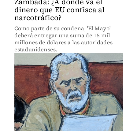
Zambada: ¿A dónde va el
dinero que EU confisca al
narcotráfico?
Como parte de su condena, 'El Mayo'
deberá entregar una suma de 15 mil
millones de dólares a las autoridades
estadunidenses.