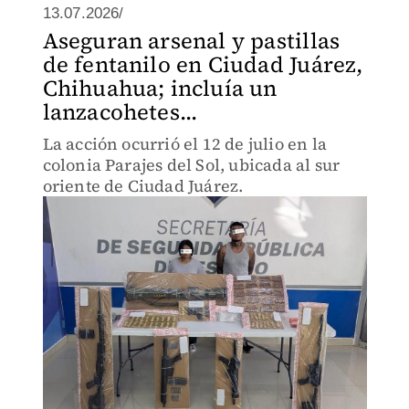
13.07.2026/
Aseguran arsenal y pastillas
de fentanilo en Ciudad Juárez,
Chihuahua; incluía un
lanzacohetes...
La acción ocurrió el 12 de julio en la
colonia Parajes del Sol, ubicada al sur
oriente de Ciudad Juárez.