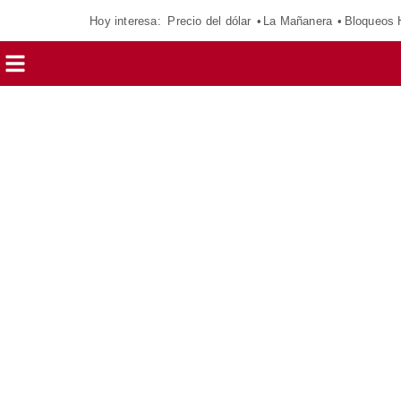
Hoy interesa:
Precio del dólar
La Mañanera
Bloqueos