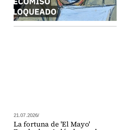
21.07.2026/
La fortuna de 'El Mayo'