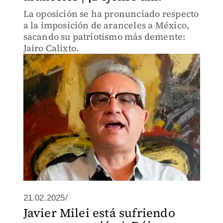
La oposición se ha pronunciado respecto
a la imposición de aranceles a México,
sacando su patriotismo más demente:
Jairo Calixto.
21.02.2025/
Javier Milei está sufriendo