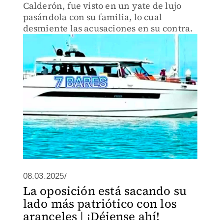
Calderón, fue visto en un yate de lujo
pasándola con su familia, lo cual
desmiente las acusaciones en su contra.
08.03.2025/
La oposición está sacando su
lado más patriótico con los
aranceles | ¡Déjense ahí!