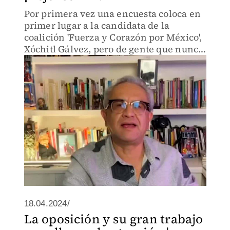
Por primera vez una encuesta coloca en
primer lugar a la candidata de la
coalición 'Fuerza y Corazón por México',
Xóchitl Gálvez, pero de gente que nunca
votaría por ella.
18.04.2024/
La oposición y su gran trabajo