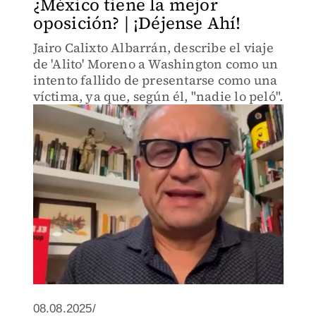
¿México tiene la mejor
oposición? | ¡Déjense Ahí!
Jairo Calixto Albarrán, describe el viaje
de 'Alito' Moreno a Washington como un
intento fallido de presentarse como una
víctima, ya que, según él, "nadie lo peló".
08.08.2025/