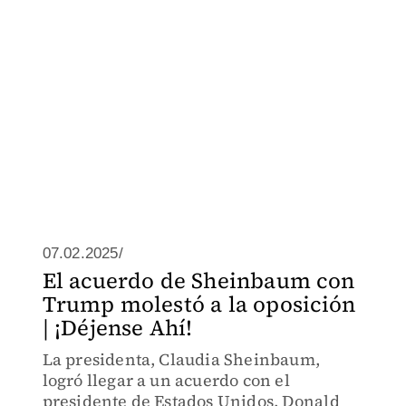
07.02.2025/
El acuerdo de Sheinbaum con
Trump molestó a la oposición
| ¡Déjense Ahí!
La presidenta, Claudia Sheinbaum,
logró llegar a un acuerdo con el
presidente de Estados Unidos, Donald