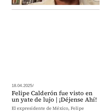
18.04.2025/
Felipe Calderón fue visto en
un yate de lujo | ¡Déjense Ahí!
El expresidente de México, Felipe