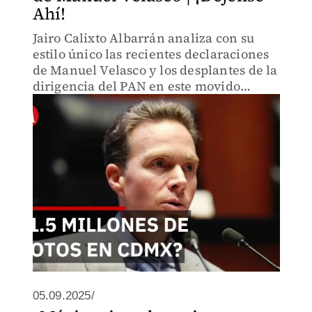
Ahí!
Jairo Calixto Albarrán analiza con su
estilo único las recientes declaraciones
de Manuel Velasco y los desplantes de la
dirigencia del PAN en este movido
escenario político de 2026.
05.09.2025/