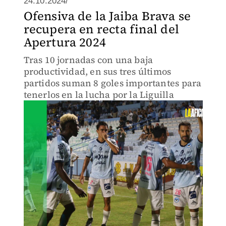
24.10.2024/
Ofensiva de la Jaiba Brava se
recupera en recta final del
Apertura 2024
Tras 10 jornadas con una baja
productividad, en sus tres últimos
partidos suman 8 goles importantes para
tenerlos en la lucha por la Liguilla