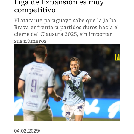
Liga de Expansión es muy
competitivo
El atacante paraguayo sabe que la Jaiba
Brava enfrentará partidos duros hacia el
cierre del Clausura 2025, sin importar
sus números
04.02.2025/