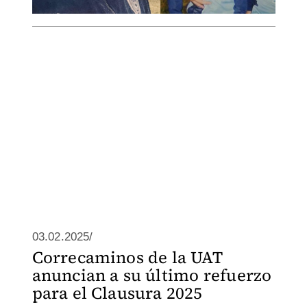
03.02.2025/
Correcaminos de la UAT
anuncian a su último refuerzo
para el Clausura 2025