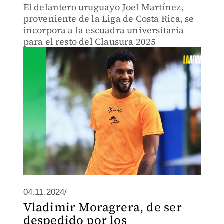
El delantero uruguayo Joel Martínez,
proveniente de la Liga de Costa Rica, se
incorpora a la escuadra universitaria
para el resto del Clausura 2025
04.11.2024/
Vladimir Moragrera, de ser
despedido por los