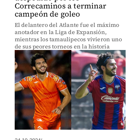
Correcaminos a terminar
campeón de goleo
El delantero del Atlante fue el máximo
anotador en la Liga de Expansión,
mientras los tamaulipecos vivieron uno
de sus peores torneos en la historia