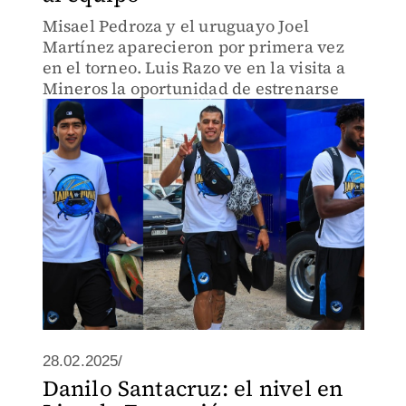
Misael Pedroza y el uruguayo Joel
Martínez aparecieron por primera vez
en el torneo. Luis Razo ve en la visita a
Mineros la oportunidad de estrenarse
28.02.2025/
Danilo Santacruz: el nivel en