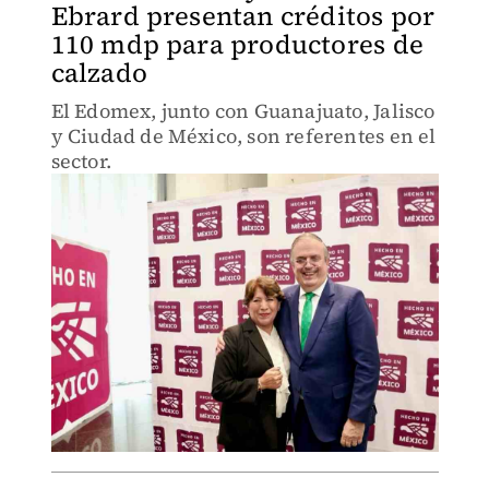
Ebrard presentan créditos por
110 mdp para productores de
calzado
El Edomex, junto con Guanajuato, Jalisco
y Ciudad de México, son referentes en el
sector.