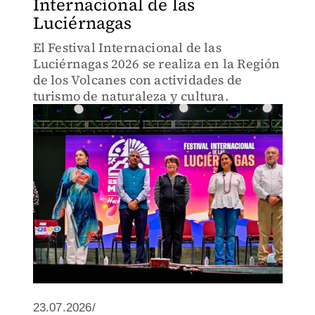
Internacional de las
Luciérnagas
El Festival Internacional de las
Luciérnagas 2026 se realiza en la Región
de los Volcanes con actividades de
turismo de naturaleza y cultura.
23.07.2026/