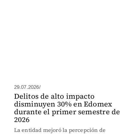
29.07.2026/
Delitos de alto impacto
disminuyen 30% en Edomex
durante el primer semestre de
2026
La entidad mejoró la percepción de