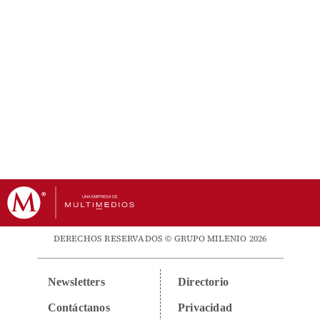
DERECHOS RESERVADOS © GRUPO MILENIO 2026
Newsletters
Directorio
Contáctanos
Privacidad