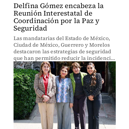
Delfina Gómez encabeza la
Reunión Interestatal de
Coordinación por la Paz y
Seguridad
Las mandatarias del Estado de México,
Ciudad de México, Guerrero y Morelos
destacaron las estrategias de seguridad
que han permitido reducir la incidencia
delictiva.