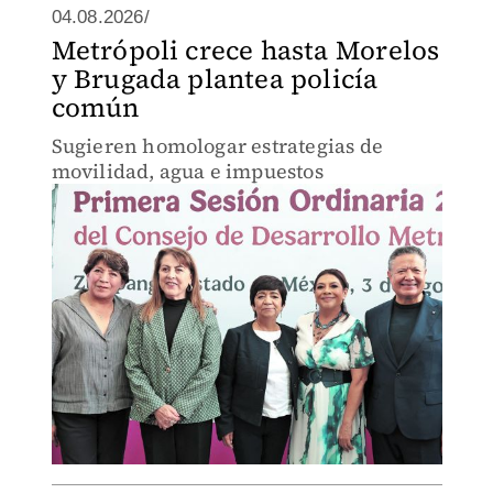
04.08.2026/
Metrópoli crece hasta Morelos
y Brugada plantea policía
común
Sugieren homologar estrategias de
movilidad, agua e impuestos