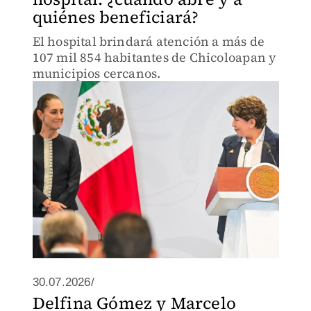
quiénes beneficiará?
El hospital brindará atención a más de
107 mil 854 habitantes de Chicoloapan y
municipios cercanos.
30.07.2026/
Delfina Gómez y Marcelo