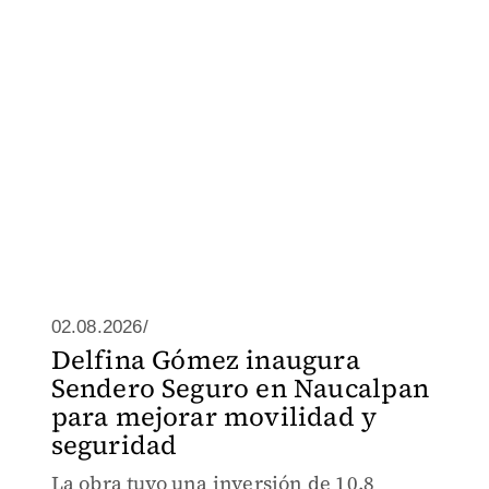
02.08.2026/
Delfina Gómez inaugura
Sendero Seguro en Naucalpan
para mejorar movilidad y
seguridad
La obra tuvo una inversión de 10.8