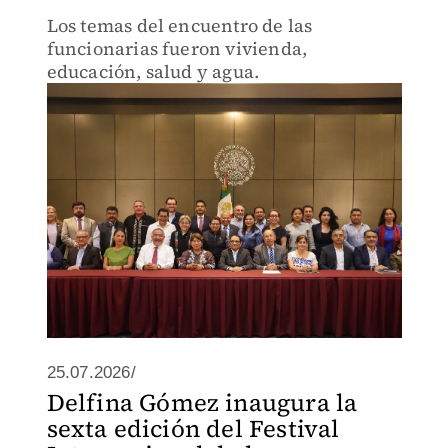
Los temas del encuentro de las
funcionarias fueron vivienda,
educación, salud y agua.
25.07.2026/
Delfina Gómez inaugura la
sexta edición del Festival