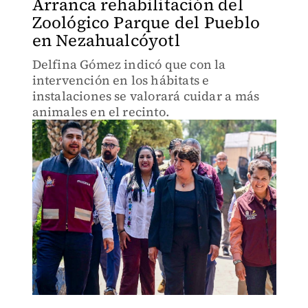
Arranca rehabilitación del
Zoológico Parque del Pueblo
en Nezahualcóyotl
Delfina Gómez indicó que con la
intervención en los hábitats e
instalaciones se valorará cuidar a más
animales en el recinto.