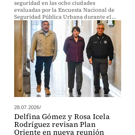
seguridad en las ocho ciudades
evaluadas por la Encuesta Nacional de
Seguridad Pública Urbana durante el
segundo trimestre de 2026.
28.07.2026/
Delfina Gómez y Rosa Icela
Rodríguez revisan Plan
Oriente en nueva reunión