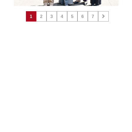
1
2
3
4
5
6
7