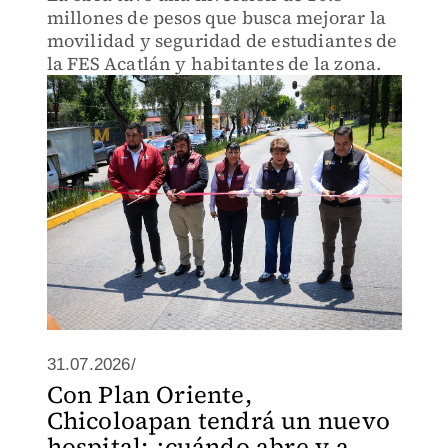
millones de pesos que busca mejorar la
movilidad y seguridad de estudiantes de
la FES Acatlán y habitantes de la zona.
31.07.2026/
Con Plan Oriente,
Chicoloapan tendrá un nuevo
hospital: ¿cuándo abre y a