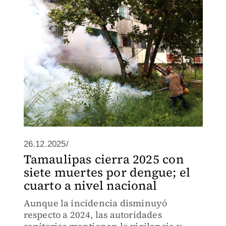
población en 2026.
26.12.2025/
Tamaulipas cierra 2025 con
siete muertes por dengue; el
cuarto a nivel nacional
Aunque la incidencia disminuyó
respecto a 2024, las autoridades