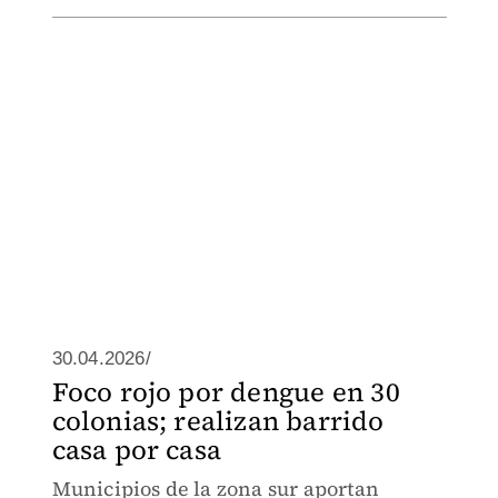
30.04.2026/
Foco rojo por dengue en 30
colonias; realizan barrido
casa por casa
Municipios de la zona sur aportan