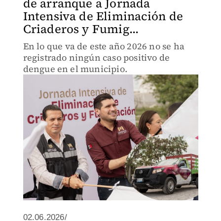
de arranque a Jornada
Intensiva de Eliminación de
Criaderos y Fumig...
En lo que va de este año 2026 no se ha
registrado ningún caso positivo de
dengue en el municipio.
02.06.2026/