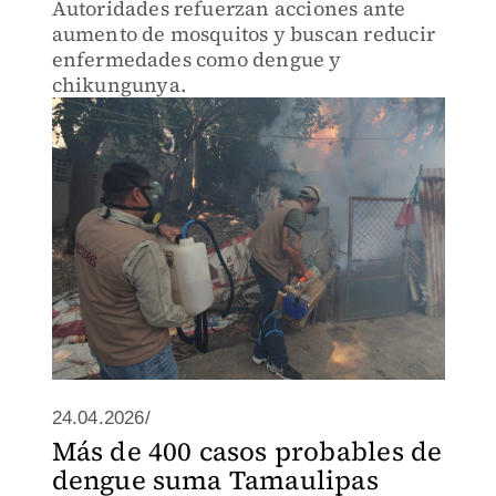
Autoridades refuerzan acciones ante
aumento de mosquitos y buscan reducir
enfermedades como dengue y
chikungunya.
24.04.2026/
Más de 400 casos probables de
dengue suma Tamaulipas