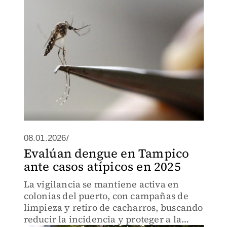
08.01.2026/
Evalúan dengue en Tampico
ante casos atípicos en 2025
La vigilancia se mantiene activa en
colonias del puerto, con campañas de
limpieza y retiro de cacharros, buscando
reducir la incidencia y proteger a la