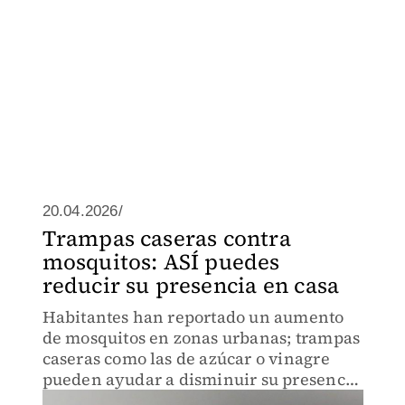
20.04.2026/
Trampas caseras contra
mosquitos: ASÍ puedes
reducir su presencia en casa
Habitantes han reportado un aumento
de mosquitos en zonas urbanas; trampas
caseras como las de azúcar o vinagre
pueden ayudar a disminuir su presencia
dentro del hogar. Aquí te contamos más.