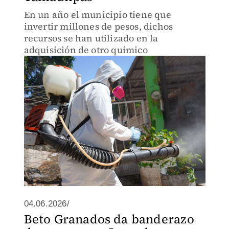
En un año el municipio tiene que
invertir millones de pesos, dichos
recursos se han utilizado en la
adquisición de otro químico
04.06.2026/
Beto Granados da banderazo