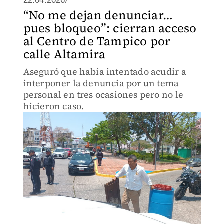
22.04.2026/
“No me dejan denunciar…
pues bloqueo”: cierran acceso
al Centro de Tampico por
calle Altamira
Aseguró que había intentado acudir a
interponer la denuncia por un tema
personal en tres ocasiones pero no le
hicieron caso.