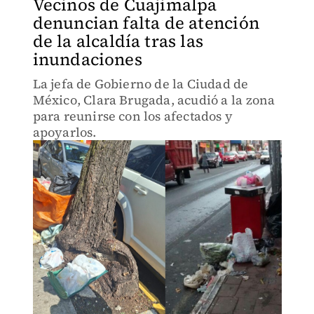
Vecinos de Cuajimalpa
denuncian falta de atención
de la alcaldía tras las
inundaciones
La jefa de Gobierno de la Ciudad de
México, Clara Brugada, acudió a la zona
para reunirse con los afectados y
apoyarlos.