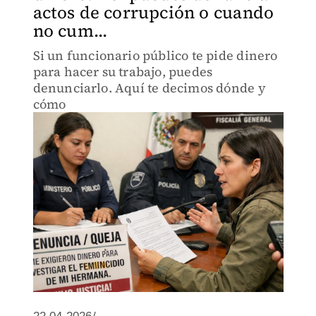
actos de corrupción o cuando
no cum...
Si un funcionario público te pide dinero
para hacer su trabajo, puedes
denunciarlo. Aquí te decimos dónde y
cómo