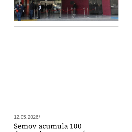
12.05.2026/
Semov acumula 100