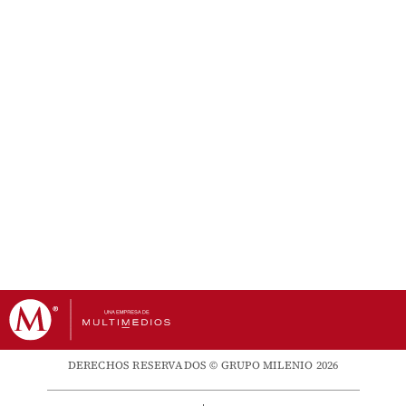
DERECHOS RESERVADOS © GRUPO MILENIO 2026