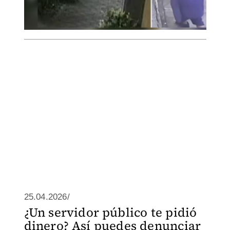
25.04.2026/
¿Un servidor público te pidió
dinero? Así puedes denunciar