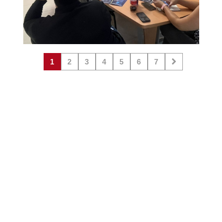
1
2
3
4
5
6
7