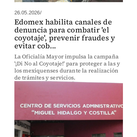
26.05.2026/
Edomex habilita canales de
denuncia para combatir 'el
coyotaje', prevenir fraudes y
evitar cob...
La Oficialía Mayor impulsa la campaña
'¡Di No al Coyotaje!' para proteger a las y
los mexiquenses durante la realización
de trámites y servicios.