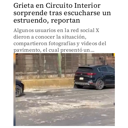
Grieta en Circuito Interior
sorprende tras escucharse un
estruendo, reportan
Algunos usuarios en la red social X
dieron a conocer la situación,
compartieron fotografías y videos del
pavimento, el cual presentó un
levantamiento en la zona.