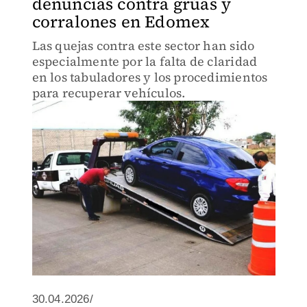
denuncias contra grúas y
corralones en Edomex
Las quejas contra este sector han sido
especialmente por la falta de claridad
en los tabuladores y los procedimientos
para recuperar vehículos.
30.04.2026/