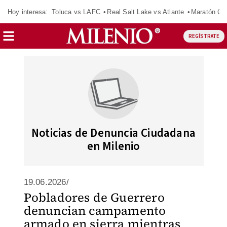
Hoy interesa:
Toluca vs LAFC
Real Salt Lake vs Atlante
Maratón C
REGÍSTRATE
Noticias de Denuncia Ciudadana
en Milenio
19.06.2026/
Pobladores de Guerrero
denuncian campamento
armado en sierra mientras