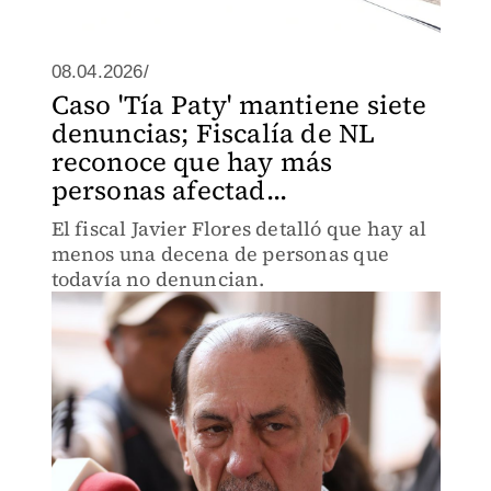
08.04.2026/
Caso 'Tía Paty' mantiene siete
denuncias; Fiscalía de NL
reconoce que hay más
personas afectad...
El fiscal Javier Flores detalló que hay al
menos una decena de personas que
todavía no denuncian.