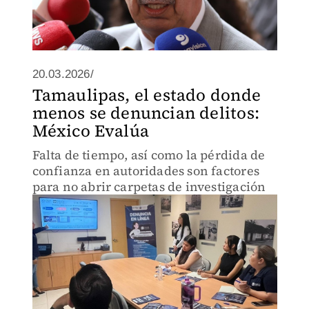
20.03.2026/
Tamaulipas, el estado donde
menos se denuncian delitos:
México Evalúa
Falta de tiempo, así como la pérdida de
confianza en autoridades son factores
para no abrir carpetas de investigación