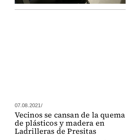
07.08.2021/
Vecinos se cansan de la quema
de plásticos y madera en
Ladrilleras de Presitas