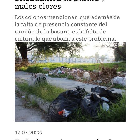
malos olores
Los colonos mencionan que además de
la falta de presencia constante del
camión de la basura, es la falta de
cultura lo que abona a este problema.
17.07.2022/