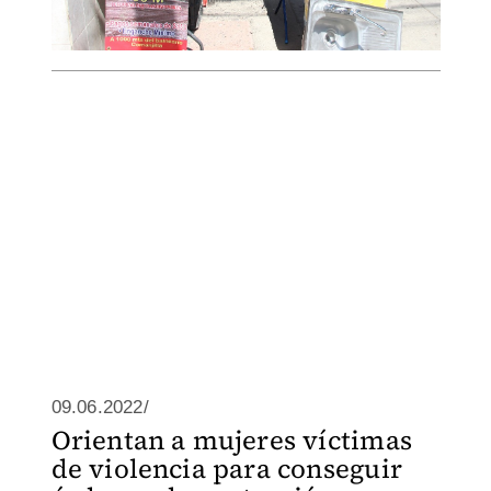
09.06.2022/
Orientan a mujeres víctimas
de violencia para conseguir