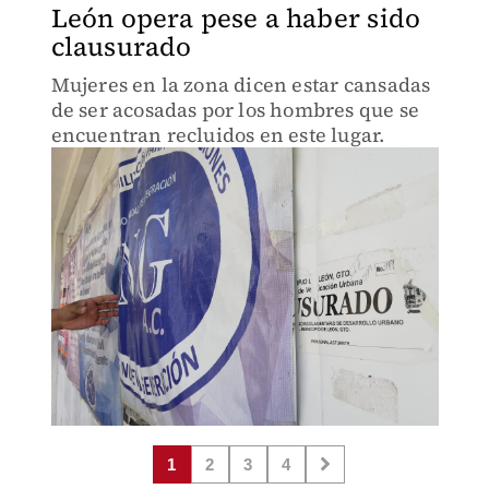
León opera pese a haber sido
clausurado
Mujeres en la zona dicen estar cansadas
de ser acosadas por los hombres que se
encuentran recluidos en este lugar.
1
2
3
4