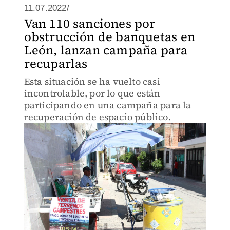
11.07.2022/
Van 110 sanciones por
obstrucción de banquetas en
León, lanzan campaña para
recuparlas
Esta situación se ha vuelto casi
incontrolable, por lo que están
participando en una campaña para la
recuperación de espacio público.