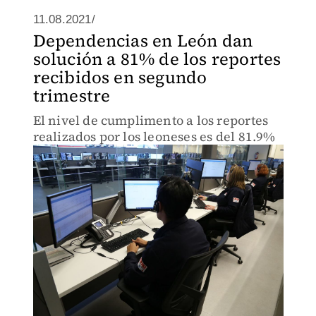
11.08.2021/
Dependencias en León dan
solución a 81% de los reportes
recibidos en segundo
trimestre
El nivel de cumplimento a los reportes
realizados por los leoneses es del 81.9%