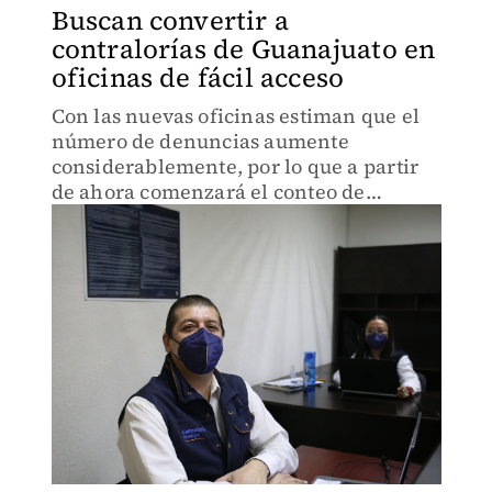
Buscan convertir a
contralorías de Guanajuato en
oficinas de fácil acceso
Con las nuevas oficinas estiman que el
número de denuncias aumente
considerablemente, por lo que a partir
de ahora comenzará el conteo de
estadística.