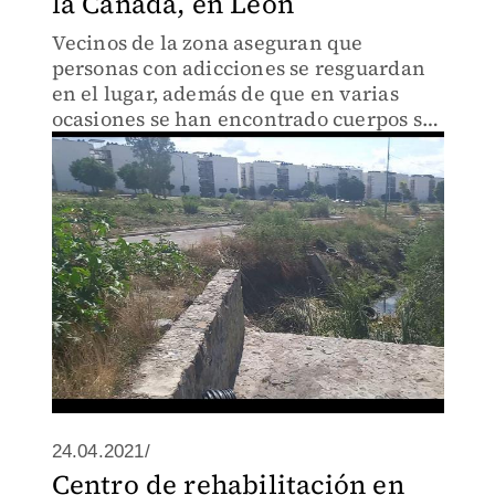
la Cañada, en León
Vecinos de la zona aseguran que
personas con adicciones se resguardan
en el lugar, además de que en varias
ocasiones se han encontrado cuerpos sin
vida.
24.04.2021/
Centro de rehabilitación en