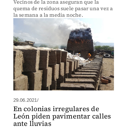
Vecinos de la zona aseguran que la
quema de residuos suele pasar una vez a
la semana a la media noche.
29.06.2021/
En colonias irregulares de
León piden pavimentar calles
ante lluvias