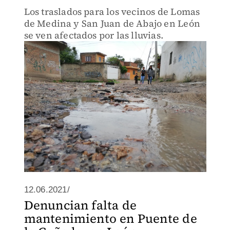
Los traslados para los vecinos de Lomas
de Medina y San Juan de Abajo en León
se ven afectados por las lluvias.
12.06.2021/
Denuncian falta de
mantenimiento en Puente de