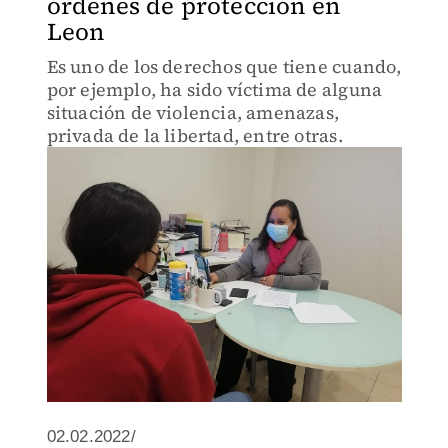
órdenes de protección en
Leon
Es uno de los derechos que tiene cuando,
por ejemplo, ha sido víctima de alguna
situación de violencia, amenazas,
privada de la libertad, entre otras.
02.02.2022/