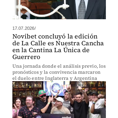
17.07.2026/
Novibet concluyó la edición
de La Calle es Nuestra Cancha
en la Cantina La Única de
Guerrero
Una jornada donde el análisis previo, los
pronósticos y la convivencia marcaron
el duelo entre Inglaterra y Argentina