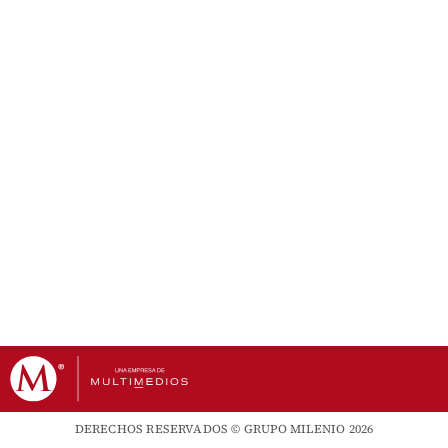
DERECHOS RESERVADOS © GRUPO MILENIO 2026