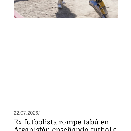
22.07.2026/
Ex futbolista rompe tabú en
Afganistán enseñando futbol a