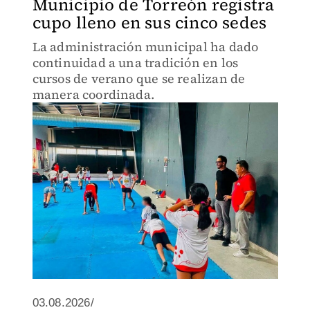
Municipio de Torreón registra
cupo lleno en sus cinco sedes
La administración municipal ha dado
continuidad a una tradición en los
cursos de verano que se realizan de
manera coordinada.
03.08.2026/