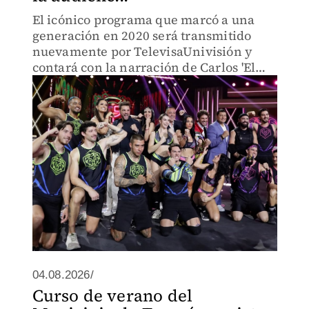
El icónico programa que marcó a una
generación en 2020 será transmitido
nuevamente por TelevisaUnivisión y
contará con la narración de Carlos 'El
Zar' Aguilar.
04.08.2026/
Curso de verano del