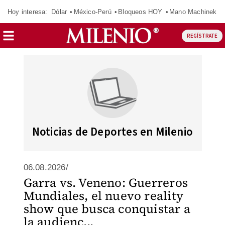
Hoy interesa:
Dólar
México-Perú
Bloqueos HOY
Mano Machinek
REGÍSTRATE
Noticias de Deportes en Milenio
06.08.2026/
Garra vs. Veneno: Guerreros
Mundiales, el nuevo reality
show que busca conquistar a
la audienc...