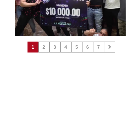
1
2
3
4
5
6
7