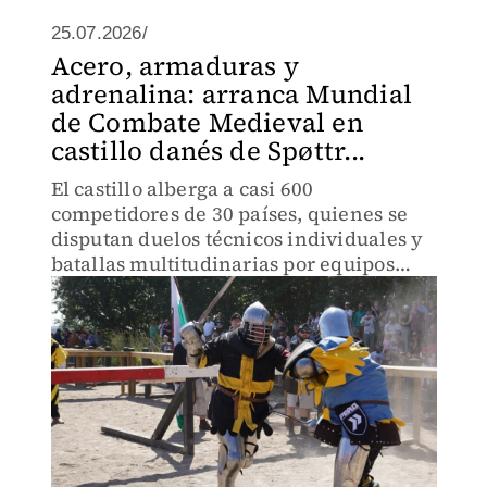
25.07.2026/
Acero, armaduras y
adrenalina: arranca Mundial
de Combate Medieval en
castillo danés de Spøttr...
El castillo alberga a casi 600
competidores de 30 países, quienes se
disputan duelos técnicos individuales y
batallas multitudinarias por equipos
llamadas "Buhurt".