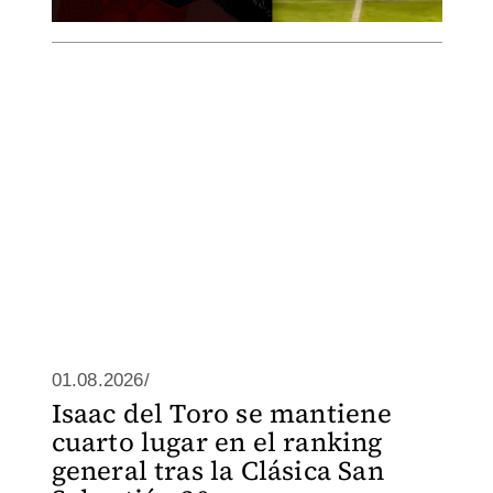
01.08.2026/
Isaac del Toro se mantiene
cuarto lugar en el ranking
general tras la Clásica San