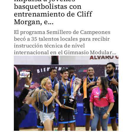
basquetbolistas con
entrenamiento de Cliff
Morgan, e...
El programa Semillero de Campeones
becó a 35 talentos locales para recibir
instrucción técnica de nivel
internacional en el Gimnasio Modular
G-3.