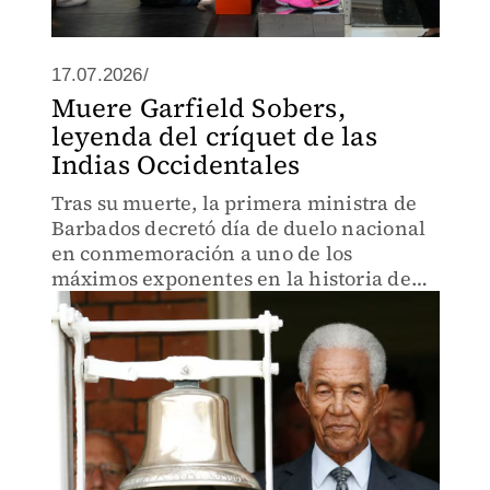
17.07.2026/
Muere Garfield Sobers,
leyenda del críquet de las
Indias Occidentales
Tras su muerte, la primera ministra de
Barbados decretó día de duelo nacional
en conmemoración a uno de los
máximos exponentes en la historia de
este deporte.