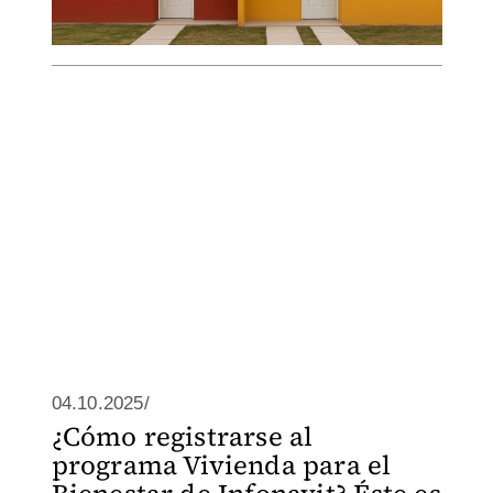
04.10.2025/
¿Cómo registrarse al
programa Vivienda para el