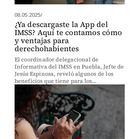
08.05.2025/
¿Ya descargaste la App del
IMSS? Aquí te contamos cómo
y ventajas para
derechohabientes
El coordinador delegacional de
Informativa del IMSS en Puebla, Jefte de
Jesús Espinosa, reveló algunos de los
beneficios que tiene para los
derechohabientes descargar la
aplicación.