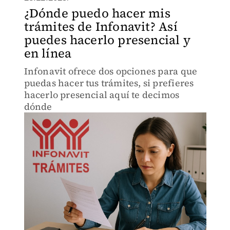
¿Dónde puedo hacer mis
trámites de Infonavit? Así
puedes hacerlo presencial y
en línea
Infonavit ofrece dos opciones para que
puedas hacer tus trámites, si prefieres
hacerlo presencial aquí te decimos
dónde