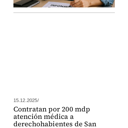
15.12.2025/
Contratan por 200 mdp
atención médica a
derechohabientes de San