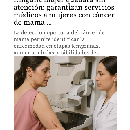
atención: garantizan servicios
médicos a mujeres con cáncer
de mama ...
La detección oportuna del cáncer de
mama permite identificar la
enfermedad en etapas tempranas,
aumentando las posibilidades de
tratamiento exitoso y supervivencia.