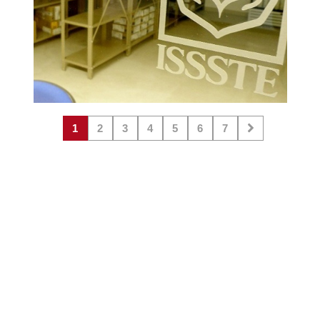
1
2
3
4
5
6
7