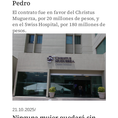
Pedro
El contrato fue en favor del Christus
Muguerza, por 20 millones de pesos, y
en el Swiss Hospital, por 180 millones de
pesos.
21.10.2025/
Ninguna mujer quedará sin