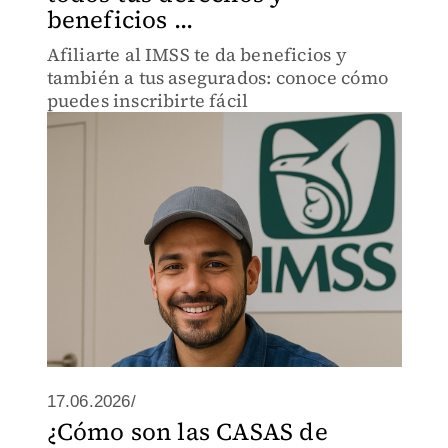
beneficios ...
Afiliarte al IMSS te da beneficios y
también a tus asegurados: conoce cómo
puedes inscribirte fácil
17.06.2026/
¿Cómo son las CASAS de