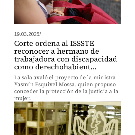
19.03.2025/
Corte ordena al ISSSTE
reconocer a hermano de
trabajadora con discapacidad
como derechohabient...
La sala avaló el proyecto de la ministra
Yasmín Esquivel Mossa, quien propuso
conceder la protección de la justicia a la
mujer.