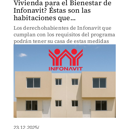
Vivienda para el Bienestar de
Infonavit? Éstas son las
habitaciones que...
Los derechohabientes de Infonavit que
cumplan con los requisitos del programa
podrán tener su casa de estas medidas
23.12.2025/