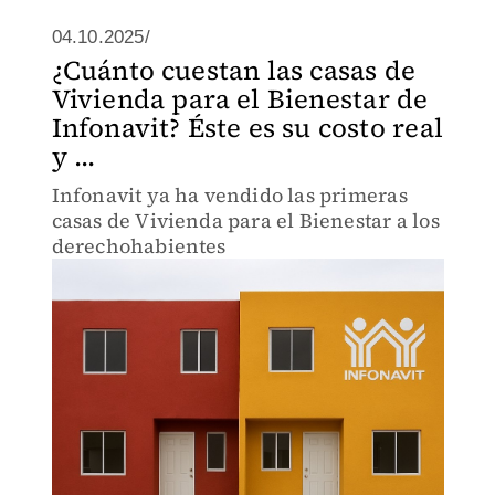
04.10.2025/
¿Cuánto cuestan las casas de
Vivienda para el Bienestar de
Infonavit? Éste es su costo real
y ...
Infonavit ya ha vendido las primeras
casas de Vivienda para el Bienestar a los
derechohabientes