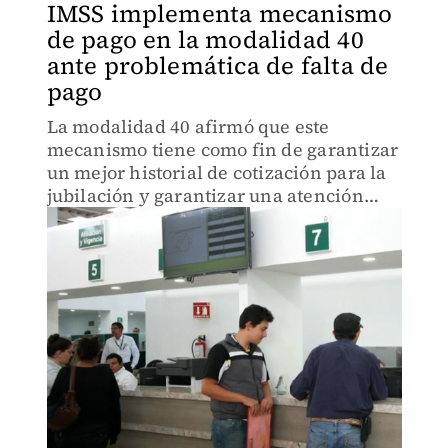
IMSS implementa mecanismo
de pago en la modalidad 40
ante problemática de falta de
pago
La modalidad 40 afirmó que este
mecanismo tiene como fin de garantizar
un mejor historial de cotización para la
jubilación y garantizar una atención
eficiente.