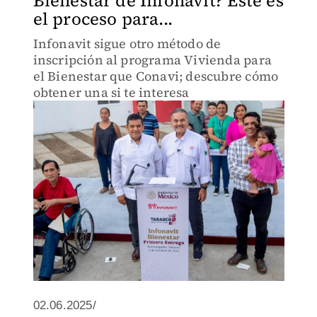
Bienestar de Infonavit? Éste es
el proceso para...
Infonavit sigue otro método de
inscripción al programa Vivienda para
el Bienestar que Conavi; descubre cómo
obtener una si te interesa
02.06.2025/