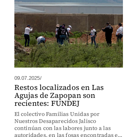
09.07.2025/
Restos localizados en Las
Agujas de Zapopan son
recientes: FUNDEJ
El colectivo Familias Unidas por
Nuestros Desaparecidos Jalisco
continúan con las labores junto a las
autoridades, en las fosas encontradas en