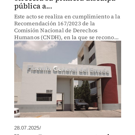
pública a...
Este acto se realiza en cumplimiento a la
Recomendación 167/2023 de la
Comisión Nacional de Derechos
Humanos (CNDH), en la que se reconoce
la afectación al derecho a la búsqueda.
28.07.2025/