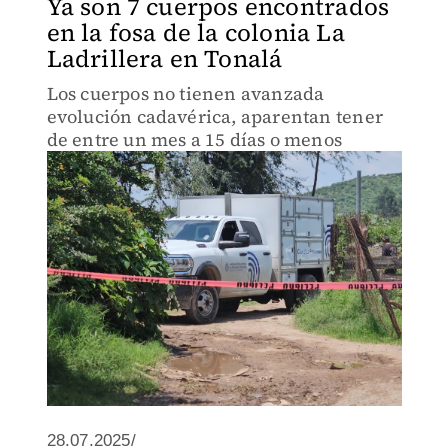
Ya son 7 cuerpos encontrados
en la fosa de la colonia La
Ladrillera en Tonalá
Los cuerpos no tienen avanzada
evolución cadavérica, aparentan tener
de entre un mes a 15 días o menos
28.07.2025/