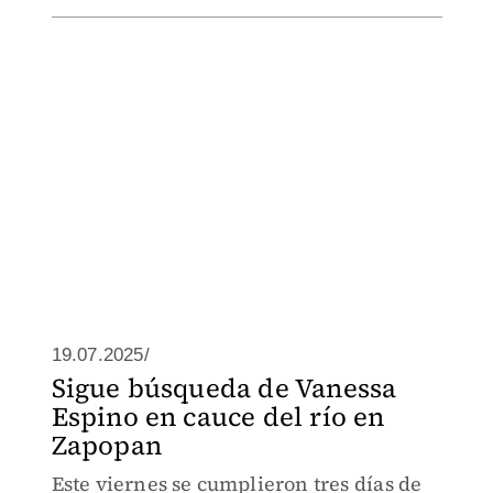
19.07.2025/
Sigue búsqueda de Vanessa
Espino en cauce del río en
Zapopan
Este viernes se cumplieron tres días de