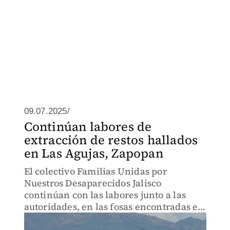
09.07.2025/
Continúan labores de
extracción de restos hallados
en Las Agujas, Zapopan
El colectivo Familias Unidas por
Nuestros Desaparecidos Jalisco
continúan con las labores junto a las
autoridades, en las fosas encontradas en
el predio zapopano