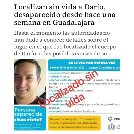
Localizan sin vida a Darío,
desaparecido desde hace una
semana en Guadalajara
Hasta el momento las autoridades no
han dado a conocer detalles sobre el
lugar en el que fue localizado el cuerpo
de Darío ni las posibles causas de su
fallecimiento