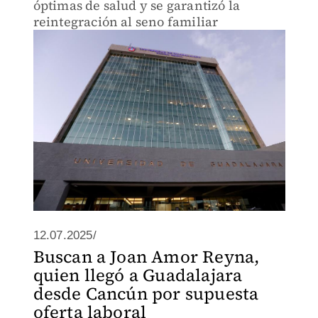
óptimas de salud y se garantizó la
reintegración al seno familiar
12.07.2025/
Buscan a Joan Amor Reyna,
quien llegó a Guadalajara
desde Cancún por supuesta
oferta laboral