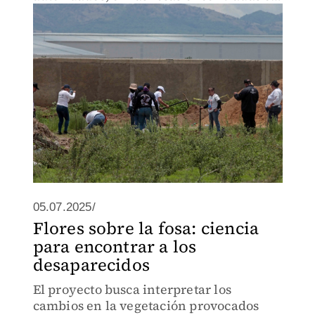
el predio zapopano
05.07.2025/
Flores sobre la fosa: ciencia
para encontrar a los
desaparecidos
El proyecto busca interpretar los
cambios en la vegetación provocados