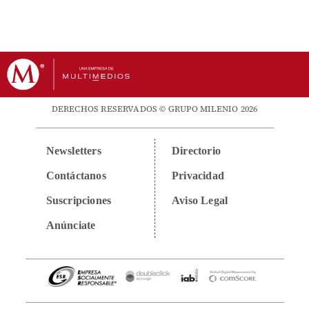
DERECHOS RESERVADOS © GRUPO MILENIO 2026
Newsletters
Directorio
Contáctanos
Privacidad
Suscripciones
Aviso Legal
Anúnciate