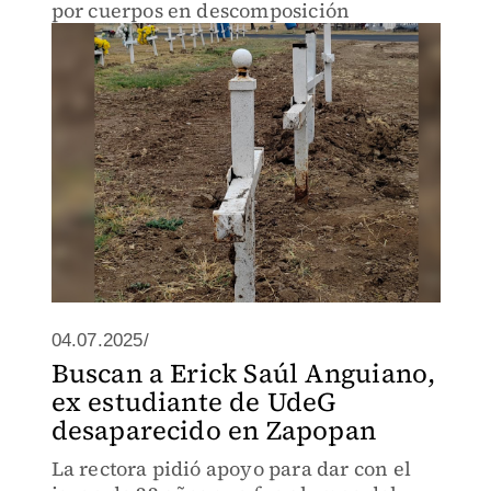
por cuerpos en descomposición
04.07.2025/
Buscan a Erick Saúl Anguiano,
ex estudiante de UdeG
desaparecido en Zapopan
La rectora pidió apoyo para dar con el