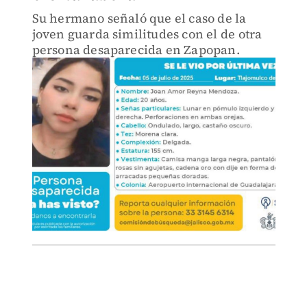
Su hermano señaló que el caso de la
joven guarda similitudes con el de otra
persona desaparecida en Zapopan.