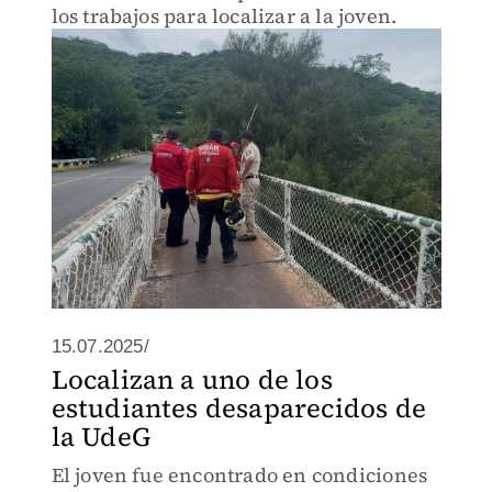
los trabajos para localizar a la joven.
15.07.2025/
Localizan a uno de los
estudiantes desaparecidos de
la UdeG
El joven fue encontrado en condiciones