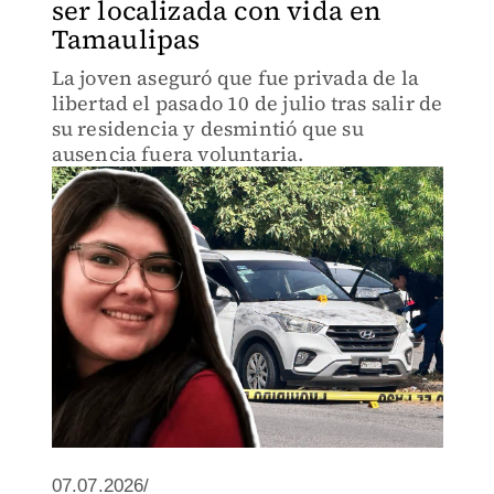
ser localizada con vida en
Tamaulipas
La joven aseguró que fue privada de la
libertad el pasado 10 de julio tras salir de
su residencia y desmintió que su
ausencia fuera voluntaria.
07.07.2026/