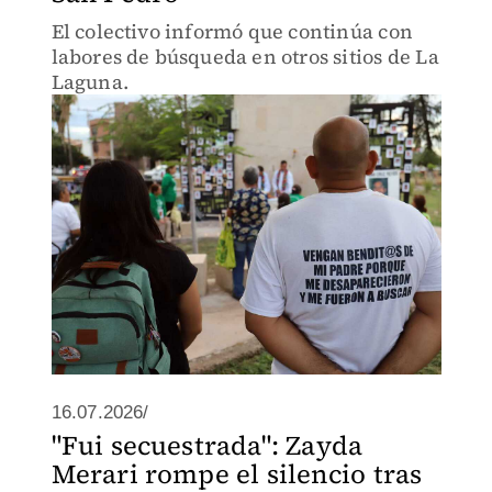
El colectivo informó que continúa con
labores de búsqueda en otros sitios de La
Laguna.
16.07.2026/
"Fui secuestrada": Zayda
Merari rompe el silencio tras