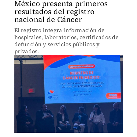
México presenta primeros
resultados del registro
nacional de Cáncer
El registro integra información de
hospitales, laboratorios, certificados de
defunción y servicios públicos y
privados.