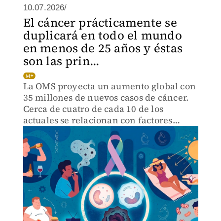
10.07.2026/
El cáncer prácticamente se
duplicará en todo el mundo
en menos de 25 años y éstas
son las prin...
La OMS proyecta un aumento global con
35 millones de nuevos casos de cáncer.
Cerca de cuatro de cada 10 de los
actuales se relacionan con factores
modificables.