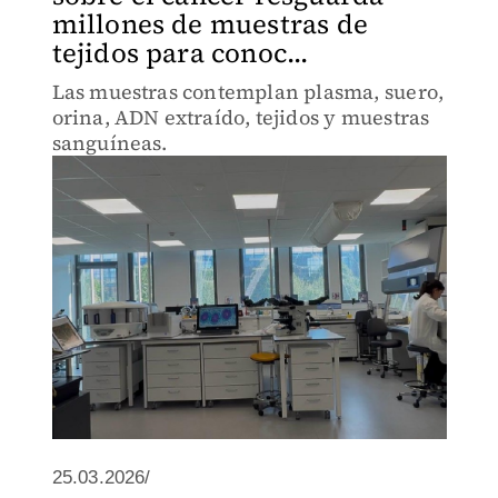
millones de muestras de
tejidos para conoc...
Las muestras contemplan plasma, suero,
orina, ADN extraído, tejidos y muestras
sanguíneas.
25.03.2026/