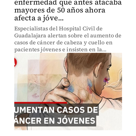
enfermedad que antes atacaba
mayores de 50 años ahora
afecta a jóve...
Especialistas del Hospital Civil de
Guadalajara alertan sobre el aumento de
casos de cáncer de cabeza y cuello en
pacientes jóvenes e insisten en la
importancia del diagnóstico oportuno.