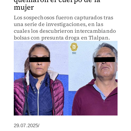
mujer
Los sospechosos fueron capturados tras
una serie de investigaciones, en las
cuales los descubrieron intercambiando
bolsas con presunta droga en Tlalpan.
29.07.2025/