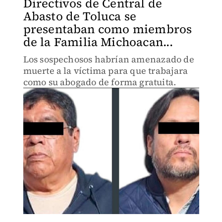
Directivos de Central de
Abasto de Toluca se
presentaban como miembros
de la Familia Michoacan...
Los sospechosos habrían amenazado de
muerte a la víctima para que trabajara
como su abogado de forma gratuita.