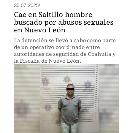
30.07.2025/
Cae en Saltillo hombre
buscado por abusos sexuales
en Nuevo León
La detención se llevó a cabo como parte
de un operativo coordinado entre
autoridades de seguridad de Coahuila y
la Fiscalía de Nuevo León.