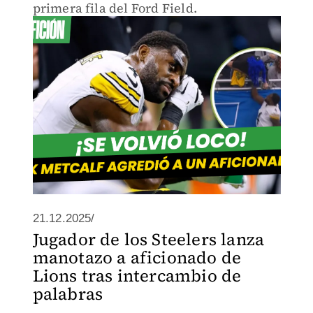
primera fila del Ford Field.
21.12.2025/
Jugador de los Steelers lanza
manotazo a aficionado de
Lions tras intercambio de
palabras