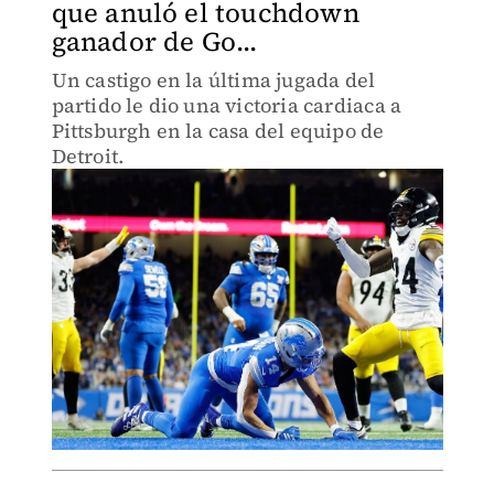
que anuló el touchdown
ganador de Go...
Un castigo en la última jugada del
partido le dio una victoria cardiaca a
Pittsburgh en la casa del equipo de
Detroit.