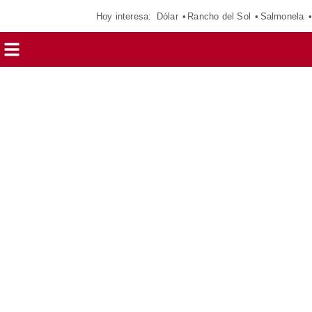
Hoy interesa:
Dólar
Rancho del Sol
Salmonela