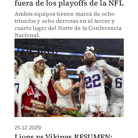
fuera de los playoffs de la NFL
Ambos equipos tienen marca de ocho
triunfos y ocho derrotas en el tercer y
cuarto lugar del Norte de la Conferencia
Nacional.
25.12.2025/
Lions vs Vikings RESUMEN: