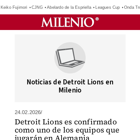
Keiko Fujimori
CJNG
Abelardo de la Espriella
Leagues Cup
Onda Tr
Noticias de Detroit Lions en
Milenio
24.02.2026/
Detroit Lions es confirmado
como uno de los equipos que
jugarán en Alemania