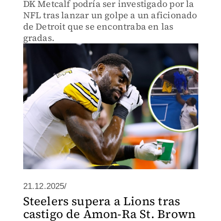
DK Metcalf podría ser investigado por la
NFL tras lanzar un golpe a un aficionado
de Detroit que se encontraba en las
gradas.
21.12.2025/
Steelers supera a Lions tras
castigo de Amon-Ra St. Brown