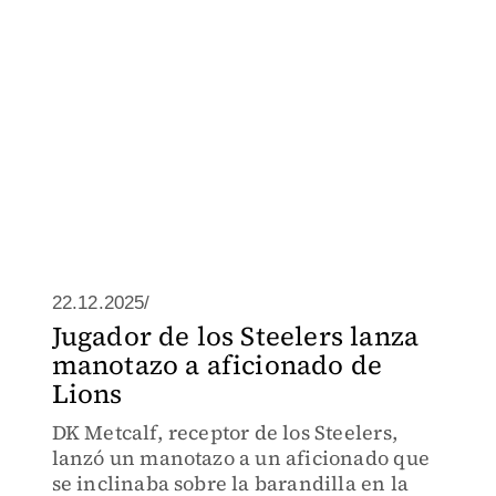
22.12.2025/
Jugador de los Steelers lanza
manotazo a aficionado de
Lions
DK Metcalf, receptor de los Steelers,
lanzó un manotazo a un aficionado que
se inclinaba sobre la barandilla en la