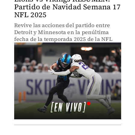
Partido de Navidad Semana 17
NFL 2025
Revive las acciones del partido entre
Detroit y Minnesota en la penúltima
fecha de la temporada 2025 de la NFL