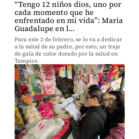
“Tengo 12 niños dios, uno por
cada momento que he
enfrentado en mi vida”: María
Guadalupe en l...
Para este 2 de febrero, se lo va a dedicar
a la salud de su padre, por esto, un traje
de gala de color dorado por la salud en
Tampico