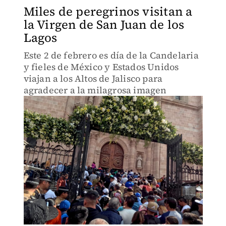
Miles de peregrinos visitan a
la Virgen de San Juan de los
Lagos
Este 2 de febrero es día de la Candelaria
y fieles de México y Estados Unidos
viajan a los Altos de Jalisco para
agradecer a la milagrosa imagen