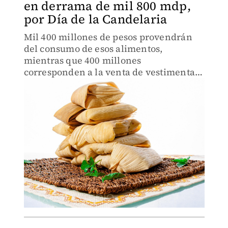
en derrama de mil 800 mdp,
por Día de la Candelaria
Mil 400 millones de pesos provendrán
del consumo de esos alimentos,
mientras que 400 millones
corresponden a la venta de vestimenta y
arreglos del Niño Dios.