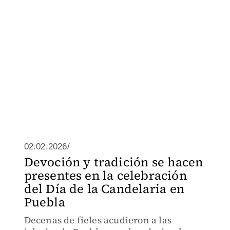
02.02.2026/
Devoción y tradición se hacen
presentes en la celebración
del Día de la Candelaria en
Puebla
Decenas de fieles acudieron a las