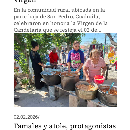
En la comunidad rural ubicada en la
parte baja de San Pedro, Coahuila,
celebraron en honor a la Virgen de la
Candelaria que se festeja el 02 de
febrero.
02.02.2026/
Tamales y atole, protagonistas