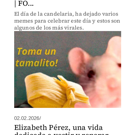
| FO...
El día de la candelaria, ha dejado varios
memes para celebrar este día y estos son
algunos de los más virales.
02.02.2026/
Elizabeth Pérez, una vida