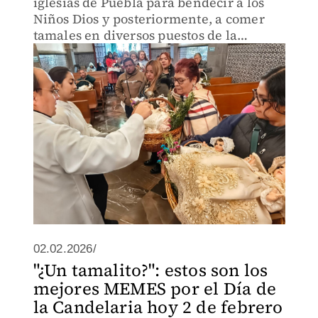
iglesias de Puebla para bendecir a los
Niños Dios y posteriormente, a comer
tamales en diversos puestos de la
entidad.
02.02.2026/
"¿Un tamalito?": estos son los
mejores MEMES por el Día de
la Candelaria hoy 2 de febrero