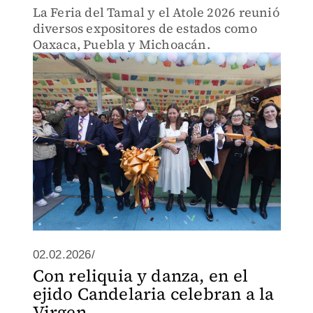
La Feria del Tamal y el Atole 2026 reunió
diversos expositores de estados como
Oaxaca, Puebla y Michoacán.
02.02.2026/
Con reliquia y danza, en el
ejido Candelaria celebran a la
Virgen