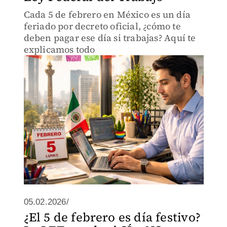
Cada 5 de febrero en México es un día
feriado por decreto oficial, ¿cómo te
deben pagar ese día si trabajas? Aquí te
explicamos todo
05.02.2026/
¿El 5 de febrero es día festivo?