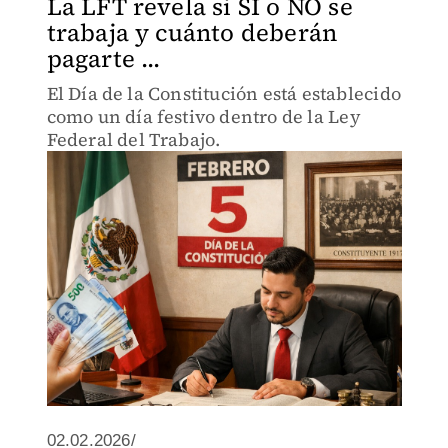
La LFT revela si SÍ o NO se
trabaja y cuánto deberán
pagarte ...
El Día de la Constitución está establecido
como un día festivo dentro de la Ley
Federal del Trabajo.
02.02.2026/