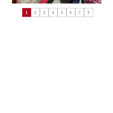
1
2
3
4
5
6
7