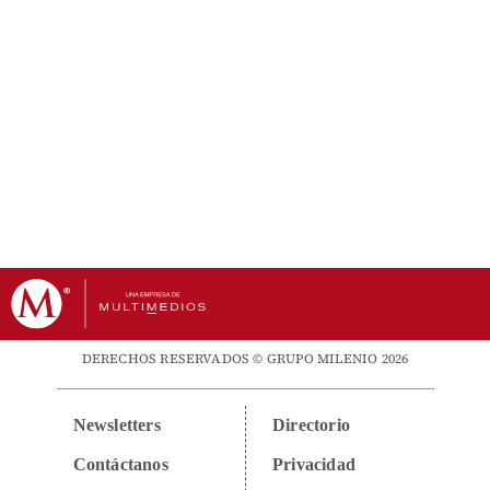
DERECHOS RESERVADOS © GRUPO MILENIO 2026
Newsletters
Directorio
Contáctanos
Privacidad