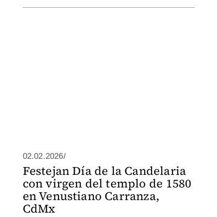
02.02.2026/
Festejan Día de la Candelaria
con virgen del templo de 1580
en Venustiano Carranza,
CdMx